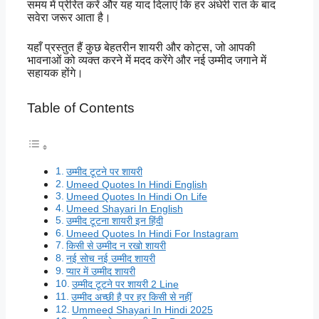
समय में प्रेरित करें और यह याद दिलाएं कि हर अंधेरी रात के बाद
सवेरा जरूर आता है।
यहाँ प्रस्तुत हैं कुछ बेहतरीन शायरी और कोट्स, जो आपकी
भावनाओं को व्यक्त करने में मदद करेंगे और नई उम्मीद जगाने में
सहायक होंगे।
Table of Contents
उम्मीद टूटने पर शायरी
Umeed Quotes In Hindi English
Umeed Quotes In Hindi On Life
Umeed Shayari In English
उम्मीद टूटना शायरी इन हिंदी
Umeed Quotes In Hindi For Instagram
किसी से उम्मीद न रखो शायरी
नई सोच नई उम्मीद शायरी
प्यार में उम्मीद शायरी
उम्मीद टूटने पर शायरी 2 Line
उम्मीद अच्छी है पर हर किसी से नहीं
Ummeed Shayari In Hindi 2025