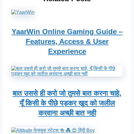
YaarWin Online Gaming Guide –
Features, Access & User
Experience
बात उससे ही करो जो तुमसे बात करना चाहे,
यूँ किसी के पीछे पड़कर खुद को जलील
करवाना अच्छी बात नही