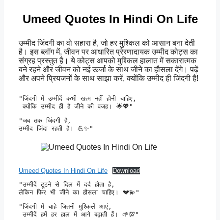
Umeed Quotes In Hindi On Life
उम्मीद जिंदगी का वो सहारा है, जो हर मुश्किल को आसान बना देती
है। इस ब्लॉग में, जीवन पर आधारित प्रेरणादायक उम्मीद कोट्स का
संग्रह प्रस्तुत है। ये कोट्स आपको मुश्किल हालात में सकारात्मक
बने रहने और जीवन को नई ऊर्जा के साथ जीने का हौसला देंगे। पढ़ें
और अपने प्रियजनों के साथ साझा करें, क्योंकि उम्मीद ही जिंदगी है!
"जिंदगी में उम्मीदें कभी खत्म नहीं होनी चाहिए,

 क्योंकि उम्मीद ही है जीने की वजह। 🌟💖" 
"जब तक जिंदगी है, 

उम्मीद जिंदा रहती है। 💪✨" 
Umeed Quotes In Hindi On Life
Download
"उम्मीदें टूटने से दिल में दर्द होता है, 

लेकिन फिर भी जीने का हौसला चाहिए। 💔💫" 
"जिंदगी में चाहे जितनी मुश्किलें आएं,

 उम्मीदें हमें हर हाल में आगे बढ़ाती हैं। 🌱💯" 