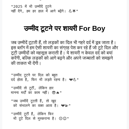
"2025 में भी उम्मीदें टूटने 

नहीं देंगे, हम हर हाल में आगे बढ़ेंगे। 💪🌟" 
उम्मीद टूटने पर शायरी For Boy
जब उम्मीदें टूटती हैं, तो लड़कों का दिल भी गहरे दर्द में डूब जाता है।
इस ब्लॉग में हम ऐसी शायरी का संग्रह पेश कर रहे हैं जो टूटे दिल और
टूटी उम्मीदों को महसूस कराती है। ये शायरी न केवल दर्द को बयां
करेंगी, बल्कि लड़कों को आगे बढ़ने और अपने जज्बातों को समझने
की ताकत भी देंगी।
"उम्मीद टूटने पर दिल को बहुत 

दर्द होता है, फिर भी लड़ते रहना है। 💔💪" 
"उम्मीदें तो टूटीं, लेकिन हार 

मानना मर्दों का काम नहीं। 😎🔥" 
"जब उम्मीदें टूटती हैं, तो खुद

 को संभालने का वक्त आता है। 💔💫" 
"उम्मीदें टूटीं हैं, लेकिन फिर

 भी टूटे दिल से मुस्कराना है। 😔😌" 