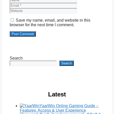
Website
Save my name, email, and website in this
browser for the next time I comment.
Search
Search
Latest
YaarWin Online Gaming Guide –
Features, Access & User Experience