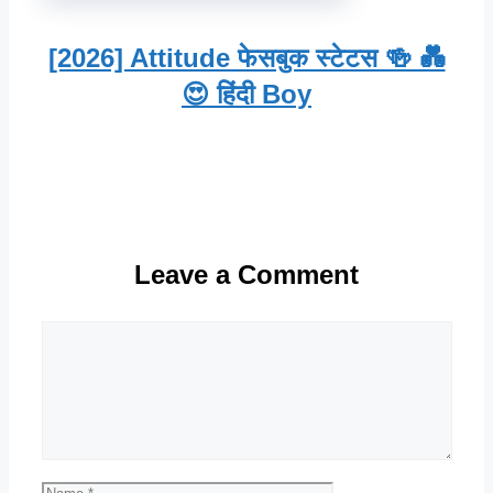
[2026] Attitude फेसबुक स्टेटस 🍻 💑
😍 हिंदी Boy
Leave a Comment
Comment
Name
Email