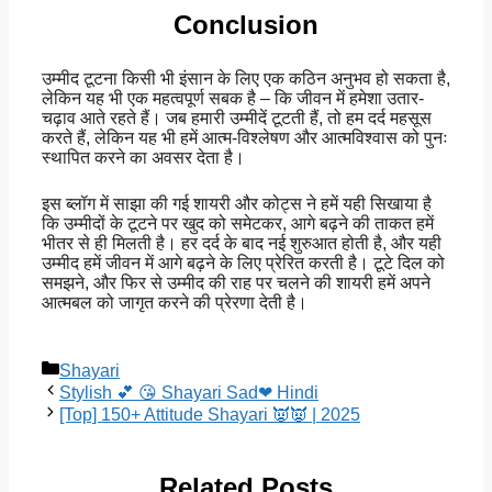
Conclusion
उम्मीद टूटना किसी भी इंसान के लिए एक कठिन अनुभव हो सकता है,
लेकिन यह भी एक महत्वपूर्ण सबक है – कि जीवन में हमेशा उतार-
चढ़ाव आते रहते हैं। जब हमारी उम्मीदें टूटती हैं, तो हम दर्द महसूस
करते हैं, लेकिन यह भी हमें आत्म-विश्लेषण और आत्मविश्वास को पुनः
स्थापित करने का अवसर देता है।
इस ब्लॉग में साझा की गई शायरी और कोट्स ने हमें यही सिखाया है
कि उम्मीदों के टूटने पर खुद को समेटकर, आगे बढ़ने की ताकत हमें
भीतर से ही मिलती है। हर दर्द के बाद नई शुरुआत होती है, और यही
उम्मीद हमें जीवन में आगे बढ़ने के लिए प्रेरित करती है। टूटे दिल को
समझने, और फिर से उम्मीद की राह पर चलने की शायरी हमें अपने
आत्मबल को जागृत करने की प्रेरणा देती है।
Categories
Shayari
Stylish 💕 😘 Shayari Sad❤ Hindi
[Top] 150+ Attitude Shayari 👿👿 | 2025
Related Posts