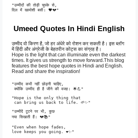
"उम्मीदों की तोड़ी चुपके से, 

दिल में खामोशी बसी। 🖤💔" 
Umeed Quotes In Hindi English
उम्मीद वो किरण है, जो हर अंधेरे को रोशन कर सकती है। इस ब्लॉग
में हिंदी और अंग्रेजी के बेहतरीन कोट्स का संग्रह है।
Hope is the light that can illuminate even the darkest
times. It gives us strength to move forward.This blog
features the best hope quotes in Hindi and English.
Read and share the inspiration!
"उम्मीद कभी नहीं छोड़नी चाहिए,

 क्योंकि उम्मीद ही है जीने की वजह। 🌟💪" 
"Hope is the only thing that

 can bring us back to life. 🌱✨" 
"उम्मीदें टूटने पर भी, कुछ 

नया सिखाती हैं। 💔📚" 
"Even when hope fades, 

love keeps you going. ❤️✨" 