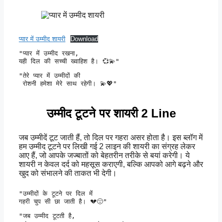
प्यार में उम्मीद शायरी
Download
"प्यार में उम्मीद रखना, 

यही दिल की सच्ची ख्वाहिश है। 💞💫" 
"तेरे प्यार में उम्मीदों की

 रोशनी हमेशा मेरे साथ रहेगी। 💫💖" 
उम्मीद टूटने पर शायरी 2 Line
जब उम्मीदें टूट जाती हैं, तो दिल पर गहरा असर होता है। इस ब्लॉग में
हम उम्मीद टूटने पर लिखी गई 2 लाइन की शायरी का संग्रह लेकर
आए हैं, जो आपके जज्बातों को बेहतरीन तरीके से बयां करेगी। ये
शायरी न केवल दर्द को महसूस कराएगी, बल्कि आपको आगे बढ़ने और
खुद को संभालने की ताकत भी देगी।
"उम्मीदों के टूटने पर दिल में 

गहरी चुप सी छा जाती है। 💔😔" 
"जब उम्मीद टूटती है,
