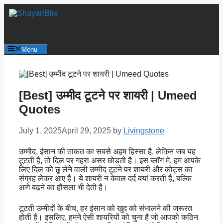
Skip
to
content
Menu
[Best] उम्मीद टूटने पर शायरी | Umeed
Quotes
July 1, 2025
April 29, 2025
by
Livingstone
उम्मीद, इंसान की ताकत का सबसे अहम हिस्सा है, लेकिन जब यह
टूटती है, तो दिल पर गहरा असर छोड़ती है। इस ब्लॉग में, हम आपके
लिए दिल को छू लेने वाली उम्मीद टूटने पर शायरी और कोट्स का
संग्रह लेकर आए हैं। ये शायरी न केवल दर्द बयां करती है, बल्कि
आगे बढ़ने का हौसला भी देती है।
टूटती उम्मीदों के बीच, हर इंसान को खुद को संभालने की जरूरत
होती है। इसलिए, हमने ऐसी शायरियों को चुना है जो आपको कठिन