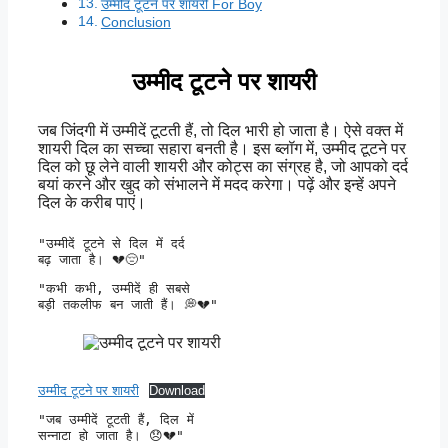
उम्मीद टूटने पर शायरी For Boy
Conclusion
उम्मीद टूटने पर शायरी
जब जिंदगी में उम्मीदें टूटती हैं, तो दिल भारी हो जाता है। ऐसे वक्त में
शायरी दिल का सच्चा सहारा बनती है। इस ब्लॉग में, उम्मीद टूटने पर
दिल को छू लेने वाली शायरी और कोट्स का संग्रह है, जो आपको दर्द
बयां करने और खुद को संभालने में मदद करेगा। पढ़ें और इन्हें अपने
दिल के करीब पाएं।
"उम्मीदें टूटने से दिल में दर्द 

बढ़ जाता है। 💔😔" 
"कभी कभी, उम्मीदें ही सबसे 

बड़ी तकलीफ बन जाती हैं। 💭💔" 
उम्मीद टूटने पर शायरी
Download
"जब उम्मीदें टूटती हैं, दिल में 

सन्नाटा हो जाता है। 😞💔" 