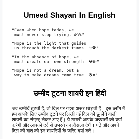
Umeed Shayari In English
"Even when hope fades, we

 must never stop trying. 🌿💪" 
"Hope is the light that guides

 us through the darkest times. ✨💖" 
"In the absence of hope, we

 must create our own strength. 💔💫" 
"Hope is not a dream, but a

 way to make dreams come true. 🌟❤️" 
उम्मीद टूटना शायरी इन हिंदी
जब उम्मीदें टूटती हैं, तो दिल पर गहरा असर छोड़ती हैं। इस ब्लॉग में
हम आपके लिए उम्मीद टूटने पर लिखी गई दिल को छू लेने वाली
शायरी का संग्रह लेकर आए हैं। ये शायरी आपके जज्बातों को बयां
करेगी और आपको दर्द से उभरने का हौसला देगी। पढ़ें और अपने
दिल की बात को इन शायरियों के जरिए बयां करें।