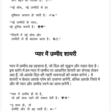
 आगे बढ़ने का तरीका हैं। 💡✨" 
"नई सोच, नई उम्मीदों से हर

 मुश्किल आसान हो जाती है। 🌱💫" 
"नई उम्मीदों के साथ, 

नई दुनिया बनानी है। 🌍💖" 
"जिंदगी में नई सोच और

 उम्मीदों से ही बदलाव आता है। 🔄💪" 
प्यार में उम्मीद शायरी
प्यार में उम्मीद वह एहसास है, जो दिल को सुकून और राहत देता है।
इस ब्लॉग में हम प्यार में उम्मीद पर आधारित शायरी का संग्रह लेकर
आए हैं, जो आपके दिल की गहरी भावनाओं को व्यक्त करेगा। ये
शायरी न केवल आपके प्रेम को उजागर करेंगी, बल्कि आपके रिश्ते में
और भी प्यार और उम्मीद भरने का काम करेंगी।
"प्यार में उम्मीद ही तो है,

 जो हमें साथ रहने की ताकत देती है। 💖🌟" 
"तू साथ हो, तो

 उम्मीदें और भी बढ़ जाती हैं। ❤️✨" 