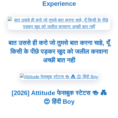
Experience
बात उससे ही करो जो तुमसे बात करना चाहे, यूँ
किसी के पीछे पड़कर खुद को जलील करवाना
अच्छी बात नही
[2026] Attitude फेसबुक स्टेटस 🍻 💑
😍 हिंदी Boy