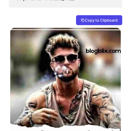
Copy to Clipboard