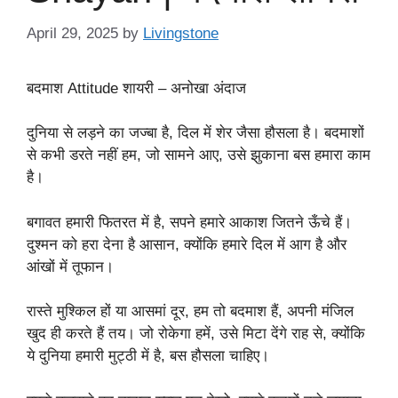
April 29, 2025
by
Livingstone
बदमाश Attitude शायरी – अनोखा अंदाज
दुनिया से लड़ने का जज्बा है, दिल में शेर जैसा हौसला है। बदमाशों
से कभी डरते नहीं हम, जो सामने आए, उसे झुकाना बस हमारा काम
है।
बगावत हमारी फितरत में है, सपने हमारे आकाश जितने ऊँचे हैं।
दुश्मन को हरा देना है आसान, क्योंकि हमारे दिल में आग है और
आंखों में तूफान।
रास्ते मुश्किल हों या आसमां दूर, हम तो बदमाश हैं, अपनी मंजिल
खुद ही करते हैं तय। जो रोकेगा हमें, उसे मिटा देंगे राह से, क्योंकि
ये दुनिया हमारी मुट्ठी में है, बस हौसला चाहिए।