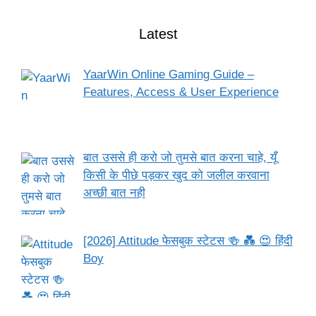
Latest
YaarWin Online Gaming Guide –
Features, Access & User Experience
बात उससे ही करो जो तुमसे बात करना चाहे, यूँ
किसी के पीछे पड़कर खुद को जलील करवाना
अच्छी बात नही
[2026] Attitude फेसबुक स्टेटस 🍻 💑 😍 हिंदी
Boy