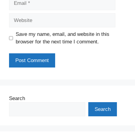
Website
Save my name, email, and website in this
browser for the next time I comment.
Search
Search