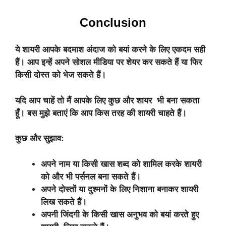
Conclusion
ये शायरी आपके बदमाश अंदाज को बयां करने के लिए एकदम सही
हैं। आप इन्हें अपने सोशल मीडिया पर शेयर कर सकते हैं या फिर
किसी दोस्त को भेज सकते हैं।
यदि आप चाहें तो मैं आपके लिए कुछ और शायर भी बना सकता
हूँ। बस मुझे बताएं कि आप किस तरह की शायरी चाहते हैं।
कुछ और सुझाव:
अपने नाम या किसी खास शब्द को शामिल करके शायरी
को और भी पर्सनल बना सकते हैं।
अपने दोस्तों या दुश्मनों के लिए निशाना बनाकर शायरी
लिख सकते हैं।
अपनी जिंदगी के किसी खास अनुभव को बयां करते हुए