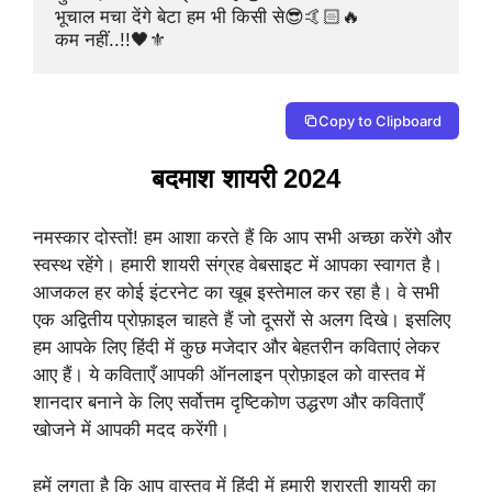
भूचाल मचा देंगे बेटा हम भी किसी से😎🤙🏻🔥

कम नहीं..!!🖤⚜️
Copy to Clipboard
बदमाश शायरी 2024
नमस्कार दोस्तों! हम आशा करते हैं कि आप सभी अच्छा करेंगे और
स्वस्थ रहेंगे। हमारी शायरी संग्रह वेबसाइट में आपका स्वागत है।
आजकल हर कोई इंटरनेट का खूब इस्तेमाल कर रहा है। वे सभी
एक अद्वितीय प्रोफ़ाइल चाहते हैं जो दूसरों से अलग दिखे। इसलिए
हम आपके लिए हिंदी में कुछ मजेदार और बेहतरीन कविताएं लेकर
आए हैं। ये कविताएँ आपकी ऑनलाइन प्रोफ़ाइल को वास्तव में
शानदार बनाने के लिए सर्वोत्तम दृष्टिकोण उद्धरण और कविताएँ
खोजने में आपकी मदद करेंगी।
हमें लगता है कि आप वास्तव में हिंदी में हमारी शरारती शायरी का