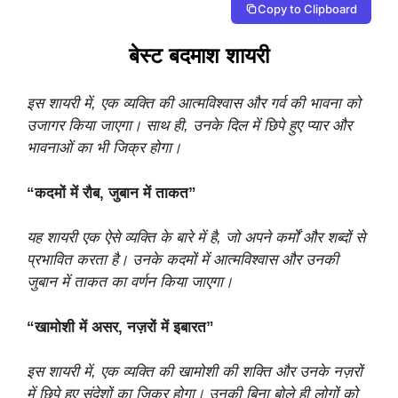
Copy to Clipboard
बेस्ट बदमाश शायरी
इस शायरी में, एक व्यक्ति की आत्मविश्वास और गर्व की भावना को
उजागर किया जाएगा। साथ ही, उनके दिल में छिपे हुए प्यार और
भावनाओं का भी जिक्र होगा।
“कदमों में रौब, जुबान में ताकत”
यह शायरी एक ऐसे व्यक्ति के बारे में है, जो अपने कर्मों और शब्दों से
प्रभावित करता है। उनके कदमों में आत्मविश्वास और उनकी
जुबान में ताकत का वर्णन किया जाएगा।
“खामोशी में असर, नज़रों में इबारत”
इस शायरी में, एक व्यक्ति की खामोशी की शक्ति और उनके नज़रों
में छिपे हुए संदेशों का जिक्र होगा। उनकी बिना बोले ही लोगों को