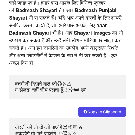
सही जगह पर हैं। हमारे पास आपके लिए विभिन्न प्रकार
की
Badmash Shayari
है। आप
Badmash Punjabi
Shayari
भी पा सकते हैं। यदि आप अपने दोस्तों के लिए शायरी
समर्पित करना चाहते हैं, तो हमारे पास आपके लिए
Yaar
Badmash Shayari
भी है। आप
Shayari Images
का भी
उपयोग कर सकते हैं और उन्हें सभी सोशल मीडिया पर साझा कर
सकते हैं। आप इन शायरियों का उपयोग अपने व्हाट्सएप स्थिति
और अन्य प्लेटफ़ॉर्मों में कैप्शन के रूप में भी कर सकते हैं। एक
अच्छा दिन हो।
बत्तमीजी दिखने वाले को😈⚔️⚠

मै झेलता नहीं सीधे पेलता हूँ..!!🦅👑 💯
Copy to Clipboard
दोस्ती की तो दोस्ती पाओगे😎🤙🏻🔥

अकड़ोगे तो पेले जाओगे..!!😈⚔️⚠