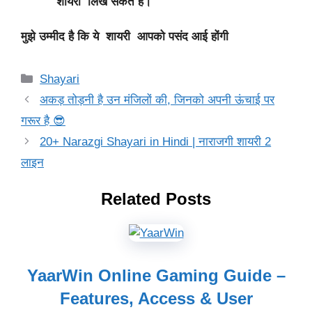
शायरी लिख सकते हैं।
मुझे उम्मीद है कि ये शायरी आपको पसंद आई होंगी
Categories
Shayari
अकड़ तोड़नी है उन मंजिलों की, जिनको अपनी ऊंचाई पर
गरूर है 😎
20+ Narazgi Shayari in Hindi | नाराजगी शायरी 2
लाइन
Related Posts
YaarWin Online Gaming Guide –
Features, Access & User