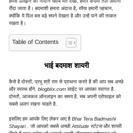
हमसे उलझने का नादान ख्वाब मत देखो, हमारे कदमों तले ज़माना
रौंदा जाता है। बदमाशी हमारा अंदाज है, रवैया हमारी पहचान,
क्योंकि ये दिल बस बड़े सपने देखता है और उन्हें पाने की ताकत
रखता है।
Table of Contents
भाई बदमाश शायरी
कैसे है दोस्तों, प्रभु श्री राम से प्राथना करते है की आप सब अच्छे
और स्वस्थ होंगे.
blogblix.com
साईट पर आपका स्वागत है.
दोस्तों, आजकल ऑनलाइन का समय है. सब अपनी प्रोफाइल को
सबसे अलग रखना चाहते है.
इसलिए हम आपके लिए लेकर आए है
Bhai Tera Badmashi
Shayari .
जो आपको सबसे अच्छी
Attitude स्टेटस
और शायरी