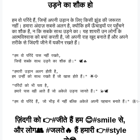
उड़ने का शौक हो
हम वो परिंदे हैं, जिन्हें अपनी उड़ान के लिए किसी झुंड की जरूरत
नहीं। हमारा अंदाज़ सबसे अलग है, क्योंकि हमें ऊँचाइयों पर पहुँचने
का शौक है, न कि सबके साथ उड़ने का। यह शायरी उन लोगों के
आत्मविश्वास को बयां करती है, जो अपनी राह खुद बनाते हैं और अपने
तरीके से जिंदगी जीने में यकीन रखते हैं।
"हम वो परिंदे पास नहीं रखते,

 जिन्हें सबके साथ उड़ने का शौक हो।" 🕊️🔥
"हमारी उड़ान अलग होती है, 

हम उन्हीं को साथ रखते हैं जो खास होते हैं।" 🌟🦅
"परिंदों को भी पता है,

 हमारे पास वही आते हैं जो अकेले उड़ना जानते हैं।" 💫🕊️
"हम वो परिंदे हैं, जो भीड़ में नहीं बल्कि अकेले अपनी पहचान बनाते हैं।" 🦋✨
ज़िंदगी को 👉#जीते हैं हम 😊#smile से,
और लोग👥 #जलते🔥 हैं हमारी 👉#style