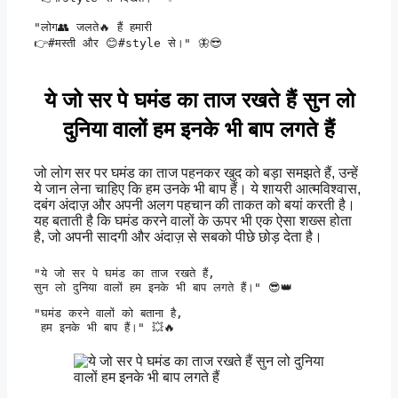
"लोग👥 जलते🔥 हैं हमारी 

👉#मस्ती और 😊#style से।" 🦋😎
ये जो सर पे घमंड का ताज रखते हैं सुन लो
दुनिया वालों हम इनके भी बाप लगते हैं
जो लोग सर पर घमंड का ताज पहनकर खुद को बड़ा समझते हैं, उन्हें
ये जान लेना चाहिए कि हम उनके भी बाप हैं। ये शायरी आत्मविश्वास,
दबंग अंदाज़ और अपनी अलग पहचान की ताकत को बयां करती है।
यह बताती है कि घमंड करने वालों के ऊपर भी एक ऐसा शख्स होता
है, जो अपनी सादगी और अंदाज़ से सबको पीछे छोड़ देता है।
"ये जो सर पे घमंड का ताज रखते हैं, 

सुन लो दुनिया वालों हम इनके भी बाप लगते हैं।" 😎👑
"घमंड करने वालों को बताना है,

 हम इनके भी बाप हैं।" 💥🔥