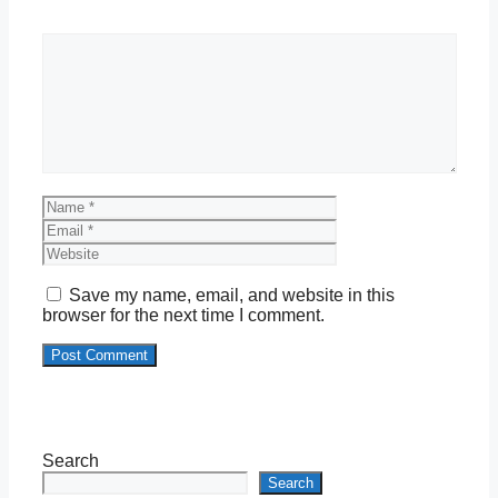
Comment
Name
Email
Website
Save my name, email, and website in this
browser for the next time I comment.
Search
Search