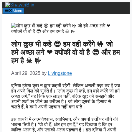
Skip
to
Menu
content
लोग कुछ भी कहे 😎 हम वही करेंगे 🤟 जो
हमे अच्छा लगे ❤ क्योंकी वो वो है 😎 और हम
हम है ☠ 🤟
April 29, 2025
by
Livingstone
दुनिया हमेशा कुछ न कुछ कहती रहेगी, लेकिन असली मज़ा तब है जब
हम अपने दिल की सुनते हैं। “लोग कुछ भी कहें, हम वही करेंगे जो हमें
अच्छा लगे,” यह सिर्फ एक लाइन नहीं, बल्कि खुद को समझने और
अपनी शर्तों पर जीने का तरीका है। जो लोग दूसरों के हिसाब से
चलते हैं, वे कभी अपनी पहचान नहीं बना पाते।
इस शायरी में आत्मविश्वास, स्वाभिमान, और अपनी शर्तों पर जीने की
भावना छिपी है। “वो वो हैं, और हम हम हैं,” यह दिखाता है कि हर
व्यक्ति अलग है, और उसकी अलग पहचान है। इस दुनिया में अपनी