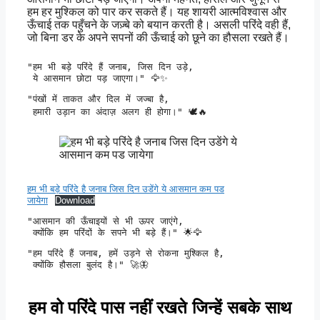
हम हर मुश्किल को पार कर सकते हैं। यह शायरी आत्मविश्वास और
ऊँचाई तक पहुँचने के जज़्बे को बयान करती है। असली परिंदे वही हैं,
जो बिना डर के अपने सपनों की ऊँचाई को छूने का हौसला रखते हैं।
"हम भी बड़े परिंदे हैं जनाब, जिस दिन उड़े,

 ये आसमान छोटा पड़ जाएगा।" 🦅✨
"पंखों में ताकत और दिल में जज्बा है,

 हमारी उड़ान का अंदाज़ अलग ही होगा।" 🕊️🔥
हम भी बड़े परिंदे है जनाब जिस दिन उडेंगे ये आसमान कम पड
जायेगा
Download
"आसमान की ऊँचाइयों से भी ऊपर जाएंगे,

 क्योंकि हम परिंदों के सपने भी बड़े हैं।" 🌟🦅
"हम परिंदे हैं जनाब, हमें उड़ने से रोकना मुश्किल है,

 क्योंकि हौसला बुलंद है।" 🚀🦋
हम वो परिंदे पास नहीं रखते जिन्हें सबके साथ