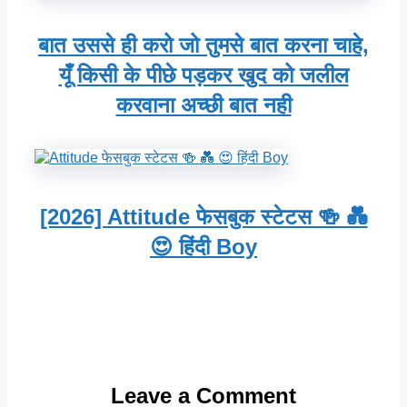
बात उससे ही करो जो तुमसे बात करना चाहे,
यूँ किसी के पीछे पड़कर खुद को जलील
करवाना अच्छी बात नही
[2026] Attitude फेसबुक स्टेटस 🍻 💑
😍 हिंदी Boy
Leave a Comment