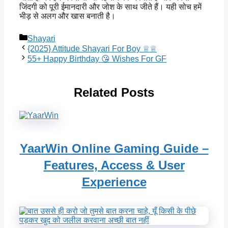
जिंदगी को पूरी ईमानदारी और जोश के साथ जीते हैं। यही सोच हमें
भीड़ से अलग और खास बनाती है।
Categories
Shayari
{2025} Attitude Shayari For Boy ♕♕
55+ Happy Birthday 😘 Wishes For GF
Related Posts
YaarWin Online Gaming Guide –
Features, Access & User
Experience