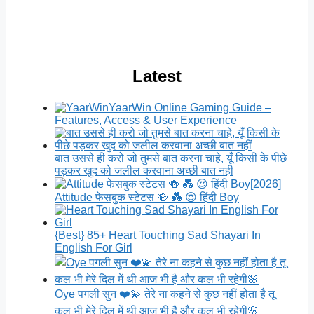
Latest
YaarWin Online Gaming Guide –
Features, Access & User Experience
बात उससे ही करो जो तुमसे बात करना चाहे, यूँ किसी के पीछे
पड़कर खुद को जलील करवाना अच्छी बात नही
[2026]
Attitude फेसबुक स्टेटस 🍻 💑 😍 हिंदी Boy
{Best} 85+ Heart Touching Sad Shayari In
English For Girl
Oye पगली सुन ❤️💫 तेरे ना कहने से कुछ नहीं होता है तू
कल भी मेरे दिल में थी आज भी है और कल भी रहेगी🌸