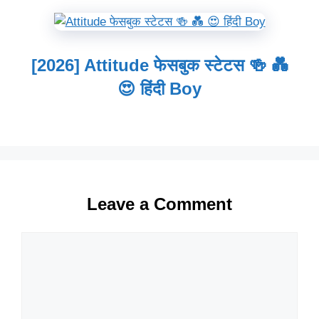
[2026] Attitude फेसबुक स्टेटस 🍻 💑
😍 हिंदी Boy
Leave a Comment
Comment