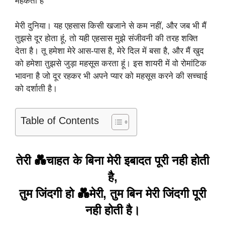
महकती है
मेरी दुनिया। यह एहसास किसी खजाने से कम नहीं, और जब भी मैं
तुझसे दूर होता हूं, तो यही एहसास मुझे संजीवनी की तरह शक्ति
देता है। तू हमेशा मेरे आस-पास है, मेरे दिल में बसा है, और मैं खुद
को हमेशा तुझसे जुड़ा महसूस करता हूं। इस शायरी में वो रोमांटिक
भावना है जो दूर रहकर भी अपने प्यार को महसूस करने की सच्चाई
को दर्शाती है।
Table of Contents
तेरी 💑चाहत के बिना मेरी इबादत पूरी नही होती
है,
तुम जिंदगी हो 💑मेरी, तुम बिन मेरी जिंदगी पूरी
नही होती है।