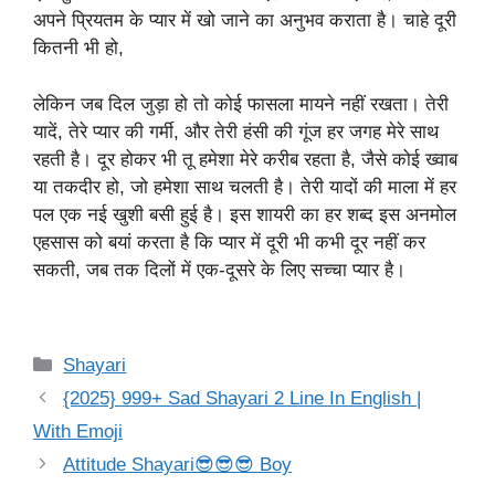
अपने प्रियतम के प्यार में खो जाने का अनुभव कराता है। चाहे दूरी
कितनी भी हो,
लेकिन जब दिल जुड़ा हो तो कोई फासला मायने नहीं रखता। तेरी
यादें, तेरे प्यार की गर्मी, और तेरी हंसी की गूंज हर जगह मेरे साथ
रहती है। दूर होकर भी तू हमेशा मेरे करीब रहता है, जैसे कोई ख्वाब
या तकदीर हो, जो हमेशा साथ चलती है। तेरी यादों की माला में हर
पल एक नई खुशी बसी हुई है। इस शायरी का हर शब्द इस अनमोल
एहसास को बयां करता है कि प्यार में दूरी भी कभी दूर नहीं कर
सकती, जब तक दिलों में एक-दूसरे के लिए सच्चा प्यार है।
Categories
Shayari
{2025} 999+ Sad Shayari 2 Line In English |
With Emoji
Attitude Shayari😎😎😎 Boy