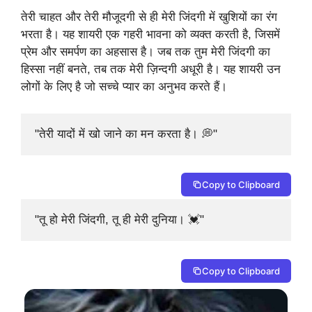
तेरी चाहत और तेरी मौजूदगी से ही मेरी जिंदगी में खुशियों का रंग
भरता है। यह शायरी एक गहरी भावना को व्यक्त करती है, जिसमें
प्रेम और समर्पण का अहसास है। जब तक तुम मेरी जिंदगी का
हिस्सा नहीं बनते, तब तक मेरी ज़िन्दगी अधूरी है। यह शायरी उन
लोगों के लिए है जो सच्चे प्यार का अनुभव करते हैं।
"तेरी यादों में खो जाने का मन करता है। 💭"
Copy to Clipboard
"तू हो मेरी जिंदगी, तू ही मेरी दुनिया। 💓"
Copy to Clipboard