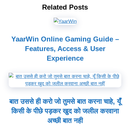
Related Posts
YaarWin Online Gaming Guide –
Features, Access & User
Experience
बात उससे ही करो जो तुमसे बात करना चाहे, यूँ
किसी के पीछे पड़कर खुद को जलील करवाना
अच्छी बात नही