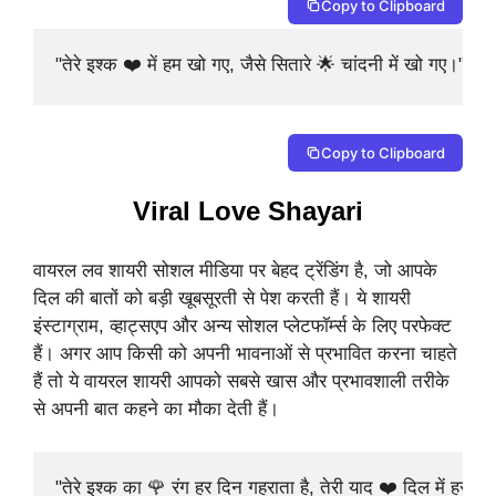
Copy to Clipboard
"तेरे इश्क ❤️ में हम खो गए, जैसे सितारे 🌟 चांदनी में खो गए।"
Copy to Clipboard
Viral Love Shayari
वायरल लव शायरी सोशल मीडिया पर बेहद ट्रेंडिंग है, जो आपके
दिल की बातों को बड़ी खूबसूरती से पेश करती हैं। ये शायरी
इंस्टाग्राम, व्हाट्सएप और अन्य सोशल प्लेटफॉर्म्स के लिए परफेक्ट
हैं। अगर आप किसी को अपनी भावनाओं से प्रभावित करना चाहते
हैं तो ये वायरल शायरी आपको सबसे खास और प्रभावशाली तरीके
से अपनी बात कहने का मौका देती हैं।
"तेरे इश्क का 🌹 रंग हर दिन गहराता है, तेरी याद ❤️ दिल में हर प