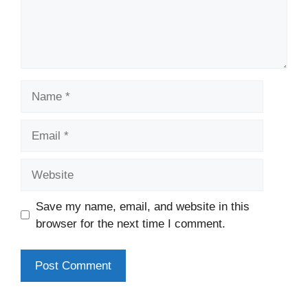
Name
Email
Website
Save my name, email, and website in this
browser for the next time I comment.