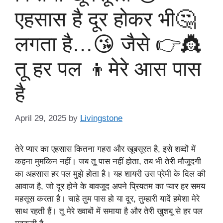
एहसास है दूर होकर भी🤔
लगता है…😘 जैसे 👉👸
तू हर पल 👦मेरे आस पास
है
April 29, 2025
by
Livingstone
तेरे प्यार का एहसास कितना गहरा और खूबसूरत है, इसे शब्दों में
कहना मुमकिन नहीं। जब तू पास नहीं होता, तब भी तेरी मौजूदगी
का अहसास हर पल मुझे होता है। यह शायरी उस प्रेमी के दिल की
आवाज है, जो दूर होने के बावजूद अपने प्रियतम का प्यार हर समय
महसूस करता है। चाहे तुम पास हो या दूर, तुम्हारी यादें हमेशा मेरे
साथ रहती हैं। तू मेरे ख्वाबों में समाया है और तेरी खुशबू से हर पल