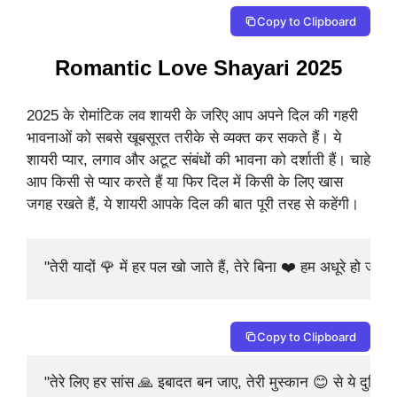
Copy to Clipboard
Romantic Love Shayari 2025
2025 के रोमांटिक लव शायरी के जरिए आप अपने दिल की गहरी
भावनाओं को सबसे खूबसूरत तरीके से व्यक्त कर सकते हैं। ये
शायरी प्यार, लगाव और अटूट संबंधों की भावना को दर्शाती हैं। चाहे
आप किसी से प्यार करते हैं या फिर दिल में किसी के लिए खास
जगह रखते हैं, ये शायरी आपके दिल की बात पूरी तरह से कहेंगी।
"तेरी यादों 🌹 में हर पल खो जाते हैं, तेरे बिना ❤️ हम अधूरे हो जाते ह
Copy to Clipboard
"तेरे लिए हर सांस 🙏 इबादत बन जाए, तेरी मुस्कान 😊 से ये दुनि