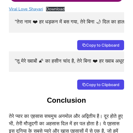
Viral Love Shayari
Download
"तेरा नाम ❤️ हर धड़कन में बस गया, तेरे बिना 🌙 दिल का हाल अध
Copy to Clipboard
"तू मेरे ख्वाबों 🌠 का हसीन चांद है, तेरे बिना ❤️ हर ख्वाब अधूरा रह
Copy to Clipboard
Conclusion
तेरे प्यार का एहसास सचमुच अनमोल और अद्वितीय है। दूर होते हुए
भी, तेरी मौजूदगी का अहसास दिल में हर पल होता है। ये एहसास
इस दुनिया के सबसे प्यारे और खास एहसासों में से एक है, जो हमें