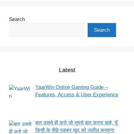
Search
Search
Latest
YaarWin Online Gaming Guide –
Features, Access & User Experience
बात उससे ही करो जो तुमसे बात करना चाहे, यूँ
किसी के पीछे पड़कर खुद को जलील करवाना