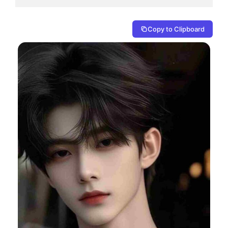
Copy to Clipboard