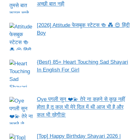
अच्छी बात नही
[2026] Attitude फेसबुक स्टेटस 🍻 💑 😍 हिंदी
Boy
{Best} 85+ Heart Touching Sad Shayari
In English For Girl
Oye पगली सुन ❤️💫 तेरे ना कहने से कुछ नहीं
होता है तू कल भी मेरे दिल में थी आज भी है और
कल भी रहेगी🌸
[Top] Happy Birthday Shayari 2026 |