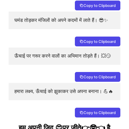
Copy to Clipboard
घमंड तोड़कर मंजिलों को अपने कदमों में लाते हैं। 😎✨
Copy to Clipboard
ऊँचाई पर गरूर करने वालों का अभिमान तोड़ते हैं। 💥😏
Copy to Clipboard
हमारा लक्ष्य, ऊँचाई को झुकाकर उसे अपना बनाना। 💪🔥
Copy to Clipboard
हम अपनी जिद 😍पर जीते👉🤓👈 है