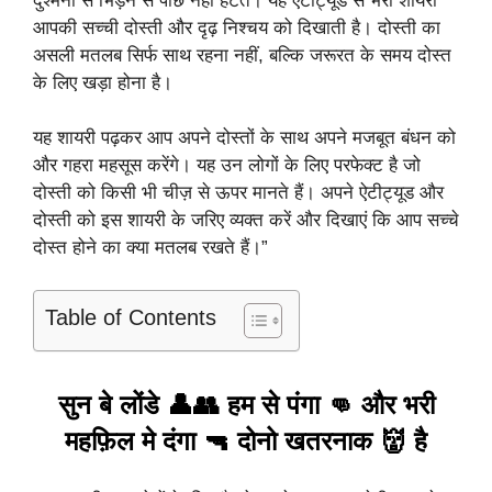
दुश्मनों से भिड़ने से पीछे नहीं हटते। यह ऐटीट्यूड से भरी शायरी
आपकी सच्ची दोस्ती और दृढ़ निश्चय को दिखाती है। दोस्ती का
असली मतलब सिर्फ साथ रहना नहीं, बल्कि जरूरत के समय दोस्त
के लिए खड़ा होना है।
यह शायरी पढ़कर आप अपने दोस्तों के साथ अपने मजबूत बंधन को
और गहरा महसूस करेंगे। यह उन लोगों के लिए परफेक्ट है जो
दोस्ती को किसी भी चीज़ से ऊपर मानते हैं। अपने ऐटीट्यूड और
दोस्ती को इस शायरी के जरिए व्यक्त करें और दिखाएं कि आप सच्चे
दोस्त होने का क्या मतलब रखते हैं।”
Table of Contents
सुन बे लोंडे 👤👥 हम से पंगा 👊 और भरी
महफ़िल मे दंगा 🔫 दोनो खतरनाक 👹 है