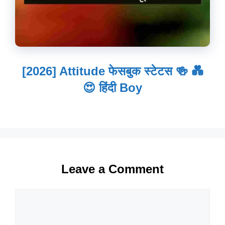
[2026] Attitude फेसबुक स्टेटस 🍻 💑
😍 हिंदी Boy
Leave a Comment
Comment