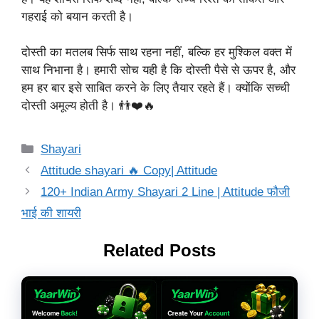
गहराई को बयान करती है।
दोस्ती का मतलब सिर्फ साथ रहना नहीं, बल्कि हर मुश्किल वक्त में
साथ निभाना है। हमारी सोच यही है कि दोस्ती पैसे से ऊपर है, और
हम हर बार इसे साबित करने के लिए तैयार रहते हैं। क्योंकि सच्ची
दोस्ती अमूल्य होती है। 👬❤️🔥
Categories
Shayari
Attitude shayari 🔥 Copy| Attitude
120+ Indian Army Shayari 2 Line | Attitude फौजी
भाई की शायरी
Related Posts