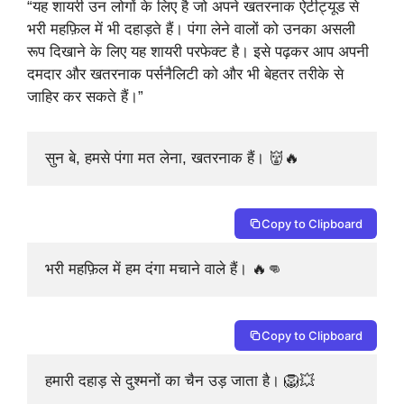
“यह शायरी उन लोगों के लिए है जो अपने खतरनाक ऐटीट्यूड से
भरी महफ़िल में भी दहाड़ते हैं। पंगा लेने वालों को उनका असली
रूप दिखाने के लिए यह शायरी परफेक्ट है। इसे पढ़कर आप अपनी
दमदार और खतरनाक पर्सनैलिटी को और भी बेहतर तरीके से
जाहिर कर सकते हैं।”
सुन बे, हमसे पंगा मत लेना, खतरनाक हैं। 👹🔥
Copy to Clipboard
भरी महफ़िल में हम दंगा मचाने वाले हैं। 🔥👊
Copy to Clipboard
हमारी दहाड़ से दुश्मनों का चैन उड़ जाता है। 🦁💥