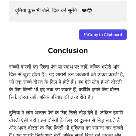
दुनिया कुछ भी बोले, दिल की सुनेंगे। ❤️😎
Copy to Clipboard
Conclusion
सच्ची दोस्ती का रिश्ता पैसे या स्वार्थ पर नहीं, बल्कि भरोसे और
दिल से जुड़ा होता है। यह शायरी उन जज़्बातों को व्यक्त करती है,
जो एक सच्चे दोस्त के दिल में होते हैं। हम ऐसे लोग हैं जो दोस्ती
के लिए किसी भी हद तक जा सकते हैं, क्योंकि हमारे लिए दोस्त
सिर्फ दोस्त नहीं, बल्कि परिवार की तरह होते हैं।
दुनिया में लोग अक्सर पैसे के लिए रिश्ते तोड़ देते हैं, लेकिन हमारी
दोस्ती ऐसी नहीं। हम दोस्ती के लिए हर दुश्मन से भिड़ सकते हैं
और अपने दोस्तों के लिए किसी भी मुश्किल का सामना कर सकते
हैं। यह शायरी सिर्फ शब्द नहीं, बल्कि सच्चे रिश्ते की ताकत और