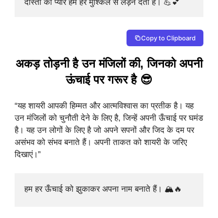
दोस्तों का प्यार हमें हर मुश्किल से लड़ने देता है। 💪💕
Copy to Clipboard
अकड़ तोड़नी है उन मंजिलों की, जिनको अपनी
ऊंचाई पर गरूर है 😎
“यह शायरी आपकी हिम्मत और आत्मविश्वास का प्रतीक है। यह
उन मंजिलों को चुनौती देने के लिए है, जिन्हें अपनी ऊँचाई पर घमंड
है। यह उन लोगों के लिए है जो अपने सपनों और जिद के दम पर
असंभव को संभव बनाते हैं। अपनी ताकत को शायरी के जरिए
दिखाएं।”
हम हर ऊँचाई को झुकाकर अपना नाम बनाते हैं। 🏔️🔥