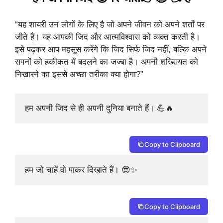
“यह शायरी उन लोगों के लिए है जो अपने जीवन को अपने शर्तों पर
जीते हैं। यह आपकी जिद और आत्मविश्वास को व्यक्त करती है।
इसे पढ़कर आप महसूस करेंगे कि जिद सिर्फ जिद नहीं, बल्कि अपने
सपनों को हकीकत में बदलने का जज्बा है। अपनी शख्सियत को
निखारने का इससे अच्छा तरीका क्या होगा?”
हम अपनी जिद से ही अपनी दुनिया बनाते हैं। 💪🔥
Copy to Clipboard
हम जो चाहें वो पाकर दिखाते हैं। 😎✨
Copy to Clipboard