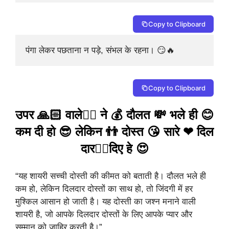
Copy to Clipboard
पंगा लेकर पछताना न पड़े, संभल के रहना। 😏🔥
Copy to Clipboard
उपर 🙏🏻 वाले☝🏻 ने 💰 दौलत 💸 भले ही 😊
कम दी हो 😎 लेकिन 👬 दोस्त 😘 सारे ❤ दिल
दार👌🏻दिए हे 😍
“यह शायरी सच्ची दोस्ती की कीमत को बताती है। दौलत भले ही
कम हो, लेकिन दिलदार दोस्तों का साथ हो, तो जिंदगी में हर
मुश्किल आसान हो जाती है। यह दोस्ती का जश्न मनाने वाली
शायरी है, जो आपके दिलदार दोस्तों के लिए आपके प्यार और
सम्मान को जाहिर करती है।”