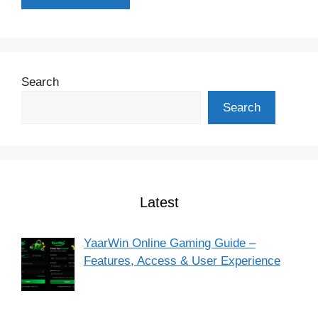
Search
Search
Latest
YaarWin Online Gaming Guide –
Features, Access & User Experience