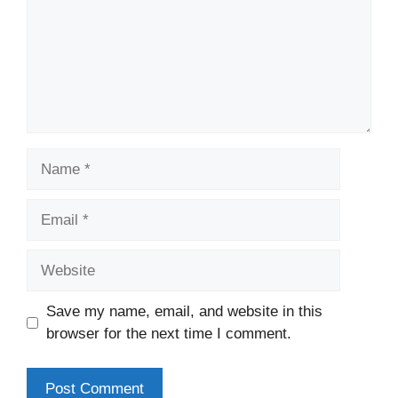
Name
Email
Website
Save my name, email, and website in this
browser for the next time I comment.