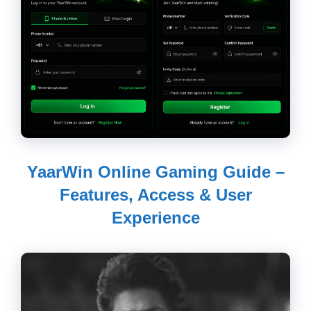
YaarWin Online Gaming Guide –
Features, Access & User
Experience