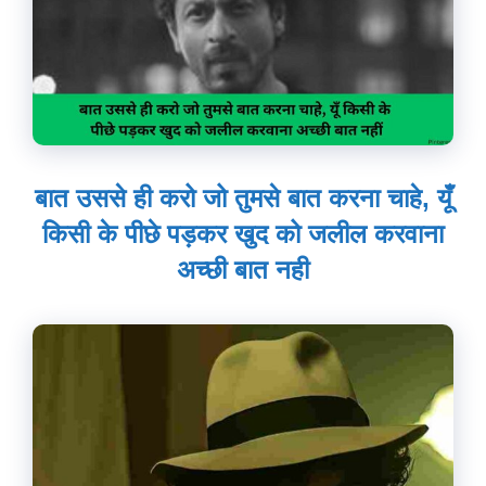
बात उससे ही करो जो तुमसे बात करना चाहे, यूँ
किसी के पीछे पड़कर खुद को जलील करवाना
अच्छी बात नही