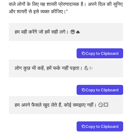
वाले लोगों के लिए यह शायरी प्रेरणादायक है। अपने दिल की सुनिए
और शायरी से इसे व्यक्त कीजिए।”
हम वही करेंगे जो हमें सही लगे। 😎🔥
Copy to Clipboard
लोग कुछ भी कहें, हमें फर्क नहीं पड़ता। 💪✨
Copy to Clipboard
हम अपने फैसले खुद लेते हैं, कोई समझाए नहीं। 😏💥
Copy to Clipboard