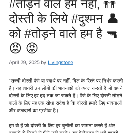
#तोड़ने वाले हम नही, 👬
दोस्ती के लिये #दुश्मन 👤
को #तोड़ने वाले हम है 🔫
😡 😡
April 29, 2025
by
Livingstone
“सच्ची दोस्ती पैसे या स्वार्थ पर नहीं, दिल के रिश्ते पर निर्भर करती
है। यह शायरी उन लोगों की भावनाओं को व्यक्त करती है जो अपने
दोस्तों के लिए हर हद तक जा सकते हैं। पैसे के लिए दोस्ती तोड़ने
वालों के लिए यह एक सीधा संदेश है कि दोस्ती हमारे लिए भावनाओं
और वफादारी का प्रतीक है।
हम वो हैं जो दोस्ती के लिए हर चुनौती का सामना करते हैं और