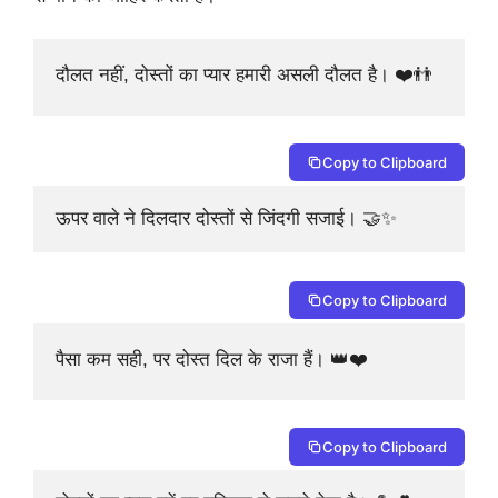
दौलत नहीं, दोस्तों का प्यार हमारी असली दौलत है। ❤️👬
Copy to Clipboard
ऊपर वाले ने दिलदार दोस्तों से जिंदगी सजाई। 🤝✨
Copy to Clipboard
पैसा कम सही, पर दोस्त दिल के राजा हैं। 👑❤️
Copy to Clipboard