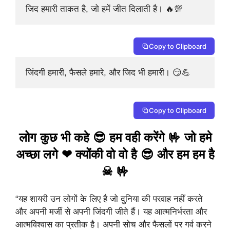
जिद हमारी ताकत है, जो हमें जीत दिलाती है। 🔥💯
Copy to Clipboard
जिंदगी हमारी, फैसले हमारे, और जिद भी हमारी। 😏💪
Copy to Clipboard
लोग कुछ भी कहे 😎 हम वही करेंगे 🤟 जो हमे
अच्छा लगे ❤ क्योंकी वो वो है 😎 और हम हम है
☠ 🤟
“यह शायरी उन लोगों के लिए है जो दुनिया की परवाह नहीं करते
और अपनी मर्जी से अपनी जिंदगी जीते हैं। यह आत्मनिर्भरता और
आत्मविश्वास का प्रतीक है। अपनी सोच और फैसलों पर गर्व करने