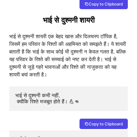
Copy to Clipboard
भाई से दुश्मनी शायरी
भाई से दुश्मनी शायरी एक बेहद खास और दिलचस्प टॉपिक है,
जिसमें हम परिवार के रिश्तों की अहमियत को समझते हैं। ये शायरी
बताती है कि भाई के साथ कोई भी दुश्मनी न केवल गलत है, बल्कि
यह परिवार के रिश्ते की सच्चाई को नष्ट कर देती है। भाई से
दुश्मनी से जुड़े गहरे भावनाओं और रिश्ते की नाजुकता को यह
शायरी बयां करती है।
भाई से दुश्मनी कभी नहीं,

 क्योंकि रिश्ते मजबूत होते हैं। 💪👊
Copy to Clipboard