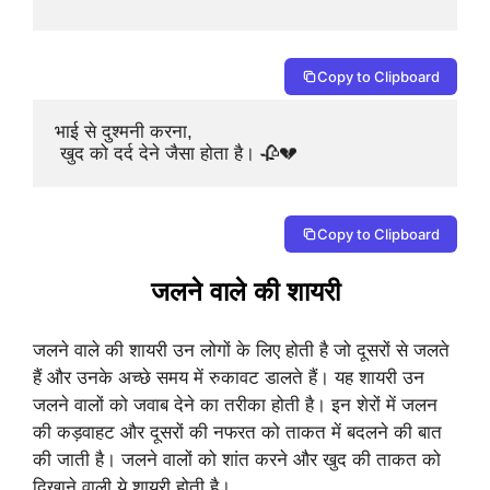
Copy to Clipboard
भाई से दुश्मनी करना,

 खुद को दर्द देने जैसा होता है। 🥀💔
Copy to Clipboard
जलने वाले की शायरी
जलने वाले की शायरी उन लोगों के लिए होती है जो दूसरों से जलते
हैं और उनके अच्छे समय में रुकावट डालते हैं। यह शायरी उन
जलने वालों को जवाब देने का तरीका होती है। इन शेरों में जलन
की कड़वाहट और दूसरों की नफरत को ताकत में बदलने की बात
की जाती है। जलने वालों को शांत करने और खुद की ताकत को
दिखाने वाली ये शायरी होती है।