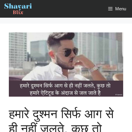
Skip
Menu
to
content
हमारे दुश्मन सिर्फ आग से
ही नहीं जलते, कुछ तो