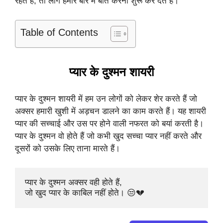
रहते हैं, तो लोग हमारे बारे में बातें करना शुरू कर देते हैं।
Table of Contents
प्यार के दुश्मन शायरी
प्यार के दुश्मन शायरी में हम उन लोगों को लेकर शेर करते हैं जो
अक्सर हमारी खुशी में अड़चन डालने का काम करते हैं। यह शायरी
प्यार की सच्चाई और उस पर होने वाली नफरत को बयां करती है।
प्यार के दुश्मन वो होते हैं जो कभी खुद सच्चा प्यार नहीं करते और
दूसरों को उसके लिए ताना मारते हैं।
प्यार के दुश्मन अक्सर वही होते हैं, 

जो खुद प्यार के काबिल नहीं होते। 😒💔