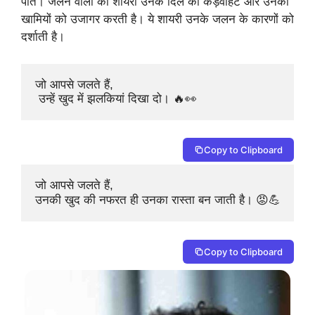
पाते। जलने वालों की शायरी उनके दिल की कड़वाहट और उनकी
खामियों को उजागर करती है। ये शायरी उनके जलन के कारणों को
दर्शाती है।
जो आपसे जलते हैं,

 उन्हें खुद में झलकियां दिखा दो। 🔥👀
Copy to Clipboard
जो आपसे जलते हैं, 

उनकी खुद की नफरत ही उनका रास्ता बन जाती है। 😡💪
Copy to Clipboard