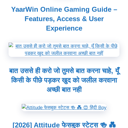
YaarWin Online Gaming Guide –
Features, Access & User
Experience
बात उससे ही करो जो तुमसे बात करना चाहे, यूँ
किसी के पीछे पड़कर खुद को जलील करवाना
अच्छी बात नही
[2026] Attitude फेसबुक स्टेटस 🍻 💑