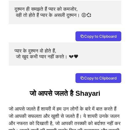
दुश्मन ही समझते हैं प्यार को कमजोर,

 वही तो होते हैं प्यार के असली दुश्मन। 😡💞
Copy to Clipboard
प्यार के दुश्मन वो होते हैं,

 जो खुद कभी प्यार नहीं करते। 💔🖤
Copy to Clipboard
जो आपसे जलते है Shayari
जो आपसे जलते हैं शायरी में हम उन लोगों के बारे में बात करते हैं
जो आपकी सफलता और खुशी से जलते हैं। ये शायरी उनके जलन
और नफरत को दिखाती है, जो आपकी तरक्की को बर्दाश्त नहीं कर