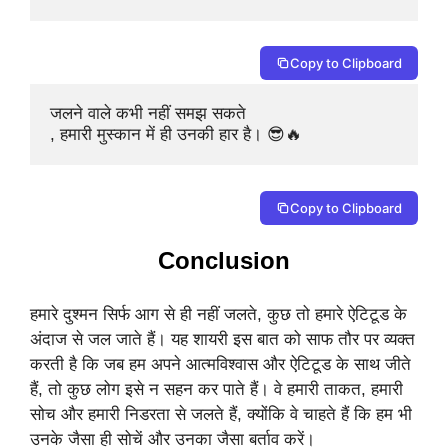
Copy to Clipboard
जलने वाले कभी नहीं समझ सकते

, हमारी मुस्कान में ही उनकी हार है। 😎🔥
Copy to Clipboard
Conclusion
हमारे दुश्मन सिर्फ आग से ही नहीं जलते, कुछ तो हमारे ऐटिटूड के
अंदाज से जल जाते हैं। यह शायरी इस बात को साफ तौर पर व्यक्त
करती है कि जब हम अपने आत्मविश्वास और ऐटिटूड के साथ जीते
हैं, तो कुछ लोग इसे न सहन कर पाते हैं। वे हमारी ताकत, हमारी
सोच और हमारी निडरता से जलते हैं, क्योंकि वे चाहते हैं कि हम भी
उनके जैसा ही सोचें और उनका जैसा बर्ताव करें।