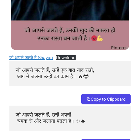
जो आपसे जलते है Shayari
Download
जो आपसे जलते हैं, उन्हें एक बात याद रखो,

 आग में जलना उन्हीं का काम है। 🔥😎
Copy to Clipboard
जो आपसे जलते हैं, उन्हें अपनी

 चमक से और जलाना पड़ता है। ✨🔥