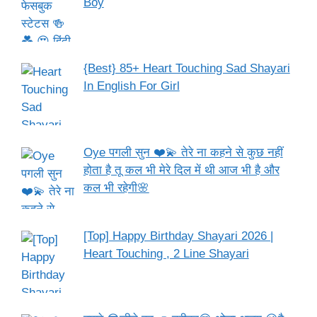
Boy
{Best} 85+ Heart Touching Sad Shayari
In English For Girl
Oye पगली सुन ❤️💫 तेरे ना कहने से कुछ नहीं
होता है तू कल भी मेरे दिल में थी आज भी है और
कल भी रहेगी🌸
[Top] Happy Birthday Shayari 2026 |
Heart Touching , 2 Line Shayari