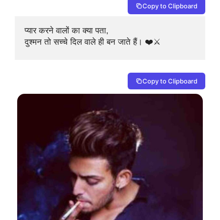
Copy to Clipboard
प्यार करने वालों का क्या पता, 

दुश्मन तो सच्चे दिल वाले ही बन जाते हैं। ❤️⚔️
Copy to Clipboard