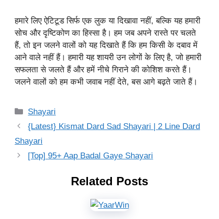
हमारे लिए ऐटिटूड सिर्फ एक लुक या दिखावा नहीं, बल्कि यह हमारी
सोच और दृष्टिकोण का हिस्सा है। हम जब अपने रास्ते पर चलते
हैं, तो इन जलने वालों को यह दिखाते हैं कि हम किसी के दबाव में
आने वाले नहीं हैं। हमारी यह शायरी उन लोगों के लिए है, जो हमारी
सफलता से जलते हैं और हमें नीचे गिराने की कोशिश करते हैं।
जलने वालों को हम कभी जवाब नहीं देते, बस आगे बढ़ते जाते हैं।
Categories
Shayari
{Latest} Kismat Dard Sad Shayari | 2 Line Dard
Shayari
[Top] 95+ Aap Badal Gaye Shayari
Related Posts