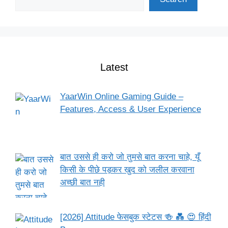
Latest
YaarWin Online Gaming Guide –
Features, Access & User Experience
बात उससे ही करो जो तुमसे बात करना चाहे, यूँ
किसी के पीछे पड़कर खुद को जलील करवाना
अच्छी बात नही
[2026] Attitude फेसबुक स्टेटस 🍻 💑 😍 हिंदी