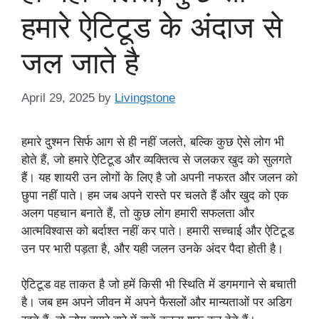
हमारे ऐटिटूड के अंदाज से
जल जाते है
April 29, 2025
by
Livingstone
हमारे दुश्मन सिर्फ आग से ही नहीं जलते, बल्कि कुछ ऐसे लोग भी
होते हैं, जो हमारे ऐटिटूड और व्यक्तित्व से जलकर खुद को सुलगते
हैं। यह शायरी उन लोगों के लिए है जो अपनी नफरत और जलन को
छुपा नहीं पाते। हम जब अपने रास्ते पर चलते हैं और खुद को एक
अलग पहचान बनाते हैं, तो कुछ लोग हमारी सफलता और
आत्मविश्वास को बर्दाश्त नहीं कर पाते। हमारी सच्चाई और ऐटिटूड
उन पर भारी पड़ता है, और यही जलन उनके अंदर पैदा होती है।
ऐटिटूड वह ताकत है जो हमें किसी भी स्थिति में डगमगाने से बचाती
है। जब हम अपने जीवन में अपने फैसलों और मान्यताओं पर अडिग