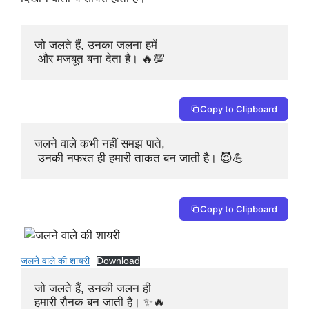
जो जलते हैं, उनका जलना हमें

 और मजबूत बना देता है। 🔥💯
Copy to Clipboard
जलने वाले कभी नहीं समझ पाते,

 उनकी नफरत ही हमारी ताकत बन जाती है। 😈💪
Copy to Clipboard
जलने वाले की शायरी
Download
जो जलते हैं, उनकी जलन ही 

हमारी रौनक बन जाती है। ✨🔥