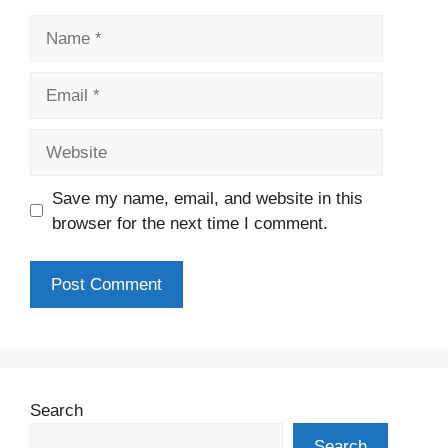
Name
Email
Website
Save my name, email, and website in this
browser for the next time I comment.
Search
Search