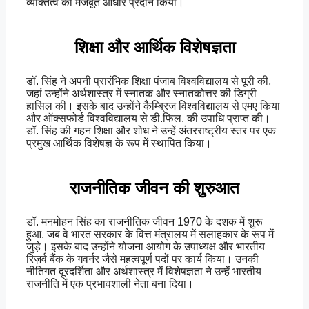
व्यक्तित्व को मजबूत आधार प्रदान किया।
शिक्षा और आर्थिक विशेषज्ञता
डॉ. सिंह ने अपनी प्रारंभिक शिक्षा पंजाब विश्वविद्यालय से पूरी की,
जहां उन्होंने अर्थशास्त्र में स्नातक और स्नातकोत्तर की डिग्री
हासिल की। इसके बाद उन्होंने कैम्ब्रिज विश्वविद्यालय से एमए किया
और ऑक्सफोर्ड विश्वविद्यालय से डी.फिल. की उपाधि प्राप्त की।
डॉ. सिंह की गहन शिक्षा और शोध ने उन्हें अंतरराष्ट्रीय स्तर पर एक
प्रमुख आर्थिक विशेषज्ञ के रूप में स्थापित किया।
राजनीतिक जीवन की शुरुआत
डॉ. मनमोहन सिंह का राजनीतिक जीवन 1970 के दशक में शुरू
हुआ, जब वे भारत सरकार के वित्त मंत्रालय में सलाहकार के रूप में
जुड़े। इसके बाद उन्होंने योजना आयोग के उपाध्यक्ष और भारतीय
रिज़र्व बैंक के गवर्नर जैसे महत्वपूर्ण पदों पर कार्य किया। उनकी
नीतिगत दूरदर्शिता और अर्थशास्त्र में विशेषज्ञता ने उन्हें भारतीय
राजनीति में एक प्रभावशाली नेता बना दिया।