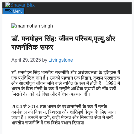
Skip
to
Menu
content
डॉ. मनमोहन सिंह: जीवन परिचय,मृत्यु,और
राजनीतिक सफर
April 29, 2025
by
Livingstone
डॉ. मनमोहन सिंह भारतीय राजनीति और अर्थव्यवस्था के इतिहास में
एक प्रतिष्ठित नाम हैं। उनकी पहचान एक विद्वान, कुशल प्रशासक
और सादगीपूर्ण जीवन जीने वाले व्यक्ति के रूप में होती है। 1991 में
भारत के वित्त मंत्री के रूप में उन्होंने आर्थिक सुधारों की नींव रखी,
जिसने देश को नई दिशा और वैश्विक पहचान दी।
2004 से 2014 तक भारत के प्रधानमंत्री के रूप में उनके
कार्यकाल को विकास, स्थिरता और शांतिपूर्ण नेतृत्व के लिए जाना
जाता है। उनकी सादगी, कड़ी मेहनत और निस्वार्थ सेवा ने उन्हें
भारतीय राजनीति में एक विशेष स्थान दिलाया।