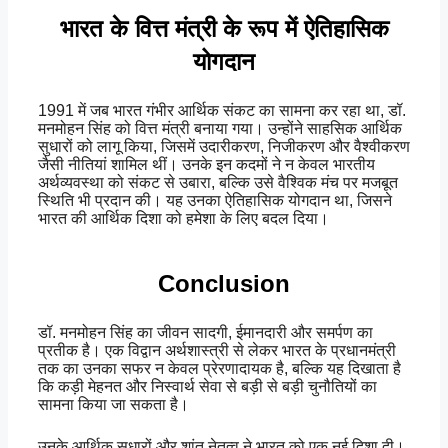
भारत के वित्त मंत्री के रूप में ऐतिहासिक
योगदान
1991 में जब भारत गंभीर आर्थिक संकट का सामना कर रहा था, डॉ.
मनमोहन सिंह को वित्त मंत्री बनाया गया। उन्होंने साहसिक आर्थिक
सुधारों को लागू किया, जिसमें उदारीकरण, निजीकरण और वैश्वीकरण
जैसी नीतियां शामिल थीं। उनके इन कदमों ने न केवल भारतीय
अर्थव्यवस्था को संकट से उबारा, बल्कि उसे वैश्विक मंच पर मजबूत
स्थिति भी प्रदान की। यह उनका ऐतिहासिक योगदान था, जिसने
भारत की आर्थिक दिशा को हमेशा के लिए बदल दिया।
Conclusion
डॉ. मनमोहन सिंह का जीवन सादगी, ईमानदारी और समर्पण का
प्रतीक है। एक विद्वान अर्थशास्त्री से लेकर भारत के प्रधानमंत्री
तक का उनका सफर न केवल प्रेरणादायक है, बल्कि यह दिखाता है
कि कड़ी मेहनत और निस्वार्थ सेवा से बड़ी से बड़ी चुनौतियों का
सामना किया जा सकता है।
उनके आर्थिक सुधारों और शांत नेतृत्व ने भारत को एक नई दिशा दी।