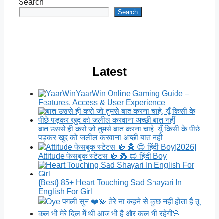
Search
Search
Latest
YaarWin Online Gaming Guide –
Features, Access & User Experience
बात उससे ही करो जो तुमसे बात करना चाहे, यूँ किसी के पीछे
पड़कर खुद को जलील करवाना अच्छी बात नही
[2026]
Attitude फेसबुक स्टेटस 🍻 💑 😍 हिंदी Boy
{Best} 85+ Heart Touching Sad Shayari In
English For Girl