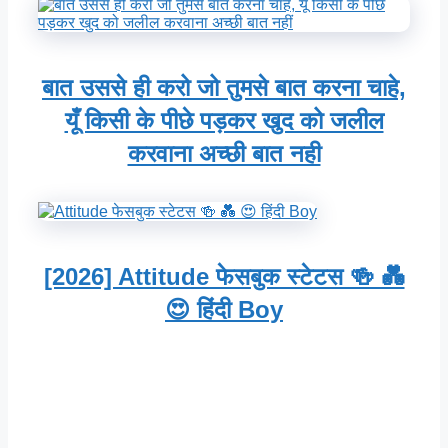
बात उससे ही करो जो तुमसे बात करना चाहे,
यूँ किसी के पीछे पड़कर खुद को जलील
करवाना अच्छी बात नही
[2026] Attitude फेसबुक स्टेटस 🍻 💑
😍 हिंदी Boy