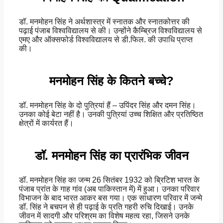
डॉ. मनमोहन सिंह ने अर्थशास्त्र में स्नातक और स्नातकोत्तर की
पढ़ाई पंजाब विश्वविद्यालय से की। उन्होंने कैम्ब्रिज विश्वविद्यालय से
एमए और ऑक्सफोर्ड विश्वविद्यालय से डी.फिल. की उपाधि प्राप्त
की।
मनमोहन सिंह के कितने बच्चे?
डॉ. मनमोहन सिंह के दो पुत्रियां हैं – उपिंदर सिंह और दमन सिंह।
उनका कोई बेटा नहीं है। उनकी पुत्रियां उच्च शिक्षित और प्रतिष्ठित
क्षेत्रों में कार्यरत हैं।
डॉ. मनमोहन सिंह का प्रारंभिक जीवन
डॉ. मनमोहन सिंह का जन्म 26 सितंबर 1932 को ब्रिटिश भारत के
पंजाब प्रांत के गाह गांव (अब पाकिस्तान में) में हुआ। उनका परिवार
विभाजन के बाद भारत आकर बस गया। एक साधारण परिवार में जन्मे
डॉ. सिंह ने बचपन से ही पढ़ाई के प्रति गहरी रुचि दिखाई। उनके
जीवन में सादगी और परिश्रम का विशेष महत्व रहा, जिसने उनके