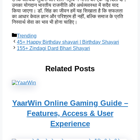
उनका योगदान भारतीय राजनीति और अर्थव्यवस्था में सदैव याद
किया जाएगा। डॉ. सिंह का जीवन हमें यह सिखाता है कि सफलता
का आधार केवल ज्ञान और परिश्रम ही नहीं, बल्कि समाज के प्रति
निस्वार्थ सेवा का भाव भी होना चाहिए।
Categories
Trending
45+ Happy Birthday shayari | Birthday Shayari
155+ Zindagi Dard Bhari Shayari
Related Posts
YaarWin Online Gaming Guide –
Features, Access & User
Experience