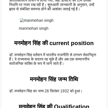
आपातकालीन विभाग में लाया गया, जहां डॉक्टरों की टीम उनकी
स्थिति पर नजर रख रही है। शुरुआती जानकारी के अनुसार, उन्हें
हृदय से संबंधित समस्या होने की आशंका जताई गई है।
manmohan singh
मनमोहन सिंह की current position
डॉ. मनमोहन सिंह वर्तमान में भारतीय राजनीति से लगभग सेवानिवृत्त
हैं। वे राज्यसभा के सदस्य रह चुके हैं और अब एक सम्माननीय
सार्वजनिक व्यक्ति के रूप में जाने जाते हैं।
मनमोहन सिंह जन्म तिथि
डॉ. मनमोहन सिंह का जन्म 26 सितंबर 1932 को हुआ।
मनमोहन सिंह की Qualification