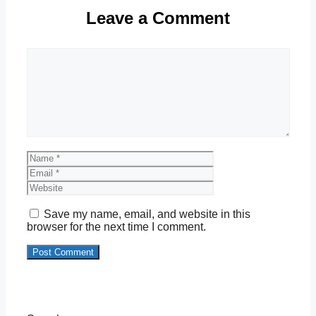
Leave a Comment
Comment
Name
Email
Website
Save my name, email, and website in this
browser for the next time I comment.