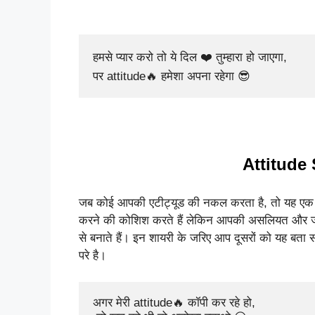
हमसे प्यार करो तो ये दिल ❤️ तुम्हारा हो जाएगा, 

पर attitude🔥 हमेशा अपना रहेगा 😎
Attitude
जब कोई आपकी एटीट्यूड की नकल करता है, तो यह एक तर
करने की कोशिश करते हैं लेकिन आपकी असलियत और ज
से बनाते हैं। इन शायरी के जरिए आप दूसरों को यह बत
परे है।
अगर मेरी attitude🔥 कॉपी कर रहे हो,
