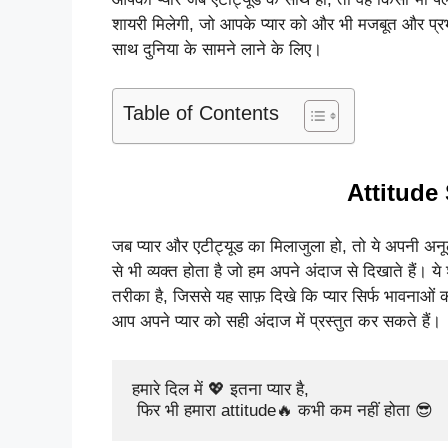
शायरी मिलेगी, जो आपके प्यार को और भी मजबूत और प्रभ
साथ दुनिया के सामने लाने के लिए।
Table of Contents
Attitude
जब प्यार और एटीट्यूड का मिलाजुला हो, तो ये अपनी अनूठी
से भी व्यक्त होता है जो हम अपने अंदाज से दिखाते हैं। 
तरीका है, जिससे यह साफ़ दिखे कि प्यार सिर्फ भावनाओं 
आप अपने प्यार को सही अंदाज में प्रस्तुत कर सकते हैं।
हमारे दिल में 💖 इतना प्यार है,

 फिर भी हमारा attitude🔥 कभी कम नहीं होता 😎