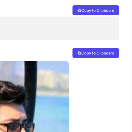
Copy to Clipboard
Copy to Clipboard