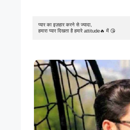
प्यार का इज़हार करने से ज्यादा, 

हमारा प्यार दिखता है हमारे attitude🔥 में 😘