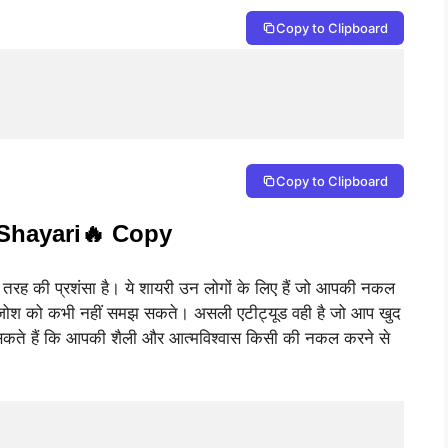
Copy to Clipboard
Copy to Clipboard
 Shayari🔥 Copy
ह की प्रशंसा है। ये शायरी उन लोगों के लिए हैं जो आपकी नकल
ोश को कभी नहीं समझ सकते। असली एटीट्यूड वही है जो आप खुद
ा सकते हैं कि आपकी शैली और आत्मविश्वास किसी की नकल करने से