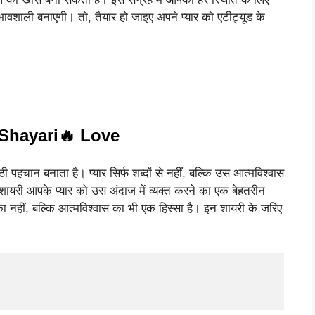
ावशाली बनाएगी। तो, तैयार हो जाइए अपने प्यार को एटीट्यूड के
 Shayari🔥 Love
 पहचान बनाता है। प्यार सिर्फ शब्दों से नहीं, बल्कि उस आत्मविश्वास
ये शायरी आपके प्यार को उस अंदाज में व्यक्त करने का एक बेहतरीन
का नहीं, बल्कि आत्मविश्वास का भी एक हिस्सा है। इन शायरी के जरिए