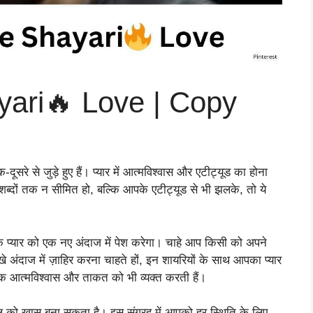
yari🔥 Love | Copy
ूसरे से जुड़े हुए हैं। प्यार में आत्मविश्वास और एटीट्यूड का होना
शब्दों तक न सीमित हो, बल्कि आपके एटीट्यूड से भी झलके, तो ये
े प्यार को एक नए अंदाज में पेश करेगा। चाहे आप किसी को अपने
े अंदाज में ज़ाहिर करना चाहते हों, इन शायरियों के साथ आपका प्यार
 बल्कि आत्मविश्वास और ताकत को भी व्यक्त करती हैं।
ल को खास बना सकता है। इस संग्रह में आपको हर स्थिति के लिए