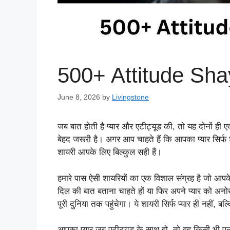
500+ Attitude Sha
June 8, 2026
by
Livingstone
जब बात होती है प्यार और एटीट्यूड की, तो यह दोनों ही एक-द
बेहद जरूरी है। अगर आप चाहते हैं कि आपका प्यार सिर्फ 
शायरी आपके लिए बिल्कुल सही हैं।
हमारे पास ऐसी शायरियों का एक विशाल संग्रह है जो आपक
दिल की बात बताना चाहते हों या फिर अपने प्यार को अनोख
पूरी दुनिया तक पहुंचेगा। ये शायरी सिर्फ प्यार ही नहीं,
आपका प्यार जब एटीट्यूड के साथ हो, तो वह किसी भी प