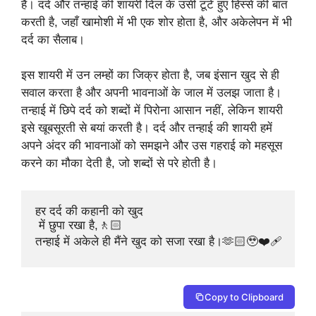
है। दर्द और तन्हाई की शायरी दिल के उसी टूटे हुए हिस्से की बात
करती है, जहाँ खामोशी में भी एक शोर होता है, और अकेलेपन में भी
दर्द का सैलाब।
इस शायरी में उन लम्हों का जिक्र होता है, जब इंसान खुद से ही
सवाल करता है और अपनी भावनाओं के जाल में उलझ जाता है।
तन्हाई में छिपे दर्द को शब्दों में पिरोना आसान नहीं, लेकिन शायरी
इसे खूबसूरती से बयां करती है। दर्द और तन्हाई की शायरी हमें
अपने अंदर की भावनाओं को समझने और उस गहराई को महसूस
करने का मौका देती है, जो शब्दों से परे होती है।
हर दर्द की कहानी को खुद

 में छुपा रखा है,🚶🏻

तन्हाई में अकेले ही मैंने खुद को सजा रखा है।🫶🏻🥹❤️‍🩹
Copy to Clipboard