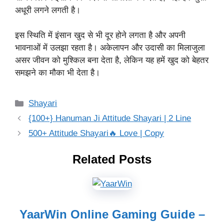
अधूरी लगने लगती है।
इस स्थिति में इंसान खुद से भी दूर होने लगता है और अपनी
भावनाओं में उलझा रहता है। अकेलापन और उदासी का मिलाजुला
असर जीवन को मुश्किल बना देता है, लेकिन यह हमें खुद को बेहतर
समझने का मौका भी देता है।
Categories
Shayari
{100+} Hanuman Ji Attitude Shayari | 2 Line
500+ Attitude Shayari🔥 Love | Copy
Related Posts
YaarWin Online Gaming Guide –