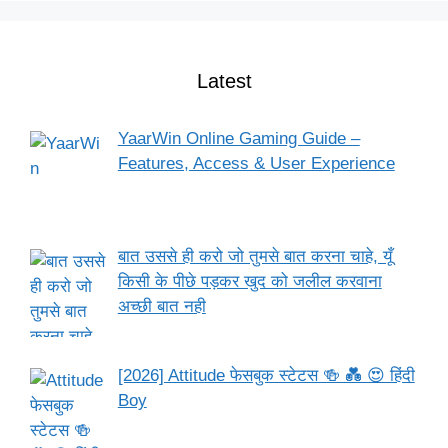
Latest
YaarWin Online Gaming Guide –
Features, Access & User Experience
बात उससे ही करो जो तुमसे बात करना चाहे, यूँ
किसी के पीछे पड़कर खुद को जलील करवाना
अच्छी बात नही
[2026] Attitude फेसबुक स्टेटस 🍻 💑 😍 हिंदी
Boy