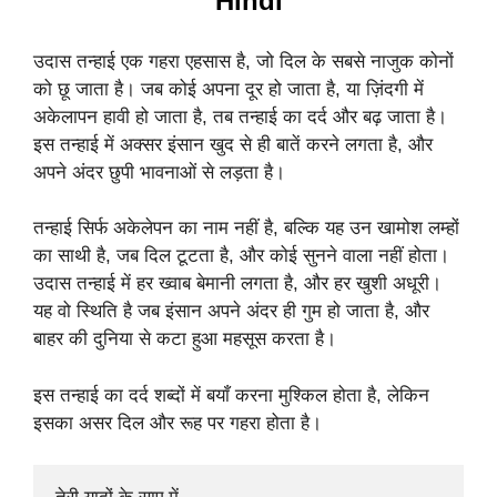
Hindi
उदास तन्हाई एक गहरा एहसास है, जो दिल के सबसे नाजुक कोनों
को छू जाता है। जब कोई अपना दूर हो जाता है, या ज़िंदगी में
अकेलापन हावी हो जाता है, तब तन्हाई का दर्द और बढ़ जाता है।
इस तन्हाई में अक्सर इंसान खुद से ही बातें करने लगता है, और
अपने अंदर छुपी भावनाओं से लड़ता है।
तन्हाई सिर्फ अकेलेपन का नाम नहीं है, बल्कि यह उन खामोश लम्हों
का साथी है, जब दिल टूटता है, और कोई सुनने वाला नहीं होता।
उदास तन्हाई में हर ख्वाब बेमानी लगता है, और हर खुशी अधूरी।
यह वो स्थिति है जब इंसान अपने अंदर ही गुम हो जाता है, और
बाहर की दुनिया से कटा हुआ महसूस करता है।
इस तन्हाई का दर्द शब्दों में बयाँ करना मुश्किल होता है, लेकिन
इसका असर दिल और रूह पर गहरा होता है।