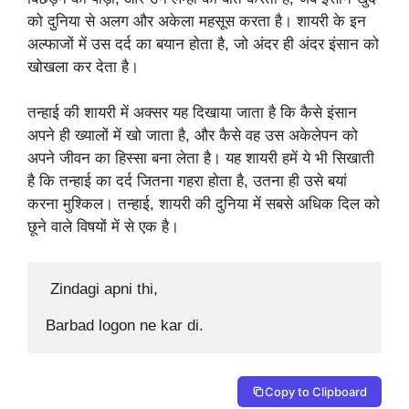
को दुनिया से अलग और अकेला महसूस करता है। शायरी के इन
अल्फाजों में उस दर्द का बयान होता है, जो अंदर ही अंदर इंसान को
खोखला कर देता है।
तन्हाई की शायरी में अक्सर यह दिखाया जाता है कि कैसे इंसान
अपने ही ख्यालों में खो जाता है, और कैसे वह उस अकेलेपन को
अपने जीवन का हिस्सा बना लेता है। यह शायरी हमें ये भी सिखाती
है कि तन्हाई का दर्द जितना गहरा होता है, उतना ही उसे बयां
करना मुश्किल। तन्हाई, शायरी की दुनिया में सबसे अधिक दिल को
छूने वाले विषयों में से एक है।
 Zindagi apni thi,

Barbad logon ne kar di. 
Copy to Clipboard