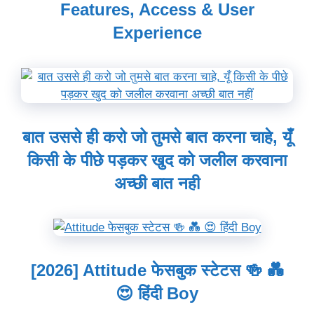
Features, Access & User
Experience
बात उससे ही करो जो तुमसे बात करना चाहे, यूँ
किसी के पीछे पड़कर खुद को जलील करवाना
अच्छी बात नही
[2026] Attitude फेसबुक स्टेटस 🍻 💑
😍 हिंदी Boy