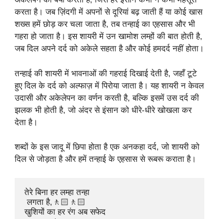
करता है। जब ज़िंदगी में अपनों से दूरियां बढ़ जाती हैं या कोई खास
शख्स हमें छोड़ कर चला जाता है, तब तन्हाई का एहसास और भी
गहरा हो जाता है। इस शायरी में उन खामोश लम्हों की बात होती है,
जब दिल अपने दर्द को अकेले सहता है और कोई हमदर्द नहीं होता।
तन्हाई की शायरी में भावनाओं की गहराई दिखाई देती है, जहाँ टूटे
हुए दिल के दर्द को अल्फाज़ में पिरोया जाता है। यह शायरी न केवल
उदासी और अकेलेपन का वर्णन करती है, बल्कि इसमें उस दर्द की
झलक भी होती है, जो अंदर से इंसान को धीरे-धीरे खोखला कर
देता है।
शब्दों के इस जादू में छिपा होता है एक अनकहा दर्द, जो शायरी को
दिल से जोड़ता है और हमें तन्हाई के एहसास से रूबरू कराता है।
तेरे बिना हर लम्हा तन्हा

 लगता है,🚶🏻🚶🏻

खुशियों का हर रंग अब सफेद 
