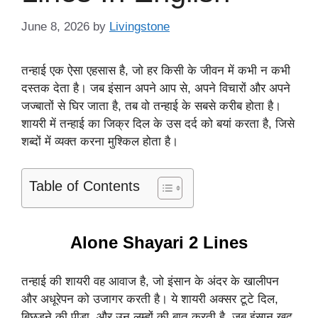
June 8, 2026
by
Livingstone
तन्हाई एक ऐसा एहसास है, जो हर किसी के जीवन में कभी न कभी
दस्तक देता है। जब इंसान अपने आप से, अपने विचारों और अपने
जज्बातों से घिर जाता है, तब वो तन्हाई के सबसे करीब होता है।
शायरी में तन्हाई का जिक्र दिल के उस दर्द को बयां करता है, जिसे
शब्दों में व्यक्त करना मुश्किल होता है।
Table of Contents
Alone Shayari 2 Lines
तन्हाई की शायरी वह आवाज है, जो इंसान के अंदर के खालीपन
और अधूरेपन को उजागर करती है। ये शायरी अक्सर टूटे दिल,
बिछड़ने की पीड़ा, और उन लम्हों की बात करती है, जब इंसान खुद