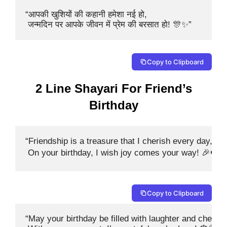
“आपकी खुशियों की कहानी हमेशा नई हो,

 जन्मदिन पर आपके जीवन में प्रेम की बरसात हो! 🎊✨”
Copy to Clipboard
2 Line Shayari For Friend’s
Birthday
“Friendship is a treasure that I cherish every day,

 On your birthday, I wish joy comes your way! 🎉❤️”
Copy to Clipboard
“May your birthday be filled with laughter and cheer,
