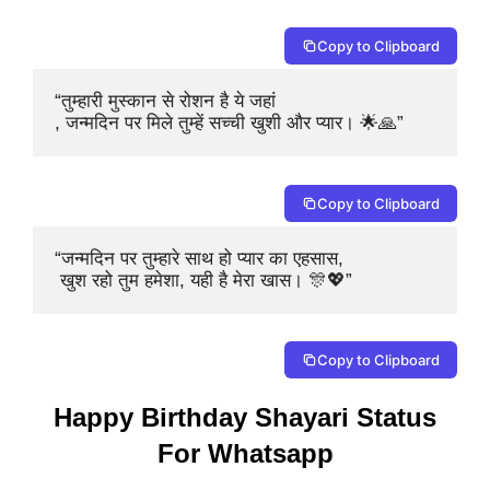
Copy to Clipboard
“तुम्हारी मुस्कान से रोशन है ये जहां

, जन्मदिन पर मिले तुम्हें सच्ची खुशी और प्यार। 🌟🙏”
Copy to Clipboard
“जन्मदिन पर तुम्हारे साथ हो प्यार का एहसास,

 खुश रहो तुम हमेशा, यही है मेरा खास। 🎊💖”
Copy to Clipboard
Happy Birthday Shayari Status
For Whatsapp