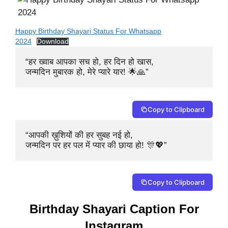
Happy Birthday Shayari Status For Whatsapp
2024
Download
“हर ख्वाब आपका सच हो, हर दिन हो खास, 

जन्मदिन मुबारक हो, मेरे प्यारे यार! 🌟🙏”
Copy to Clipboard
“आपकी ख़ुशियों की हर सुबह नई हो, 

जन्मदिन पर हर पल में प्यार की छाया हो! 🎊💖”
Copy to Clipboard
Birthday Shayari Caption For
Instagram