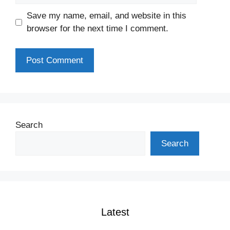
Save my name, email, and website in this
browser for the next time I comment.
Search
Search
Latest