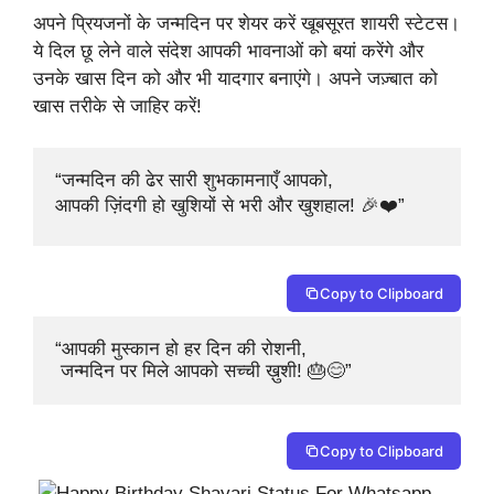
अपने प्रियजनों के जन्मदिन पर शेयर करें खूबसूरत शायरी स्टेटस।
ये दिल छू लेने वाले संदेश आपकी भावनाओं को बयां करेंगे और
उनके खास दिन को और भी यादगार बनाएंगे। अपने जज़्बात को
खास तरीके से जाहिर करें!
“जन्मदिन की ढेर सारी शुभकामनाएँ आपको, 

आपकी ज़िंदगी हो खुशियों से भरी और खुशहाल! 🎉❤️”
Copy to Clipboard
“आपकी मुस्कान हो हर दिन की रोशनी,

 जन्मदिन पर मिले आपको सच्ची ख़ुशी! 🎂😊”
Copy to Clipboard