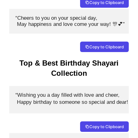
Copy to Clipboard
“Cheers to you on your special day,

 May happiness and love come your way! 🎊💕”
Copy to Clipboard
Top & Best Birthday Shayari
Collection
“Wishing you a day filled with love and cheer,

 Happy birthday to someone so special and dear! 🎉❤
Copy to Clipboard