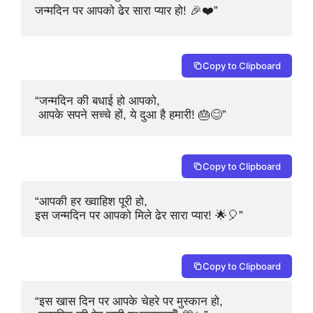
जन्मदिन पर आपको ढेर सारा प्यार हो! 🎉❤️”
Copy to Clipboard
“जन्मदिन की बधाई हो आपको,

 आपके सपने सच्चे हों, ये दुआ है हमारी! 🎂😊”
Copy to Clipboard
“आपकी हर ख्वाहिश पूरी हो, 

इस जन्मदिन पर आपको मिले ढेर सारा प्यार! 🌟🎈”
Copy to Clipboard
“इस खास दिन पर आपके चेहरे पर मुस्कान हो,
