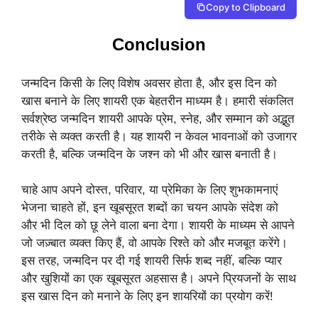
Copy to Clipboard
Conclusion
जन्मदिन किसी के लिए विशेष अवसर होता है, और इस दिन को
खास बनाने के लिए शायरी एक बेहतरीन माध्यम है। हमारी संकलित
सर्वश्रेष्ठ जन्मदिन शायरी आपके प्रेम, स्नेह, और सम्मान को अद्भुत
तरीके से व्यक्त करती है। यह शायरी न केवल भावनाओं को उजागर
करती है, बल्कि जन्मदिन के जश्न को भी और खास बनाती है।
चाहे आप अपने दोस्त, परिवार, या प्रेमिका के लिए शुभकामनाएं
भेजना चाहते हों, इन खूबसूरत शब्दों का चयन आपके संदेश को
और भी दिल को छू लेने वाला बना देगा। शायरी के माध्यम से आपने
जो जज़्बात व्यक्त किए हैं, वो आपके रिश्ते को और मजबूत करेंगे।
इस तरह, जन्मदिन पर दी गई शायरी सिर्फ शब्द नहीं, बल्कि प्यार
और खुशियों का एक खूबसूरत अहसास है। अपने प्रियजनों के साथ
इस खास दिन को मनाने के लिए इन शायरियों का प्रयोग करें!