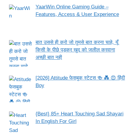
YaarWin Online Gaming Guide –
Features, Access & User Experience
बात उससे ही करो जो तुमसे बात करना चाहे, यूँ
किसी के पीछे पड़कर खुद को जलील करवाना
अच्छी बात नही
[2026] Attitude फेसबुक स्टेटस 🍻 💑 😍 हिंदी
Boy
{Best} 85+ Heart Touching Sad Shayari
In English For Girl