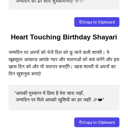
 जन्मदिन की ढेर सारी शुभकामनाएँ! 🎊✨”
Copy to Clipboard
Heart Touching Birthday Shayari
जन्मदिन पर अपनों को भेजें दिल को छू जाने वाली शायरी। ये
खूबसूरत अल्फ़ाज़ आपके प्यार और भावनाओं को बयां करेंगे और इस
ख़ास दिन को और भी यादगार बनाएँगे। खास शायरी से अपनों का
दिन ख़ुशनुमा बनाएं!
“आपकी मुस्कान में छिपा है मेरा सारा जहाँ,

 जन्मदिन पर मिले आपको खुशियों का हर जहाँ! 🎉❤️”
Copy to Clipboard