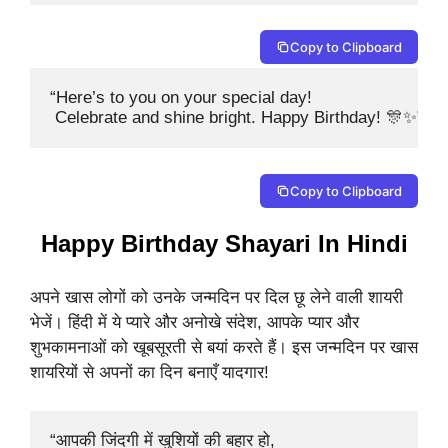
Copy to Clipboard
“Here’s to you on your special day!

 Celebrate and shine bright. Happy Birthday! 🎊✨”
Copy to Clipboard
Happy Birthday Shayari In Hindi
अपने खास लोगों को उनके जन्मदिन पर दिल छू लेने वाली शायरी
भेजें। हिंदी में ये प्यारे और अनोखे संदेश, आपके प्यार और
शुभकामनाओं को खूबसूरती से बयां करते हैं। इस जन्मदिन पर खास
शायरियों से अपनों का दिन बनाएँ यादगार!
“आपकी जिंदगी में खुशियों की बहार हो, 
