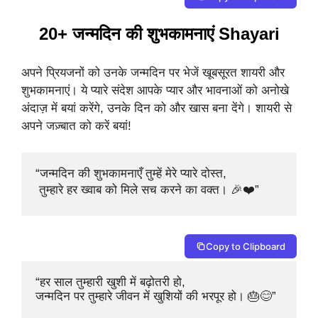
20+ जन्मदिन की शुभकामनाएं Shayari
अपने प्रियजनों को उनके जन्मदिन पर भेजें खूबसूरत शायरी और
शुभकामनाएं। ये प्यारे संदेश आपके प्यार और भावनाओं को अनोखे
अंदाज़ में बयां करेंगे, उनके दिन को और खास बना देंगे। शायरी से
अपने जज़्बात को करें बयां!
“जन्मदिन की शुभकामनाएँ तुम्हें मेरे प्यारे दोस्त,

 तुम्हारे हर ख्वाब को मिले सच करने का वक्त। 🎉❤️”
Copy to Clipboard
“हर साल तुम्हारी खुशी में बढ़ोतरी हो, 

जन्मदिन पर तुम्हारे जीवन में खुशियों की भरपूर हो। 🎂😊”