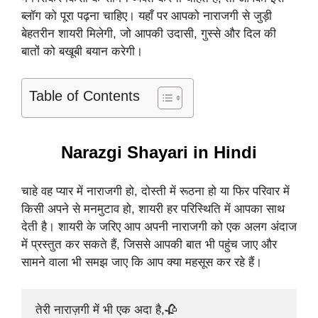
ब्लॉग को पूरा पढ़ना चाहिए। यहाँ पर आपको नाराजगी से जुड़ी
बेहतरीन शायरी मिलेगी, जो आपकी उदासी, गुस्से और दिल की
बातों को बखूबी बयान करेगी।
Table of Contents
Narazgi Shayari in Hindi
चाहे वह प्यार में नाराजगी हो, दोस्ती में रूठना हो या फिर परिवार में
किसी अपने से मनमुटाव हो, शायरी हर परिस्थिति में आपका साथ
देती है। शायरी के जरिए आप अपनी नाराजगी को एक अलग अंदाज
में प्रस्तुत कर सकते हैं, जिससे आपकी बात भी पहुंच जाए और
सामने वाला भी समझ जाए कि आप क्या महसूस कर रहे हैं।
तेरी नाराज़गी में भी एक अदा है,🥀
