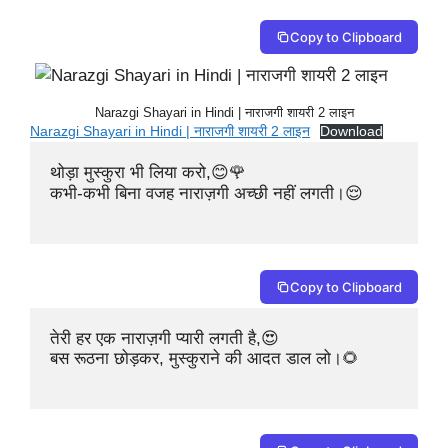
Copy to Clipboard
Narazgi Shayari in Hindi | नाराजगी शायरी 2 लाइन
Narazgi Shayari in Hindi | नाराजगी शायरी 2 लाइन
Download
थोड़ा मुस्कुरा भी लिया करो,😊🌹

कभी-कभी बिना वजह नाराज़गी अच्छी नहीं लगती।😌

Copy to Clipboard
तेरी हर एक नाराज़गी प्यारी लगती है,😍

बस रूठना छोड़कर, मुस्कुराने की आदत डाल लो।🌻
