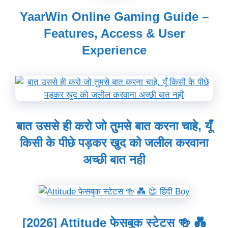
YaarWin Online Gaming Guide –
Features, Access & User
Experience
बात उससे ही करो जो तुमसे बात करना चाहे, यूँ
किसी के पीछे पड़कर खुद को जलील करवाना
अच्छी बात नही
[2026] Attitude फेसबुक स्टेटस 🍻 💑