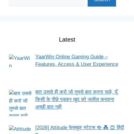
Latest
YaarWin Online Gaming Guide –
Features, Access & User Experience
बात उससे ही करो जो तुमसे बात करना चाहे, यूँ
किसी के पीछे पड़कर खुद को जलील करवाना
अच्छी बात नही
[2026] Attitude फेसबुक स्टेटस 🍻 💑 😍 हिंदी