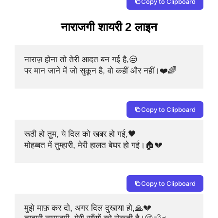
Copy to Clipboard
नाराजगी शायरी 2 लाइन
नाराज़ होना तो तेरी आदत बन गई है,😒

पर मान जाने में जो सुकून है, वो कहीं और नहीं।❤️🌈
Copy to Clipboard
रूठी हो तुम, ये दिल को खबर हो गई,🖤

मोहब्बत में तुम्हारी, मेरी हालत बेघर हो गई।🏠💔
Copy to Clipboard
मुझे माफ़ कर दो, अगर दिल दुखाया हो,🙏💔
