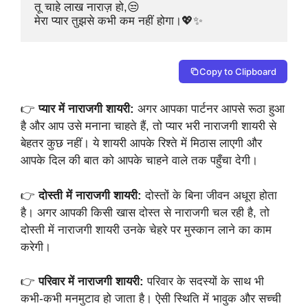
तू चाहे लाख नाराज़ हो,😒

मेरा प्यार तुझसे कभी कम नहीं होगा।💖✨
Copy to Clipboard
👉
प्यार में नाराजगी शायरी:
अगर आपका पार्टनर आपसे रूठा हुआ
है और आप उसे मनाना चाहते हैं, तो प्यार भरी नाराजगी शायरी से
बेहतर कुछ नहीं। ये शायरी आपके रिश्ते में मिठास लाएगी और
आपके दिल की बात को आपके चाहने वाले तक पहुँचा देगी।
👉
दोस्ती में नाराजगी शायरी:
दोस्तों के बिना जीवन अधूरा होता
है। अगर आपकी किसी खास दोस्त से नाराजगी चल रही है, तो
दोस्ती में नाराजगी शायरी उनके चेहरे पर मुस्कान लाने का काम
करेगी।
👉
परिवार में नाराजगी शायरी:
परिवार के सदस्यों के साथ भी
कभी-कभी मनमुटाव हो जाता है। ऐसी स्थिति में भावुक और सच्ची