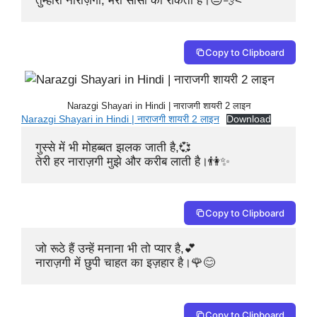
Copy to Clipboard
Narazgi Shayari in Hindi | नाराजगी शायरी 2 लाइन
Narazgi Shayari in Hindi | नाराजगी शायरी 2 लाइन
Download
गुस्से में भी मोहब्बत झलक जाती है,💞

तेरी हर नाराज़गी मुझे और करीब लाती है।👫✨
Copy to Clipboard
जो रूठे हैं उन्हें मनाना भी तो प्यार है,💕

नाराज़गी में छुपी चाहत का इज़हार है।🌹😊
Copy to Clipboard