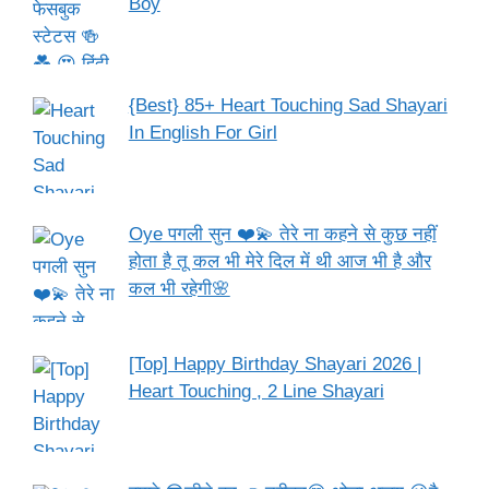
Boy
{Best} 85+ Heart Touching Sad Shayari
In English For Girl
Oye पगली सुन ❤️💫 तेरे ना कहने से कुछ नहीं
होता है तू कल भी मेरे दिल में थी आज भी है और
कल भी रहेगी🌸
[Top] Happy Birthday Shayari 2026 |
Heart Touching , 2 Line Shayari