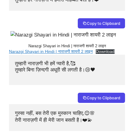
Copy to Clipboard
Narazgi Shayari in Hindi | नाराजगी शायरी 2 लाइन
Narazgi Shayari in Hindi | नाराजगी शायरी 2 लाइन
Download
तुम्हारी नाराज़गी भी हमें प्यारी है,🥰

तुम्हारे बिना ज़िन्दगी अधूरी सी लगती है।😢🖤

Copy to Clipboard
गुस्सा नहीं, बस तेरी एक मुस्कान चाहिए,😊🌸

तेरी नाराज़गी में ही मेरी जान बसती है।❤️💫