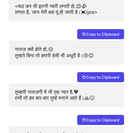
<रूठ कर भी इतनी प्यारी लगती हो,😍🥀

लगता है, जान मेरी बस यूं ही जाती है।💓/pre>
Copy to Clipboard
नाराज़ क्यों होते हो,😒

तुम्हारे बिना तो हमारी हंसी भी अधूरी है।😢😊
Copy to Clipboard
तुम्हारी नाराज़गी में भी एक प्यार है,💖

तभी तो हम बार-बार तुम्हें मनाने आते हैं।🙏😊
Copy to Clipboard