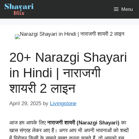
Skip
Menu
to
content
20+ Narazgi Shayari
in Hindi | नाराजगी
शायरी 2 लाइन
April 29, 2025
by
Livingstone
आज हम आपके लिए
नाराजगी शायरी (Narazgi Shayari)
का
खास संग्रह लेकर आए हैं। अगर आप भी अपनी भावनाओं को शब्दों
में पिरोकर किसी के सामने व्यक्त करना चाहते हैं, तो आपको इस