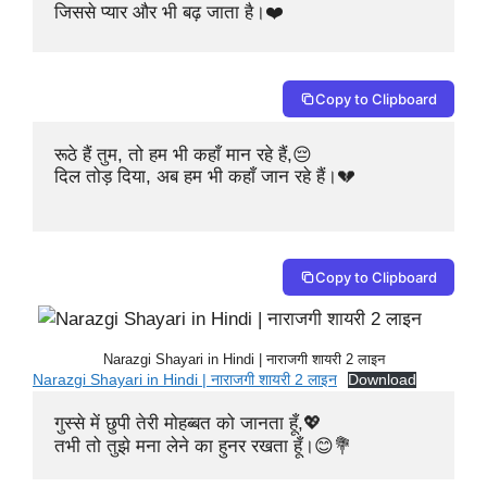
जिससे प्यार और भी बढ़ जाता है।❤️
Copy to Clipboard
रूठे हैं तुम, तो हम भी कहाँ मान रहे हैं,😔

दिल तोड़ दिया, अब हम भी कहाँ जान रहे हैं।💔

Copy to Clipboard
Narazgi Shayari in Hindi | नाराजगी शायरी 2 लाइन
Narazgi Shayari in Hindi | नाराजगी शायरी 2 लाइन
Download
गुस्से में छुपी तेरी मोहब्बत को जानता हूँ,💖

तभी तो तुझे मना लेने का हुनर रखता हूँ।😊💐