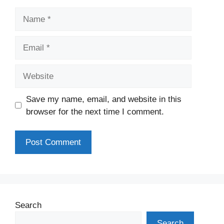
Name
Email
Website
Save my name, email, and website in this
browser for the next time I comment.
Search
Search