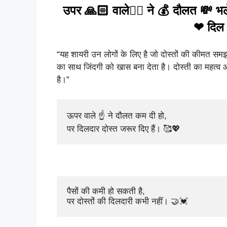
उपर 🙏🏻 वाले☝🏻 ने 💰 दौलत 💸 भल
❤ दिल द
“यह शायरी उन लोगों के लिए है जो दोस्तों की कीमत समझत
का साथ जिंदगी को खास बना देता है। दोस्ती का महत्व औ
है।”
ऊपर वाले ☝️ ने दौलत कम दी हो,  

पर दिलदार दोस्त जरूर दिए हैं। 🥰💖
पैसों की कमी हो सकती है,  

पर दोस्तों की दिलदारी कभी नहीं। 🤝💓