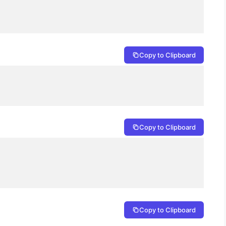
Copy to Clipboard
Copy to Clipboard
Copy to Clipboard