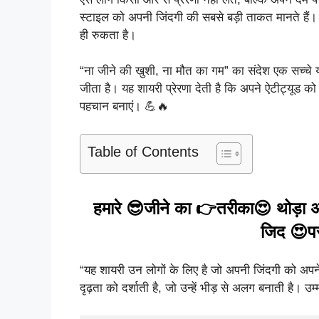
स्टाइल को अपनी जिंदगी की सबसे बड़ी ताकत मानते हैं। च
ही रुकता है।
“ना जीने की खुशी, ना मौत का गम” का संदेश एक सच्चे योद्
जीता है। यह शायरी प्रेरणा देती है कि अपने ऐटीट्यूड 
पहचान बनाएं। 💪🔥
Table of Contents
हमारे 😎जीने का 👉तरीका😍 थोड़ा
जिद 😍प
“यह शायरी उन लोगों के लिए है जो अपनी जिंदगी को अपन
दृढ़ता को दर्शाती है, जो उन्हें भीड़ से अलग बनाती है। 