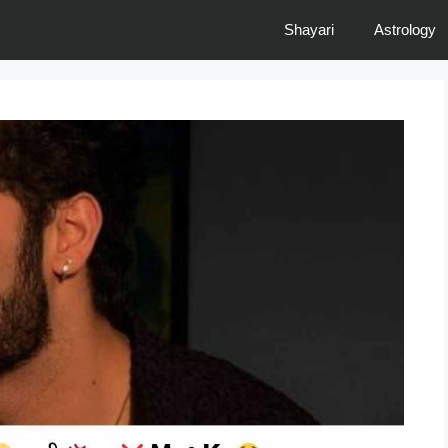
Shayari
Astrology