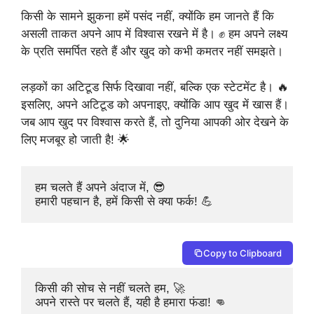
किसी के सामने झुकना हमें पसंद नहीं, क्योंकि हम जानते हैं कि
असली ताकत अपने आप में विश्वास रखने में है। ✊ हम अपने लक्ष्य
के प्रति समर्पित रहते हैं और खुद को कभी कमतर नहीं समझते।
लड़कों का अटिटूड सिर्फ दिखावा नहीं, बल्कि एक स्टेटमेंट है। 🔥
इसलिए, अपने अटिटूड को अपनाइए, क्योंकि आप खुद में खास हैं।
जब आप खुद पर विश्वास करते हैं, तो दुनिया आपकी ओर देखने के
लिए मजबूर हो जाती है! 🌟
हम चलते हैं अपने अंदाज में, 😎

हमारी पहचान है, हमें किसी से क्या फर्क! 💪
Copy to Clipboard
किसी की सोच से नहीं चलते हम, 🚀

अपने रास्ते पर चलते हैं, यही है हमारा फंडा! 👊