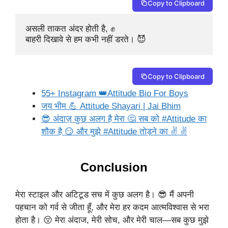
Copy to Clipboard
असली ताकत अंदर होती है, ✊

बाहरी दिखावे से हम कभी नहीं डरते। 😈
Copy to Clipboard
55+ Instagram 👑Attitude Bio For Boys
जय भीम 💪 Attitude Shayari | Jai Bhim
😎 अंदाज़ कुछ अलग है मेरा 🤔 सब को #Attitude का
शौक है 😏 और मुझे #Attitude तोड़ने का ✌ ✌
Conclusion
मेरा स्टाइल और अटिटूड सच में कुछ अलग है। 😎 मैं अपनी
पहचान को गर्व से जीता हूँ, और मेरा हर कदम आत्मविश्वास से भरा
होता है। 😚 मेरा अंदाज, मेरी सोच, और मेरी चाल—सब कुछ मुझे