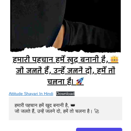
Attitude Shayari In Hindi
Download
हमारी पहचान हमें खुद बनानी है, 👑

जो जलते हैं, उन्हें जलने दो, हमें तो चलना है। 🚀