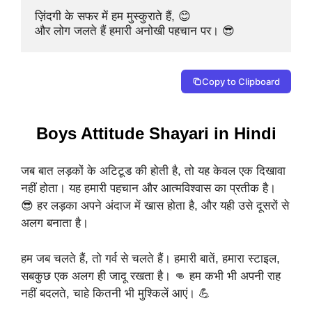
ज़िंदगी के सफर में हम मुस्कुराते हैं, 😊

और लोग जलते हैं हमारी अनोखी पहचान पर। 😎
Copy to Clipboard
Boys Attitude Shayari in Hindi
जब बात लड़कों के अटिटूड की होती है, तो यह केवल एक दिखावा
नहीं होता। यह हमारी पहचान और आत्मविश्वास का प्रतीक है।
😎 हर लड़का अपने अंदाज में खास होता है, और यही उसे दूसरों से
अलग बनाता है।
हम जब चलते हैं, तो गर्व से चलते हैं। हमारी बातें, हमारा स्टाइल,
सबकुछ एक अलग ही जादू रखता है। 👊 हम कभी भी अपनी राह
नहीं बदलते, चाहे कितनी भी मुश्किलें आएं। 💪