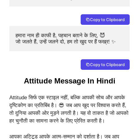
Copy to Clipboard
हमारा नाम ही काफी है, पहचान बताने के लिए, 😈

जो जलते हैं, उन्हें जलने दो, हम तो खुद पर हैं फख्र! ✨
Copy to Clipboard
Attitude Message In Hindi
Attitude सिर्फ एक स्टाइल नहीं, बल्कि आपकी सोच और आपके
दृष्टिकोण का प्रतिबिंब है। 😎 जब आप खुद पर विश्वास करते हैं,
तो दुनिया आपकी ओर मुड़ने लगती है। यह वो ताकत है जो आपको
हर चुनौती का सामना करने के लिए प्रेरित करती है।
आपका अटिटूड आपके आत्म-सम्मान को दर्शाता है। जब आप