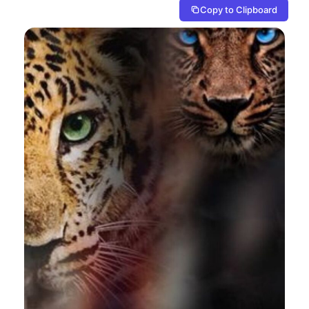
Copy to Clipboard