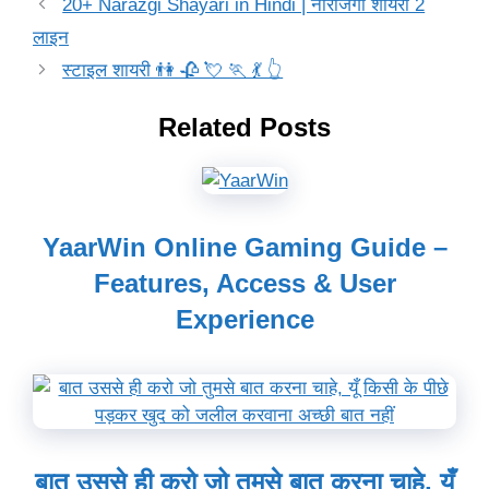
20+ Narazgi Shayari in Hindi | नाराजगी शायरी 2
लाइन
स्टाइल शायरी 👫 🥀 💘 🏃 💃 👆
Related Posts
YaarWin Online Gaming Guide –
Features, Access & User
Experience
बात उससे ही करो जो तुमसे बात करना चाहे, यूँ