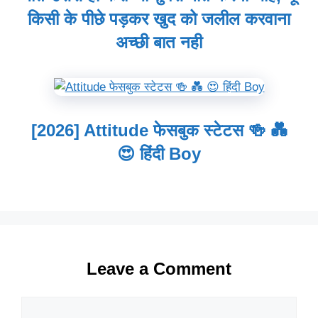
किसी के पीछे पड़कर खुद को जलील करवाना
अच्छी बात नही
[2026] Attitude फेसबुक स्टेटस 🍻 💑
😍 हिंदी Boy
Leave a Comment
Comment