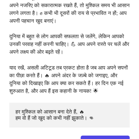
अपने नजरिए को सकारात्मक रखते हैं, तो मुश्किल समय भी आसान
लगने लगता है। ✊ कभी भी दूसरों की राय से प्रभावित न हों; आप
अपनी पहचान खुद बनाएं।
दुनिया में बहुत से लोग आपकी सफलता से जलेंगे, लेकिन आपको
उनकी परवाह नहीं करनी चाहिए। 💪 आप अपने रास्ते पर चलें और
अपने लक्ष्य की ओर बढ़ते रहें।
याद रखें, असली अटिटूड तब प्रकट होता है जब आप अपने सपनों
का पीछा करते हैं। 🔥 अपने अंदर के जज़्बे को जगाइए, और
दुनिया को दिखाइए कि आप क्या कर सकते हैं। हर दिन एक नई
शुरुआत है, और आप हैं इस कहानी के नायक! 🌟
हर मुश्किल को आसान बना देते हैं, 🔥

हम वो हैं जो खुद को कभी नहीं झुकाते। 👊