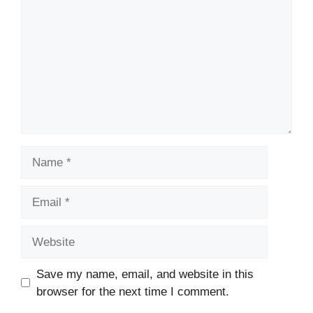
Name
Email
Website
Save my name, email, and website in this
browser for the next time I comment.