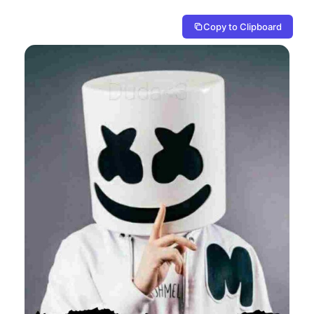
Copy to Clipboard