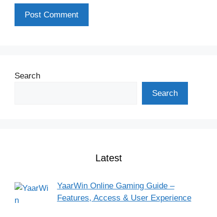
Search
Search
Latest
YaarWin Online Gaming Guide –
Features, Access & User Experience