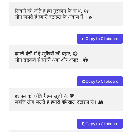
ज़िंदगी को जीते हैं हम मुस्कान के साथ, 😊

लोग जलते हैं हमारी स्टाइल के अंदाज में। 🔥
Copy to Clipboard
हमारी हंसी में है खुशियों की बहार, 😄

लोग तड़कते हैं हमारी अदा और अपार। 😎
Copy to Clipboard
हर पल को जीते हैं हम खुशी से, 💖

जबकि लोग जलते हैं हमारी बेमिसाल स्टाइल से। 👥
Copy to Clipboard