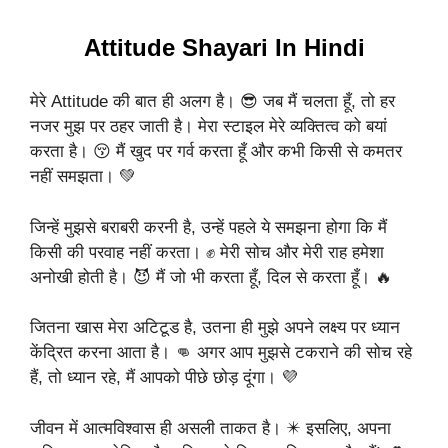
Attitude Shayari In Hindi
मेरे Attitude की बात ही अलग है। 😎 जब मैं चलता हूँ, तो हर
नजर मुझ पर ठहर जाती है। मेरा स्टाइल मेरे व्यक्तित्व को बयां
करता है। 😚 मैं खुद पर गर्व करता हूँ और कभी किसी से कमतर
नहीं समझता। 💚
जिन्हें मुझसे बराबरी करनी है, उन्हें पहले ये समझना होगा कि मैं
किसी की परवाह नहीं करता। ✊ मेरी सोच और मेरी राह हमेशा
अनोखी होती है। 😈 मैं जो भी करता हूँ, दिल से करता हूँ। 🔥
जितना खास मेरा अटिटूड है, उतना ही मुझे अपने लक्ष्य पर ध्यान
केंद्रित करना आता है। 👊 अगर आप मुझसे टकराने की सोच रहे
हैं, तो ध्यान रहे, मैं आपको पीछे छोड़ दूंगा। 💜
जीवन में आत्मविश्वास ही असली ताकत है। ✴️ इसलिए, अपना