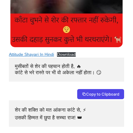
Attitude Shayari In Hindi
Download
मुसीबतों से शेर की पहचान होती है, 🔥

कांटे से भरे रास्ते पर भी वो अकेला नहीं होता। 😏
Copy to Clipboard
शेर की शक्ति को मत आंकना कांटे से, ⚡

उसकी हिम्मत में छुपा है सच्चा राज! 👑