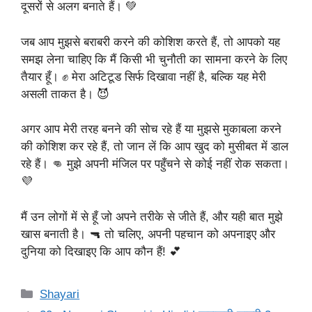
दूसरों से अलग बनाते हैं। 💚
जब आप मुझसे बराबरी करने की कोशिश करते हैं, तो आपको यह
समझ लेना चाहिए कि मैं किसी भी चुनौती का सामना करने के लिए
तैयार हूँ। ✊ मेरा अटिटूड सिर्फ दिखावा नहीं है, बल्कि यह मेरी
असली ताकत है। 😈
अगर आप मेरी तरह बनने की सोच रहे हैं या मुझसे मुकाबला करने
की कोशिश कर रहे हैं, तो जान लें कि आप खुद को मुसीबत में डाल
रहे हैं। 👊 मुझे अपनी मंजिल पर पहुँचने से कोई नहीं रोक सकता।
💜
मैं उन लोगों में से हूँ जो अपने तरीके से जीते हैं, और यही बात मुझे
खास बनाती है। 🔫 तो चलिए, अपनी पहचान को अपनाइए और
दुनिया को दिखाइए कि आप कौन हैं! 💕
Categories
Shayari