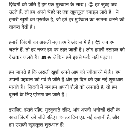
ज़िंदगी को जीते हैं हम एक मुस्कान के साथ। 😊 हर सुबह जब
उठते हैं, तो हम अपने चेहरे पर एक खूबसूरत स्माइल लाते हैं। ये
हमारी खुशी का प्रतीक है, जो हमें हर मुश्किल का सामना करने की
ताकत देती है।
हमारी जिंदगी का असली मज़ा हमारे अंदाज में है। 😎 जब हम
चलते हैं, तो हर नजर हम पर ठहर जाती है। लोग हमारी स्टाइल को
देखकर जलते हैं। 👥🔥 लेकिन हमें इससे फर्क नहीं पड़ता।
हम जानते हैं कि असली खुशी अपने आप को स्वीकारने में है। हम
अपनी पहचान को गर्व से जीते हैं और हर दिन को एक नई शुरुआत
मानते हैं। ज़िंदगी में जब हम अपनी शैली को अपनाते हैं, तो हम
दूसरों के लिए प्रेरणा बन जाते हैं।
इसलिए, हंसते रहिए, मुस्कुराते रहिए, और अपनी अनोखी शैली के
साथ ज़िंदगी को जीते रहिए। ✨ हर दिन एक नई कहानी है, और
हम उसकी खूबसूरत शुरुआत हैं!