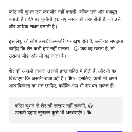
कांटे की चुभन उसे कमजोर नहीं बनाती, बल्कि उसे और मजबूत
बनाती है। 😌 हर चुनौती एक नए सबक की तरह होती है, जो उसे
और अधिक सक्षम बनाती है।
इसलिए, जो लोग उसकी कमजोरी पर खुश होते हैं, उन्हें यह समझना
चाहिए कि शेर कभी हार नहीं मानता। 😏 जब वह उठता है, तो
उसका जोश और भी बढ़ जाता है।
शेर की असली ताकत उसकी इच्छाशक्ति में होती है, और वो यह
दिखाएगा कि असली राजा वही है। 🐕✨ इसलिए, कभी भी अपने
आत्मविश्वास को मत छोड़िए, क्योंकि आप भी शेर बन सकते हैं!
काँटा चुभने से शेर की रफ्तार नहीं रुकेगी, 😌

उसकी दहाड़ सुनकर कुत्ते भी थरथराएंगे। 🐕