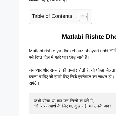
Table of Contents
Matlabi Rishte Dh
Matlabi rishte ya dhokebaaz shayari unhi लोगो के बारे
ऐसे रिश्ते दिल में गहरे घाव छोड़ जाते हैं।
जब प्यार और सच्चाई की उम्मीद होती है, तो धोखा मिलता है।
बचना चाहिए जो हमारे लिए सिर्फ इस्तेमाल का साधन हो। य
समेटे।
कभी सोचा था क्या उन रिश्तों के बारे में, 

जो सिर्फ स्वार्थ के लिए थे, कुछ नहीं था उनके अंदर।