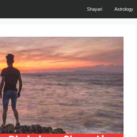
Shayari
Astrology