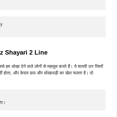
y

 Shayari 2 Line
से हम धोखा देने वाले लोगों से महसूस करते हैं। ये शायरी उन रिश्तों
्व नहीं होता, और केवल छल और धोखाधड़ी का खेल चलता है। दो
कता।