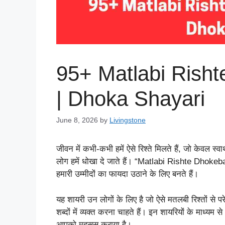
95+ Matlabi Rish
| Dhoka Shayari
June 8, 2026
by
Livingstone
जीवन में कभी-कभी हमें ऐसे रिश्ते मिलते हैं, जो केवल स्वार
लोग हमें धोखा दे जाते हैं। “Matlabi Rishte Dhokebaa
हमारी उम्मीदों का फायदा उठाने के लिए बनते हैं।
यह शायरी उन लोगों के लिए है जो ऐसे मतलबी रिश्तों से प
शब्दों में व्यक्त करना चाहते हैं। इन शायरियों के माध्य
आपको महसूस कराया है।