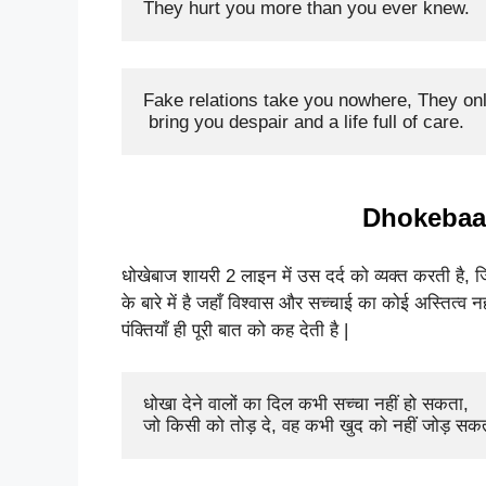
They hurt you more than you ever knew.
Fake relations take you nowhere, They onl
 bring you despair and a life full of care.
Dhokebaaz
धोखेबाज शायरी 2 लाइन में उस दर्द को व्यक्त करती है, जि
के बारे में है जहाँ विश्वास और सच्चाई का कोई अस्तित
पंक्तियाँ ही पूरी बात को कह देती है |
धोखा देने वालों का दिल कभी सच्चा नहीं हो सकता, 

जो किसी को तोड़ दे, वह कभी खुद को नहीं जोड़ स