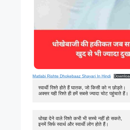
Matlabi Rishte Dhokebaaz Shayari In Hindi
Downloa
स्वार्थी रिश्ते होते हैं घातक, जो किसी को न छोड़ते। 

अक्सर यही रिश्ते ही हमें सबसे ज्यादा चोट पहुंचाते हैं।
धोखा देने वाले रिश्ते कभी भी सच्चे नहीं हो सकते, 

इनमें सिर्फ स्वार्थ और स्वार्थी लोग होते हैं।