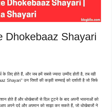
te Dhokebaaz Shayari
्थ के लिए होते हैं, और जब हमें सबसे ज्यादा उम्मीद होती है, तब वही
z Shayari” उन रिश्तों की कड़वी सच्चाई को दर्शाती है जो सिर्फ
रेशान होते हैं और धोखेबाजों से दिल टूटने के बाद अपनी भावनाओं को
म से आप अपने दर्द और अपमान को साझा कर सकते हैं, जो धोखेबाजों ने