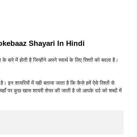
okebaaz Shayari In Hindi
 में होती है जिन्होंने अपने स्वार्थ के लिए रिश्तों को बदला है।
 इन शायरियों में यही बताया जाता है कि कैसे हमें ऐसे रिश्तों से
हाँ पर कुछ खास शायरी शेयर की जाती है जो आपके दर्द को शब्दों में