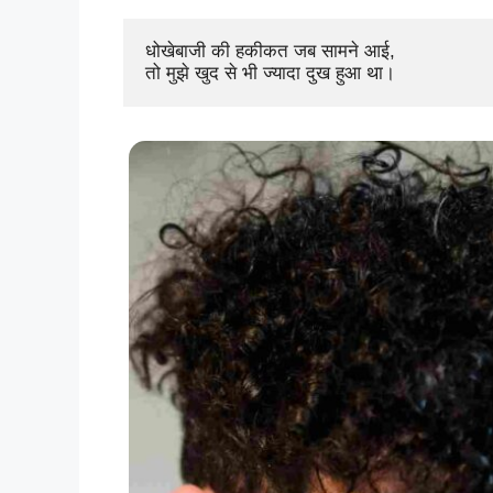
धोखेबाजी की हकीकत जब सामने आई, 

तो मुझे खुद से भी ज्यादा दुख हुआ था।