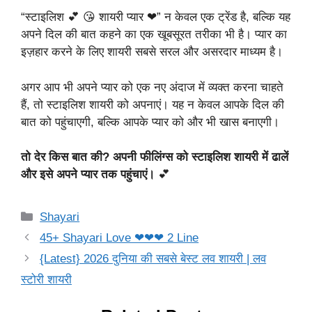
“स्टाइलिश 💕 😘 शायरी प्यार ❤” न केवल एक ट्रेंड है, बल्कि यह
अपने दिल की बात कहने का एक खूबसूरत तरीका भी है। प्यार का
इज़हार करने के लिए शायरी सबसे सरल और असरदार माध्यम है।
अगर आप भी अपने प्यार को एक नए अंदाज में व्यक्त करना चाहते
हैं, तो स्टाइलिश शायरी को अपनाएं। यह न केवल आपके दिल की
बात को पहुंचाएगी, बल्कि आपके प्यार को और भी खास बनाएगी।
तो देर किस बात की? अपनी फीलिंग्स को स्टाइलिश शायरी में ढालें
और इसे अपने प्यार तक पहुंचाएं।
💕
Categories
Shayari
45+ Shayari Love ❤❤❤ 2 Line
{Latest} 2026 दुनिया की सबसे बेस्ट लव शायरी | लव
स्टोरी शायरी