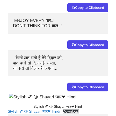
Copy to Clipboard
 ENJOY EVERY पल..!

DON'T THINK FOR कल..!  
Copy to Clipboard
  कैसी लत लगी हैं तेरे दिदार की,

बात करो तो दिल नहीं भरता,

ना करो तो दिल नही लगता... 
Copy to Clipboard
Stylish 💕 😘 Shayari प्यार❤ Hindi
Stylish 💕 😘 Shayari प्यार❤ Hindi
Download