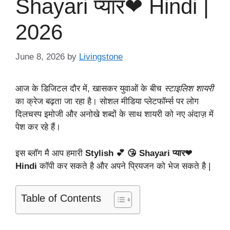
Shayari प्यार❤ Hindi |
2026
June 8, 2026
by
Livingstone
आज के डिजिटल दौर में, खासकर युवाओं के बीच
स्टाइलिश शायरी
का क्रेज बढ़ता जा रहा है। सोशल मीडिया प्लेटफॉर्म्स पर लोग
दिलचस्प इमोजी और अनोखे शब्दों के साथ शायरी को नए अंदाज़ में
पेश कर रहे हैं।
इस ब्लॉग मै आप हमारी
Stylish 💕 😘 Shayari प्यार❤
Hindi
कॉपी कर सकते है और अपने प्रियजन को भेज सकते है |
Table of Contents