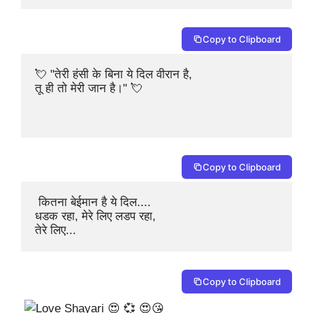
Copy to Clipboard
💘 "तेरी हंसी के बिना ये दिल वीरान है,

तू ही तो मेरी जान है।" 💘

Copy to Clipboard
 कितना बेईमान है ये दिल.... 

धडक रहा, मेरे लिए लडप रहा,

तेरे लिए... 
Copy to Clipboard