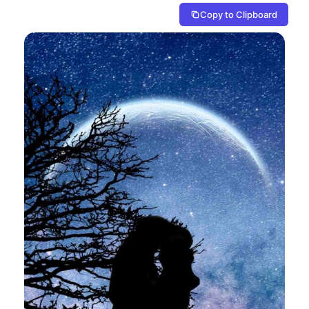
Copy to Clipboard