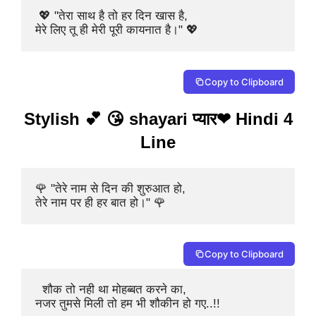
 💖 "तेरा साथ है तो हर दिन खास है,

Copy to Clipboard
Stylish 💕 😘 shayari प्यार❤ Hindi 4
Line
🌹 "तेरे नाम से दिन की शुरुआत हो,

तेरे नाम पर ही हर बात हो।" 🌹 
Copy to Clipboard
  शौक तो नही था मोहब्बत करने का, 

नजर तुमसे मिली तो हम भी शौकीन हो गए..!! 