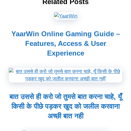
Related Posts
YaarWin Online Gaming Guide –
Features, Access & User
Experience
बात उससे ही करो जो तुमसे बात करना चाहे, यूँ
किसी के पीछे पड़कर खुद को जलील करवाना
अच्छी बात नही