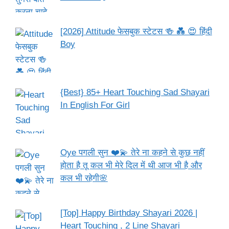
[2026] Attitude फेसबुक स्टेटस 🍻 💑 😍 हिंदी
Boy
{Best} 85+ Heart Touching Sad Shayari
In English For Girl
Oye पगली सुन ❤️💫 तेरे ना कहने से कुछ नहीं
होता है तू कल भी मेरे दिल में थी आज भी है और
कल भी रहेगी🌸
[Top] Happy Birthday Shayari 2026 |
Heart Touching , 2 Line Shayari