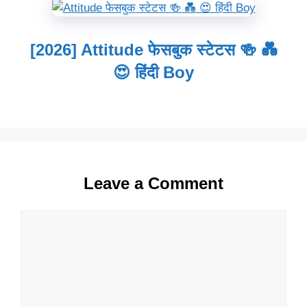
[2026] Attitude फेसबुक स्टेटस 🍻 💑
😍 हिंदी Boy
Leave a Comment
Comment