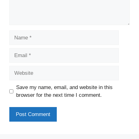
Name
Email
Website
Save my name, email, and website in this
browser for the next time I comment.