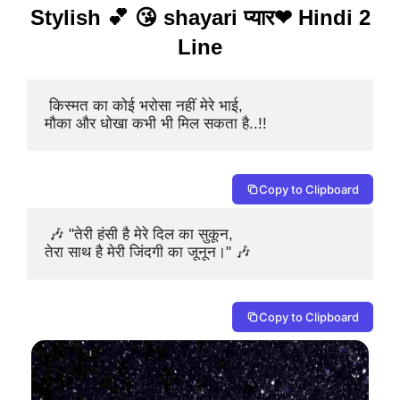
Stylish 💕 😘 shayari प्यार❤ Hindi 2
Line
 किस्मत का कोई भरोसा नहीं मेरे भाई,

मौका और धोखा कभी भी मिल सकता है..!!  
Copy to Clipboard
 🎶 "तेरी हंसी है मेरे दिल का सुकून,

तेरा साथ है मेरी जिंदगी का जूनून।" 🎶
Copy to Clipboard