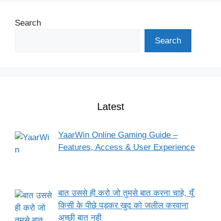
Search
Search
Latest
YaarWin Online Gaming Guide –
Features, Access & User Experience
बात उससे ही करो जो तुमसे बात करना चाहे, यूँ
किसी के पीछे पड़कर खुद को जलील करवाना
अच्छी बात नही