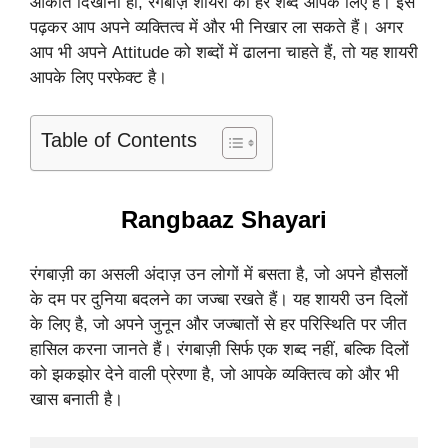
औकात दिखानी हो, रंगबाज़ शायरी का हर शब्द आपके लिए है। इसे
पढ़कर आप अपने व्यक्तित्व में और भी निखार ला सकते हैं। अगर
आप भी अपने Attitude को शब्दों में ढालना चाहते हैं, तो यह शायरी
आपके लिए परफेक्ट है।
Table of Contents
Rangbaaz Shayari
रंगबाज़ी का असली अंदाज़ उन लोगों में बसता है, जो अपने हौसलों
के दम पर दुनिया बदलने का जज्बा रखते हैं। यह शायरी उन दिलों
के लिए है, जो अपने जुनून और जज्बातों से हर परिस्थिति पर जीत
हासिल करना जानते हैं। रंगबाज़ी सिर्फ एक शब्द नहीं, बल्कि दिलों
को झकझोर देने वाली प्रेरणा है, जो आपके व्यक्तित्व को और भी
खास बनाती है।