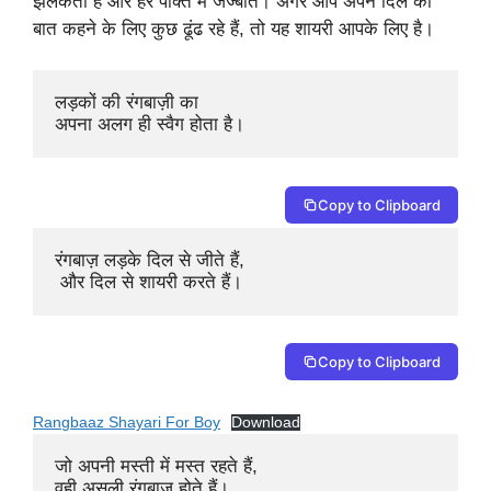
झलकता है और हर पंक्ति में जज्बात। अगर आप अपने दिल की
बात कहने के लिए कुछ ढूंढ रहे हैं, तो यह शायरी आपके लिए है।
लड़कों की रंगबाज़ी का 

अपना अलग ही स्वैग होता है।
Copy to Clipboard
रंगबाज़ लड़के दिल से जीते हैं,

 और दिल से शायरी करते हैं।
Copy to Clipboard
Rangbaaz Shayari For Boy
Download
जो अपनी मस्ती में मस्त रहते हैं, 

वही असली रंगबाज़ होते हैं।