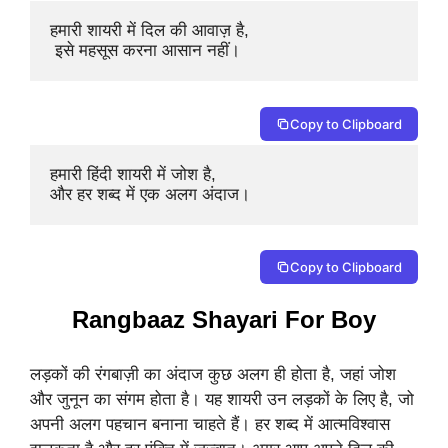
हमारी शायरी में दिल की आवाज़ है,

 इसे महसूस करना आसान नहीं।
Copy to Clipboard
हमारी हिंदी शायरी में जोश है, 

और हर शब्द में एक अलग अंदाज।
Copy to Clipboard
Rangbaaz Shayari For Boy
लड़कों की रंगबाज़ी का अंदाज कुछ अलग ही होता है, जहां जोश
और जुनून का संगम होता है। यह शायरी उन लड़कों के लिए है, जो
अपनी अलग पहचान बनाना चाहते हैं। हर शब्द में आत्मविश्वास