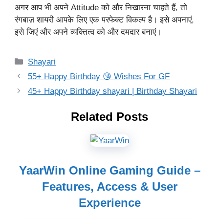
अगर आप भी अपने Attitude को और निखारना चाहते हैं, तो
रंगबाज़ शायरी आपके लिए एक परफेक्ट विकल्प है। इसे अपनाएं,
इसे जिएं और अपने व्यक्तित्व को और दमदार बनाएं।
Categories
Shayari
55+ Happy Birthday 😘 Wishes For GF
45+ Happy Birthday shayari | Birthday Shayari
Related Posts
YaarWin Online Gaming Guide –
Features, Access & User
Experience