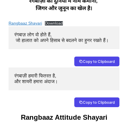
Rangbaaz Shayari
Download
रंगबाज़ लोग वो होते हैं,

 जो हालात को अपने हिसाब से बदलने का हुनर रखते हैं।
Copy to Clipboard
रंगबाज़ी हमारी फितरत है, 

और शायरी हमारा अंदाज।
Copy to Clipboard
Rangbaaz Attitude Shayari