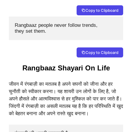
Copy to Clipboard
Rangbaaz people never follow trends, 

they set them.
Copy to Clipboard
Rangbaaz Shayari On Life
जीवन में रंगबाज़ी का मतलब है अपने सपनों को जीना और हर
चुनौती को स्वीकार करना। यह शायरी उन लोगों के लिए है, जो
अपने हौसले और आत्मविश्वास से हर मुश्किल को पार कर जाते हैं।
जिंदगी में रंगबाज़ी का असली मतलब यह है कि हर परिस्थिति में खुद
को बेहतर बनाना और अपने रास्ते खुद बनाना।