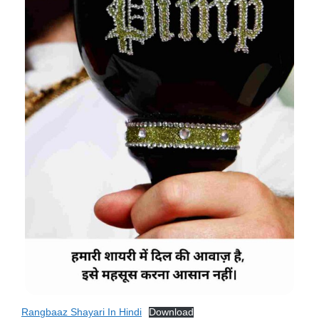
Rangbaaz Shayari In Hindi
Download