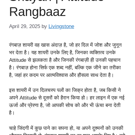
Rangbaaz
April 29, 2025
by
Livingstone
रंगबाज़ शायरी वह खास अंदाज़ है, जो हर दिल में जोश और जुनून
भर देता है। यह शायरी उनके लिए है, जिनका व्यक्तित्व उनके
Attitude से झलकता है और जिनकी रंगबाज़ी ही उनकी पहचान
है। रंगबाज़ होना सिर्फ एक शब्द नहीं, बल्कि एक जीने का तरीका
है, जहां हर कदम पर आत्मविश्वास और हौसला साथ देता है।
इस शायरी में उन दिलचस्प पलों का जिक्र होता है, जब किसी ने
अपने Attitude से दूसरों को हैरान किया हो। हर लाइन में एक नई
ऊर्जा और प्रेरणा है, जो आपकी सोच को और भी ऊंचा बना देती
है।
चाहे जिंदगी में कुछ पाने का सपना हो, या अपने दुश्मनों को उनकी