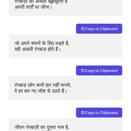
रंगबाज़ी की असली खूबसूरती है 

अपनी शर्तों पर जीना।
Copy to Clipboard
जो अपने सपनों के लिए लड़ते हैं, 

वही असली रंगबाज़ होते हैं।
Copy to Clipboard
रंगबाज़ लोग कभी हार नहीं मानते, 

वे हर बार नए जोश से उठते हैं।
Copy to Clipboard
जीवन रंगबाज़ी का दूसरा नाम है, 
