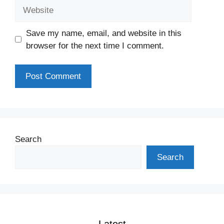
Website
Save my name, email, and website in this
browser for the next time I comment.
Search
Search