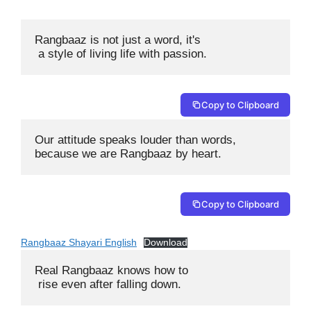
Rangbaaz is not just a word, it's

 a style of living life with passion.
Copy to Clipboard
Our attitude speaks louder than words, 

because we are Rangbaaz by heart.
Copy to Clipboard
Rangbaaz Shayari English
Download
Real Rangbaaz knows how to

 rise even after falling down.