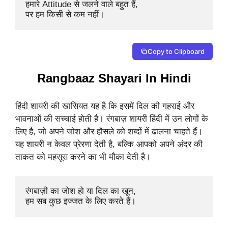
हमारे Attitude से जलने वाले बहुत हैं, 

पर हम किसी से कम नहीं।
Copy to Clipboard
Rangbaaz Shayari In Hindi
हिंदी शायरी की खासियत यह है कि इसमें दिल की गहराई और
भावनाओं की सच्चाई होती है। रंगबाज़ शायरी हिंदी में उन लोगों के
लिए है, जो अपने जोश और हौसले को शब्दों में ढालना चाहते हैं।
यह शायरी न केवल प्रेरणा देती है, बल्कि आपको अपने अंदर की
ताकत को महसूस करने का भी मौका देती है।
रंगबाज़ी का जोश हो या दिल का खून, 

हम सब कुछ इज्जत के लिए करते हैं।