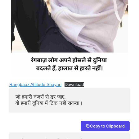
Rangbaaz Attitude Shayari
Download
जो हमारी नजरों से डर जाए, 

वो हमारी दुनिया में टिक नहीं सकता।
Copy to Clipboard