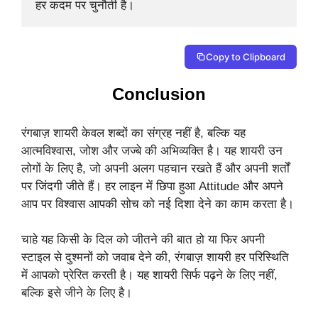
हर कदम पर चुनौती है।
Copy to Clipboard
Conclusion
रंगबाज़ शायरी केवल शब्दों का संग्रह नहीं है, बल्कि यह
आत्मविश्वास, जोश और जज्बे की अभिव्यक्ति है। यह शायरी उन
लोगों के लिए है, जो अपनी अलग पहचान रखते हैं और अपनी शर्तों
पर जिंदगी जीते हैं। हर लाइन में छिपा हुआ Attitude और अपने
आप पर विश्वास आपकी सोच को नई दिशा देने का काम करता है।
चाहे यह किसी के दिल को जीतने की बात हो या फिर अपनी
स्टाइल से दुश्मनों को जवाब देने की, रंगबाज़ शायरी हर परिस्थिति
में आपको प्रेरित करती है। यह शायरी सिर्फ पढ़ने के लिए नहीं,
बल्कि इसे जीने के लिए है।