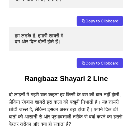
Copy to Clipboard
हम लड़के हैं, हमारी शायरी में 

दम और दिल दोनों होते हैं।
Copy to Clipboard
Rangbaaz Shayari 2 Line
दो लाइनों में गहरी बात कहना हर किसी के बस की बात नहीं होती,
लेकिन रंगबाज़ शायरी इस कला को बखूबी निभाती है। यह शायरी
छोटी जरूर है, लेकिन इसका असर बड़ा होता है। अपने दिल की
बातों को आसानी से और प्रभावशाली तरीके से बयां करने का इससे
बेहतर तरीका और क्या हो सकता है?