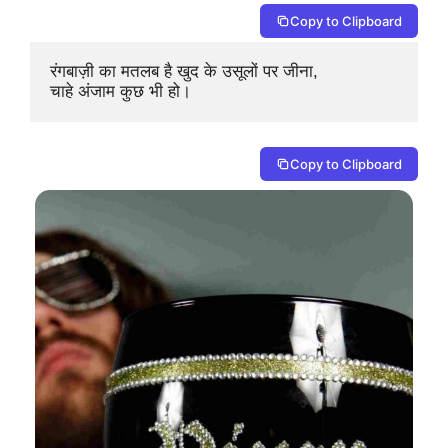
Copy to Clipboard
रंगबाज़ी का मतलब है खुद के उसूलों पर जीना, 

चाहे अंजाम कुछ भी हो।
Copy to Clipboard