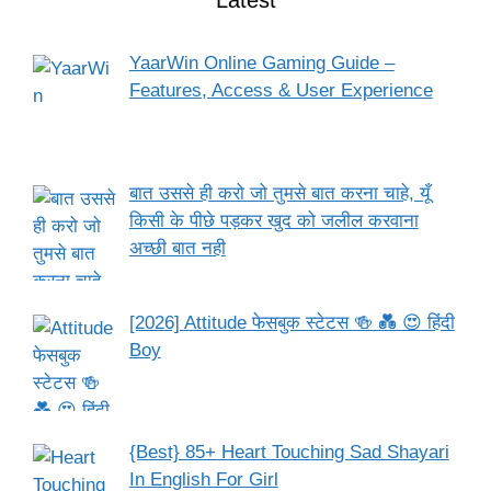
Latest
YaarWin Online Gaming Guide –
Features, Access & User Experience
बात उससे ही करो जो तुमसे बात करना चाहे, यूँ
किसी के पीछे पड़कर खुद को जलील करवाना
अच्छी बात नही
[2026] Attitude फेसबुक स्टेटस 🍻 💑 😍 हिंदी
Boy
{Best} 85+ Heart Touching Sad Shayari
In English For Girl