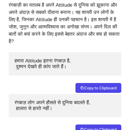
रंगबाज़ी का मतलब है अपने Attitude से दुनिया को झुकाना और
अपने अंदाज़ से सबको दीवाना बनाना। यह शायरी उन लोगों के
लिए है, जिनका Attitude ही उनकी पहचान है। इस शायरी में है
जोश, जुनून और आत्मविश्वास का अनोखा संगम। अपने दिल की
बातों को बयां करने के लिए इससे बेहतर अंदाज और क्या हो सकता
है?
हमारा Attitude इतना रंगबाज़ है,

 दुश्मन देखते ही कांप जाते हैं।
Copy to Clipboard
रंगबाज़ लोग अपने हौसले से दुनिया बदलते हैं,

 हालात से हारते नहीं।
Copy to Clipboard