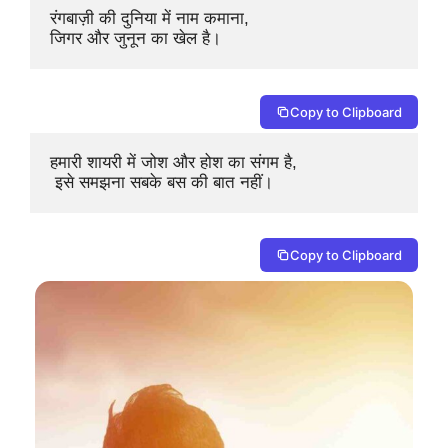
रंगबाज़ी की दुनिया में नाम कमाना, 

जिगर और जुनून का खेल है।
Copy to Clipboard
हमारी शायरी में जोश और होश का संगम है,

 इसे समझना सबके बस की बात नहीं।
Copy to Clipboard