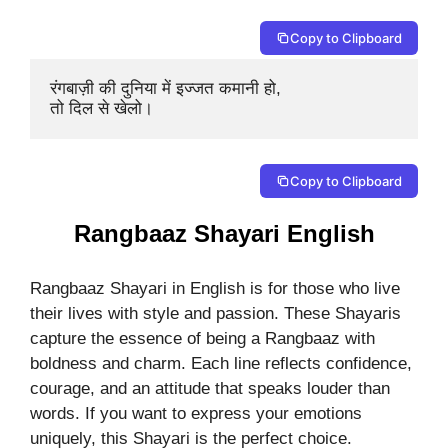
Copy to Clipboard
रंगबाज़ी की दुनिया में इज्जत कमानी हो, 

तो दिल से खेलो।
Copy to Clipboard
Rangbaaz Shayari English
Rangbaaz Shayari in English is for those who live
their lives with style and passion. These Shayaris
capture the essence of being a Rangbaaz with
boldness and charm. Each line reflects confidence,
courage, and an attitude that speaks louder than
words. If you want to express your emotions
uniquely, this Shayari is the perfect choice.