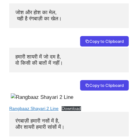
जोश और होश का मेल,

 यही है रंगबाज़ी का खेल।
Copy to Clipboard
हमारी शायरी में जो दम है, 

वो किसी की बातों में नहीं।
Copy to Clipboard
Rangbaaz Shayari 2 Line
Download
रंगबाज़ी हमारी नसों में है, 

और शायरी हमारी सांसों में।