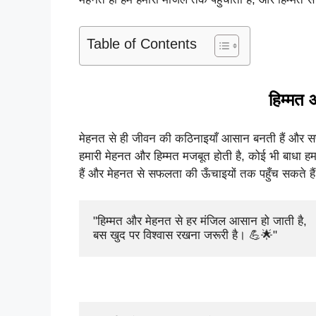
Table of Contents
हिम्मत
मेहनत से ही जीवन की कठिनाइयाँ आसान बनती हैं और सपन
हमारी मेहनत और हिम्मत मजबूत होती है, कोई भी बाधा हमा
हैं और मेहनत से सफलता की ऊँचाइयों तक पहुँच सकते है
"हिम्मत और मेहनत से हर मंजिल आसान हो जाती है, 

बस खुद पर विश्वास रखना जरूरी है। 💪🌟"