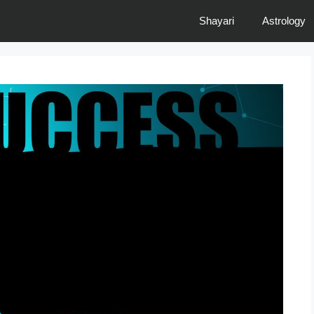
Shayari
Astrology