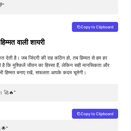
🌈"
Copy to Clipboard
ं हिम्मत वाली शायरी
 ताकत देती है। जब जिंदगी की राह कठिन हो, तब हिम्मत से हम हर
है कि मुश्किलें जीवन का हिस्सा हैं, लेकिन सही मानसिकता और
में भी हिम्मत बनाए रखें, सफलता आपके कदम चूमेगी।
ो। 🚀🔥"
Copy to Clipboard
💪🌟"