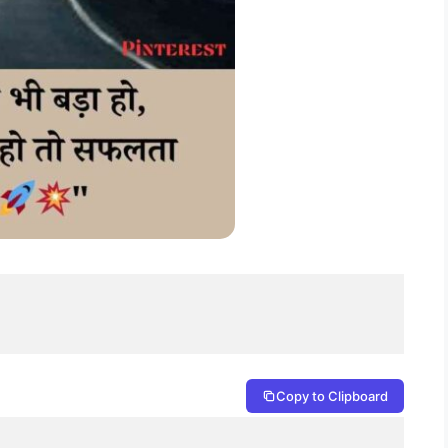
Copy to Clipboard