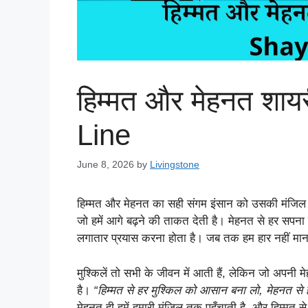
हिम्मत और मेहनत शा
Line
June 8, 2026
by
Livingstone
हिम्मत और मेहनत का सही संगम इंसान को उसकी मंजिल तक पह
जो हमें आगे बढ़ने की ताकत देती है। मेहनत से हर सप
लगातार प्रयास करना होता है। जब तक हम हार नहीं मान
मुश्किलें तो सभी के जीवन में आती हैं, लेकिन जो अपनी 
है।
“हिम्मत से हर मुश्किल को आसान बना लो, मेहनत स
मेहनत ही हमें हमारी मंजिल तक पहुँचाती है, और हिम्मत स