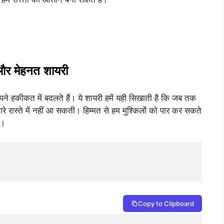
 और मेहनत शायरी
े हकीकत में बदलते हैं। ये शायरी हमें यही सिखाती है कि जब तक
रे रास्ते में नहीं आ सकती। हिम्मत से हम मुश्किलों को पार कर सकते
ं।
Copy to Clipboard