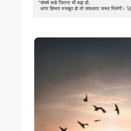
"संघर्ष चाहे जितना भी बड़ा हो,

 अगर हिम्मत मजबूत हो तो सफलता जरूर मिलेगी। 