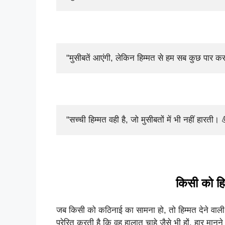
"मुसीबतें आएंगी, लेकिन हिम्मत से हम सब कुछ पार क
"सच्ची हिम्मत वही है, जो मुसीबतों में भी नहीं हारती।
किसी को हिम
जब किसी को कठिनाई का सामना हो, तो हिम्मत देने वाल
प्रेरित करती है कि वह हालात चाहे जैसे भी हों, हार मानने