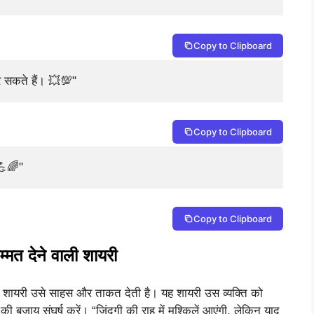
Copy to Clipboard
र सकते हैं। 💥💯"
Copy to Clipboard
 💪🌈"
Copy to Clipboard
्मत देने वाली शायरी
ी शायरी उसे साहस और ताकत देती है। यह शायरी उस व्यक्ति को
 की बजाय संघर्ष करें। “जिंदगी की राह में मुश्किलें आएंगी, लेकिन याद