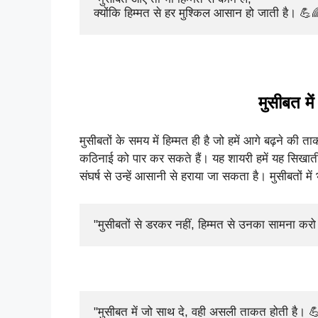
क्योंकि हिम्मत से हर मुश्किल आसान हो जाती है। 💪
मुसीबत मे
मुसीबतों के समय में हिम्मत ही है जो हमें आगे बढ़ने की
कठिनाई को पार कर सकते हैं। यह शायरी हमें यह सिखाती 
संघर्ष से उन्हें आसानी से हराया जा सकता है। मुसीबतों 
"मुसीबतों से डरकर नहीं, हिम्मत से उनका सामना कर
"मुसीबत में जो साथ दे, वही असली ताकत होती है। 