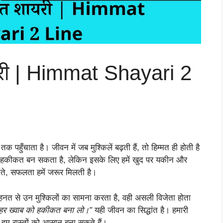
यरी | Himmat Shayari 2
ुँचाता है। जीवन में जब मुश्किलें बढ़ती हैं, तो हिम्मत ही होती है
ना हकीकत बन सकता है, लेकिन इसके लिए हमें खुद पर यकीन और
ते, सफलता हमें जरूर मिलती है।
मेहनत से उन मुश्किलों का सामना करता है, वही असली विजेता होता
े हर ख्वाब को हकीकत बना लो।”
यही जीवन का सिद्धांत है। हमारी
े हम रास्तों को आसान बना सकते हैं।