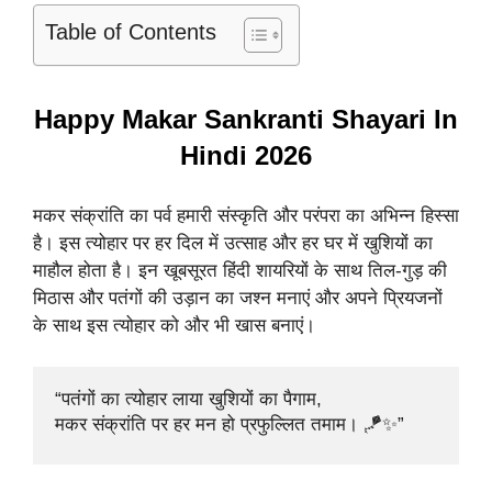
Table of Contents
Happy Makar Sankranti Shayari In
Hindi 2026
मकर संक्रांति का पर्व हमारी संस्कृति और परंपरा का अभिन्न हिस्सा
है। इस त्योहार पर हर दिल में उत्साह और हर घर में खुशियों का
माहौल होता है। इन खूबसूरत हिंदी शायरियों के साथ तिल-गुड़ की
मिठास और पतंगों की उड़ान का जश्न मनाएं और अपने प्रियजनों
के साथ इस त्योहार को और भी खास बनाएं।
“पतंगों का त्योहार लाया खुशियों का पैगाम, 

मकर संक्रांति पर हर मन हो प्रफुल्लित तमाम। 🪁✨”