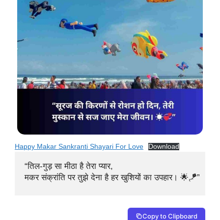
Happy Makar Sankranti Shayari For Love
Download
“तिल-गुड़ सा मीठा है तेरा प्यार, 

मकर संक्रांति पर तुझे देना है हर खुशियों का उपहार। 🌟🪁”
Copy to Clipboard