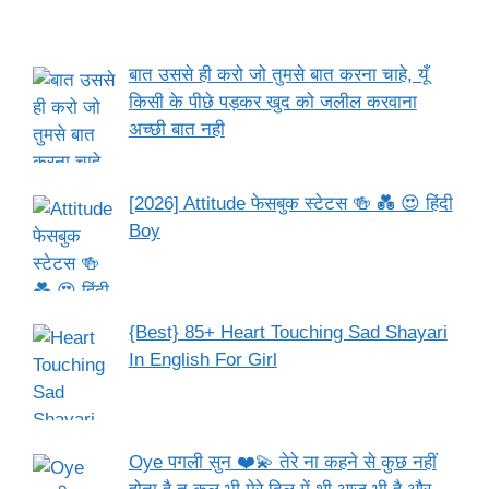
बात उससे ही करो जो तुमसे बात करना चाहे, यूँ
किसी के पीछे पड़कर खुद को जलील करवाना
अच्छी बात नही
[2026] Attitude फेसबुक स्टेटस 🍻 💑 😍 हिंदी
Boy
{Best} 85+ Heart Touching Sad Shayari
In English For Girl
Oye पगली सुन ❤️💫 तेरे ना कहने से कुछ नहीं