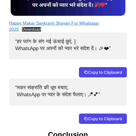
Happy Makar Sankranti Shayari For Whatsapp
2025
Download
“हर पतंग के संग नई ऊंचाई छुएं, ]

WhatsApp पर अपनों को प्यार भरे संदेश दें। 🎉❤️”
Copy to Clipboard
“मकर संक्रांति की धूम मचाए,

 WhatsApp पर प्यार के संदेश फैलाए। 🪁💕”
Copy to Clipboard
Conclusion