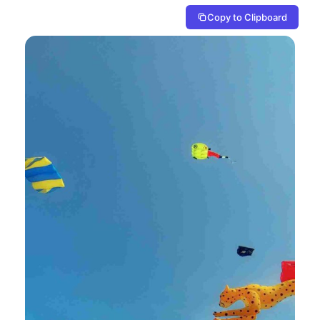
Copy to Clipboard