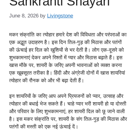
Sankranti Shayari
June 8, 2026
by
Livingstone
मकर संक्रांति का त्योहार हमारे देश की विविधता और परंपराओं का
एक अद्भुत उदाहरण है। इस दिन तिल-गुड़ की मिठास और पतंगों
की ऊंचाई हर दिल को खुशियों से भर देती है। लोग एक-दूसरे को
शुभकामनाएं देकर अपने रिश्तों में प्यार और मिठास बढ़ाते हैं। इस
खास मौके पर, शायरी के जरिए अपनी भावनाओं को व्यक्त करना
एक खूबसूरत तरीका है। हिंदी और अंग्रेजी दोनों में खास शायरियां
त्योहार की रौनक को और भी बढ़ा देती हैं।
इन शायरियों के जरिए आप अपने प्रियजनों को प्यार, उत्साह और
त्योहार की बधाई भेज सकते हैं। चाहे प्यार भरी शायरी हो या दोस्ती
और परिवार के लिए शुभकामनाएं, हर शायरी दिल को छू जाने वाली
है। इस मकर संक्रांति पर, शायरी के संग तिल-गुड़ की मिठास और
पतंगों की मस्ती को एक नई ऊंचाई दें।