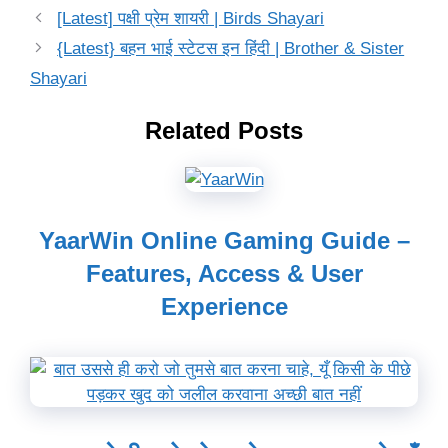
[Latest] पक्षी प्रेम शायरी | Birds Shayari
{Latest} बहन भाई स्टेटस इन हिंदी | Brother & Sister
Shayari
Related Posts
YaarWin Online Gaming Guide –
Features, Access & User
Experience