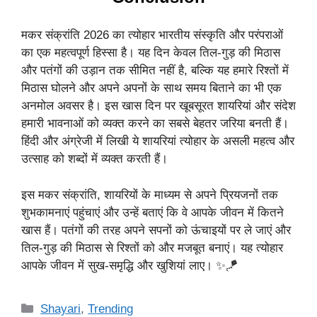
मकर संक्रांति 2026 का त्योहार भारतीय संस्कृति और परंपराओं
का एक महत्वपूर्ण हिस्सा है। यह दिन केवल तिल-गुड़ की मिठास
और पतंगों की उड़ान तक सीमित नहीं है, बल्कि यह हमारे रिश्तों में
मिठास घोलने और अपने अपनों के साथ समय बिताने का भी एक
अनमोल अवसर है। इस खास दिन पर खूबसूरत शायरियां और संदेश
हमारी भावनाओं को व्यक्त करने का सबसे बेहतर जरिया बनती हैं।
हिंदी और अंग्रेजी में लिखी ये शायरियां त्योहार के असली महत्व और
उत्साह को शब्दों में व्यक्त करती हैं।
इस मकर संक्रांति, शायरियों के माध्यम से अपने प्रियजनों तक
शुभकामनाएं पहुंचाएं और उन्हें बताएं कि वे आपके जीवन में कितने
खास हैं। पतंगों की तरह अपने सपनों को ऊंचाइयों पर ले जाएं और
तिल-गुड़ की मिठास से रिश्तों को और मजबूत बनाएं। यह त्योहार
आपके जीवन में सुख-समृद्धि और खुशियां लाए। ✨🪁
Categories
Shayari
,
Trending