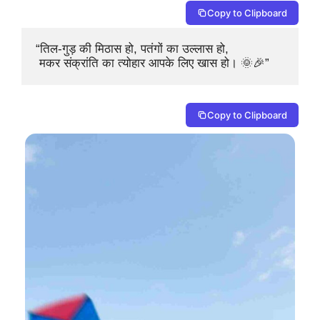
Copy to Clipboard
“तिल-गुड़ की मिठास हो, पतंगों का उल्लास हो,

 मकर संक्रांति का त्योहार आपके लिए खास हो। 🌞🎉”
Copy to Clipboard