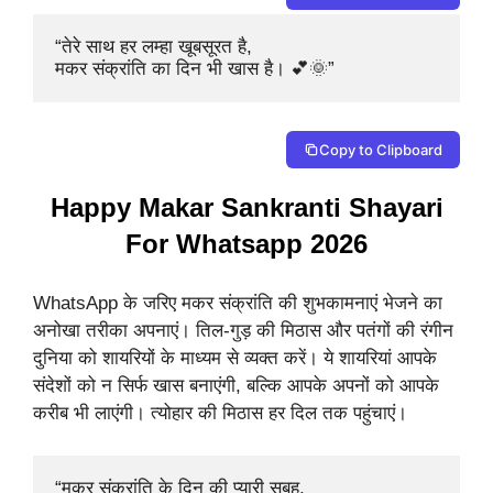
“तेरे साथ हर लम्हा खूबसूरत है, 

मकर संक्रांति का दिन भी खास है। 💕🌞”
Copy to Clipboard
Happy Makar Sankranti Shayari
For Whatsapp 2026
WhatsApp के जरिए मकर संक्रांति की शुभकामनाएं भेजने का
अनोखा तरीका अपनाएं। तिल-गुड़ की मिठास और पतंगों की रंगीन
दुनिया को शायरियों के माध्यम से व्यक्त करें। ये शायरियां आपके
संदेशों को न सिर्फ खास बनाएंगी, बल्कि आपके अपनों को आपके
करीब भी लाएंगी। त्योहार की मिठास हर दिल तक पहुंचाएं।
“मकर संक्रांति के दिन की प्यारी सुबह, 
