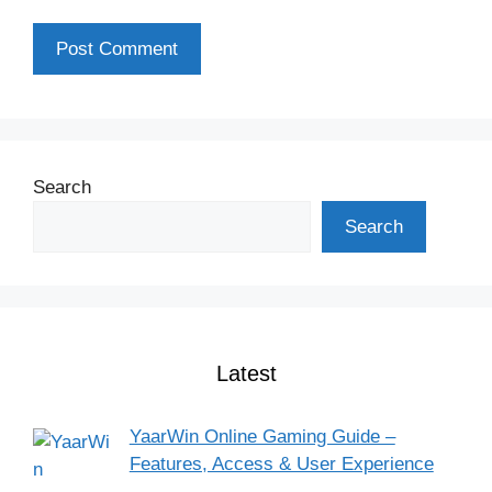
Search
Search
Latest
YaarWin Online Gaming Guide –
Features, Access & User Experience