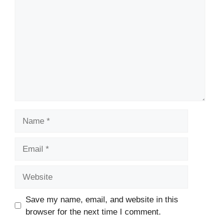
Name
Email
Website
Save my name, email, and website in this
browser for the next time I comment.