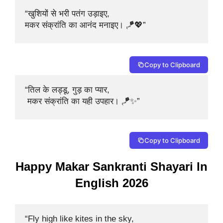
“खुशियों से भरी पतंग उड़ाइए, 

मकर संक्रांति का आनंद मनाइए। 🪁💖”
Copy to Clipboard
“तिल के लड्डू, गुड़ का प्यार,

 मकर संक्रांति का यही उपहार। 🪁✨”
Copy to Clipboard
Happy Makar Sankranti Shayari In
English 2026
“Fly high like kites in the sky, 
