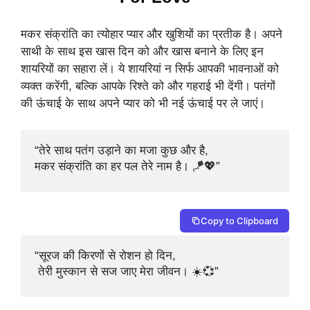
मकर संक्रांति का त्योहार प्यार और खुशियों का प्रतीक है। अपने
साथी के साथ इस खास दिन को और खास बनाने के लिए इन
शायरियों का सहारा लें। ये शायरियां न सिर्फ आपकी भावनाओं को
व्यक्त करेंगी, बल्कि आपके रिश्ते को और गहराई भी देंगी। पतंगों
की ऊंचाई के साथ अपने प्यार को भी नई ऊंचाई पर ले जाएं।
“तेरे साथ पतंग उड़ाने का मजा कुछ और है, 

मकर संक्रांति का हर पल तेरे नाम है। 🪁💖”
Copy to Clipboard
“सूरज की किरणों से रोशन हो दिन,

 तेरी मुस्कान से सज जाए मेरा जीवन। ☀️💞”