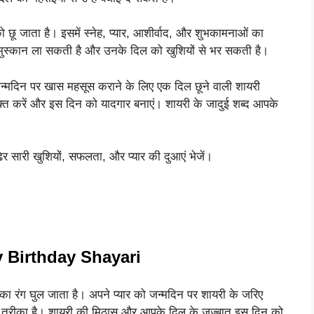
को छू जाता है। इसमें स्नेह, प्यार, आशीर्वाद, और शुभकामनाओं का
पर मुस्कान ला सकती है और उनके दिल को खुशियों से भर सकती है।
जन्मदिन पर खास महसूस कराने के लिए एक दिल छूने वाली शायरी
क्त करें और इस दिन को यादगार बनाएं। शायरी के जादुई शब्द आपके
ेर सारी खुशियों, सफलता, और प्यार की दुआएं भेजें।
 Birthday Shayari
का रंग घुल जाता है। अपने प्यार को जन्मदिन पर शायरी के जरिए
त तरीका है। शायरी की मिठास और आपके दिल के जज़्बात इस दिन को