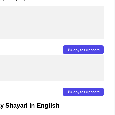
Copy to Clipboard


Copy to Clipboard
y Shayari In English