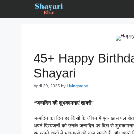
Skip
to
content
45+ Happy Birthda
Shayari
April 29, 2025
by
Livingstone
“जन्मदिन की शुभकामनाएं शायरी”
जन्मदिन का दिन हर किसी के जीवन में एक खास पल होता 
अपने प्रियजनों को उनके जन्मदिन पर दिल से शुभकामनाएं
हम अपने शब्दों में भावनाओं को ढाल सकते हैं, और अपने दि