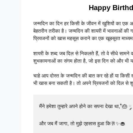
Happy Birthd
जन्मदिन का दिन हर किसी के जीवन में खुशियों का एक
बेहतरीन तरीका है। जन्मदिन की शायरी में भावनाओं की ग
प्रियजनों को खास महसूस कराने का एक खूबसूरत माध्यम
शायरी के शब्द जब दिल से निकलते हैं, तो वे सीधे सामने व
शुभकामनाओं का संगम होता है, जो इस दिन को और भी या
चाहे आप दोस्त के जन्मदिन की बात कर रहे हों या किसी 
भी खास बना सकती है। तो अपने प्रियजनों को दिल से शु
मैंने हमेशा तुम्हारे अपने होने का सपना देखा था,𓍢ִ໋🎂 ༘
और जब मैं जागा, तो मुझे एहसास हुआ कि🥂✨🧁
