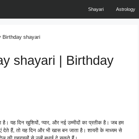
Shayari
Astrology
y shayari | Birthday
है। यह दिन खुशियों, प्यार, और नई उम्मीदों का प्रतीक है। जब हम
 देते हैं, तो यह दिन और भी खास बन जाता है। शायरी के माध्यम से
ल की गहराइयों से उन्हें बधाई दे सकते हैं।