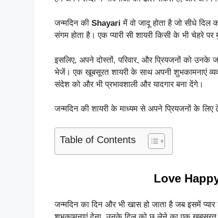
जन्मदिन की
Shayari
में वो जादू होता है जो सीधे दिल 
संगम होता है। एक प्यारी सी शायरी किसी के भी चेहरे 
इसलिए, अपने दोस्तों, परिवार, और प्रियजनों को उनके 
भेजें। एक खूबसूरत शायरी के साथ अपनी शुभकामनाएं व्य
संदेश को और भी प्रभावशाली और यादगार बना देंगे।
जन्मदिन की शायरी के माध्यम से अपने प्रियजनों के लिए ढ
Table of Contents
Love Happy
जन्मदिन का दिन और भी खास हो जाता है जब इसमें प्यार 
शुभकामनाएं देना, उनके दिल को छू लेने का एक खूबसूर