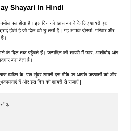
ay Shayari In Hindi
 अनमोल पल होता है। इस दिन को खास बनाने के लिए शायरी एक
हराई होती है जो दिल को छू लेती है। यह आपके दोस्तों, परिवार और
 है।
ाले के दिल तक पहुँचते हैं। जन्मदिन की शायरी में प्यार, आशीर्वाद और
दगार बना देता है।
खास व्यक्ति के, एक सुंदर शायरी इस मौके पर आपके जज़्बातों को और
भकामनाएं दें और इस दिन को शायरी से सजाएँ |
 ⋆˚🌷
