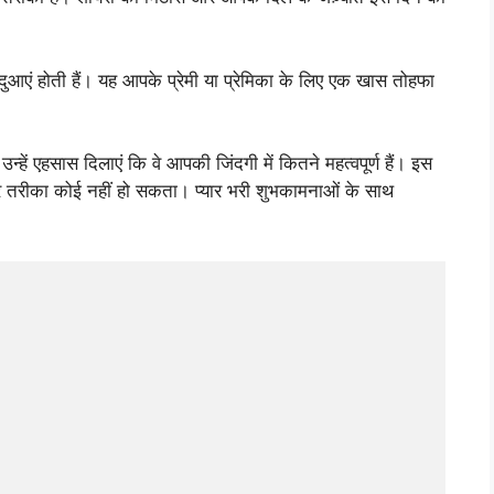
 दुआएं होती हैं। यह आपके प्रेमी या प्रेमिका के लिए एक खास तोहफा
न्हें एहसास दिलाएं कि वे आपकी जिंदगी में कितने महत्वपूर्ण हैं। इस
र तरीका कोई नहीं हो सकता। प्यार भरी शुभकामनाओं के साथ