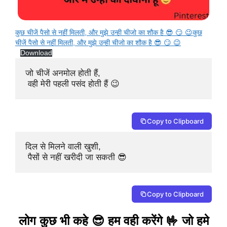
कुछ चीजें पैसो से नहीं मिलती, और मुझे उन्ही चीजो का शौक है 😎 😏 😉कुछ
चीजें पैसो से नहीं मिलती, और मुझे उन्ही चीजो का शौक है 😎 😏 😉
Download
जो चीजें अनमोल होती हैं,

 वही मेरी पहली पसंद होती हैं 😉
Copy to Clipboard
दिल से मिलने वाली खुशी,

 पैसों से नहीं खरीदी जा सकती 😎
Copy to Clipboard
लोग कुछ भी कहे 😎 हम वही करेंगे 🤟 जो हमे