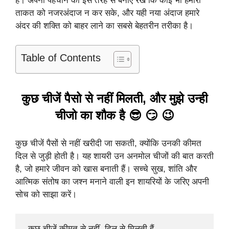
है। अपनी पहचान को इस तरह से बनाए रखें कि कोई भी हमारी
ताकत को नजरअंदाज न कर सके, और यही नया अंदाज हमारे
अंदर की शक्ति को बाहर लाने का सबसे बेहतरीन तरीका है।
Table of Contents
कुछ चीजें पैसो से नहीं मिलती, और मुझे उन्ही
चीजो का शौक है 😎 😏 😉
कुछ चीजें पैसों से नहीं खरीदी जा सकती, क्योंकि उनकी कीमत
दिल से जुड़ी होती है। यह शायरी उन अनमोल चीजों की बात करती
है, जो हमारे जीवन को खास बनाती हैं। सच्चे सुख, शांति और
आत्मिक संतोष का जश्न मनाने वाली इन शायरियों के जरिए अपनी
सोच को साझा करें।
 कुछ चीजें कीमत से नहीं, दिल से मिलती हैं,
