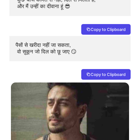
 और मैं उन्हीं का दीवाना हूं 😎
Copy to Clipboard
पैसों से खरीदा नहीं जा सकता,

 वो सुकून जो दिल को छू जाए 😏
Copy to Clipboard