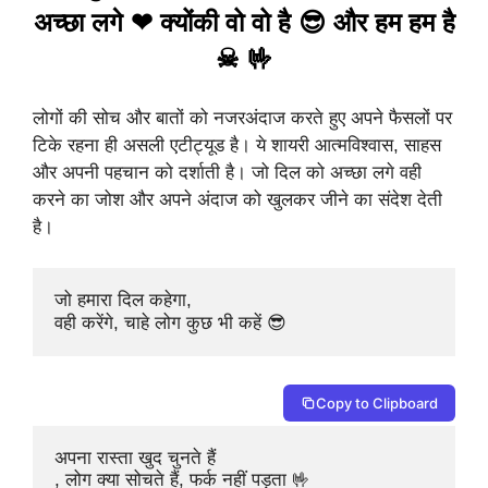
अच्छा लगे ❤ क्योंकी वो वो है 😎 और हम हम है
☠ 🤟
लोगों की सोच और बातों को नजरअंदाज करते हुए अपने फैसलों पर
टिके रहना ही असली एटीट्यूड है। ये शायरी आत्मविश्वास, साहस
और अपनी पहचान को दर्शाती है। जो दिल को अच्छा लगे वही
करने का जोश और अपने अंदाज को खुलकर जीने का संदेश देती
है।
जो हमारा दिल कहेगा, 

वही करेंगे, चाहे लोग कुछ भी कहें 😎
Copy to Clipboard
अपना रास्ता खुद चुनते हैं

, लोग क्या सोचते हैं, फर्क नहीं पड़ता 🤟