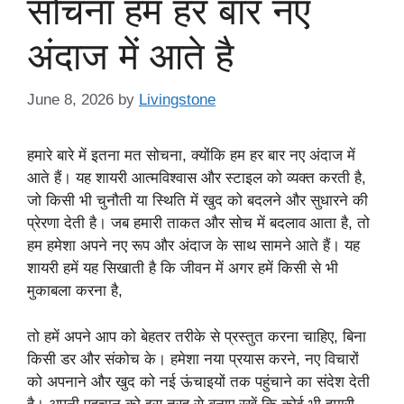
सोचना हम हर बार नए
अंदाज में आते है
June 8, 2026
by
Livingstone
हमारे बारे में इतना मत सोचना, क्योंकि हम हर बार नए अंदाज में
आते हैं। यह शायरी आत्मविश्वास और स्टाइल को व्यक्त करती है,
जो किसी भी चुनौती या स्थिति में खुद को बदलने और सुधारने की
प्रेरणा देती है। जब हमारी ताकत और सोच में बदलाव आता है, तो
हम हमेशा अपने नए रूप और अंदाज के साथ सामने आते हैं। यह
शायरी हमें यह सिखाती है कि जीवन में अगर हमें किसी से भी
मुकाबला करना है,
तो हमें अपने आप को बेहतर तरीके से प्रस्तुत करना चाहिए, बिना
किसी डर और संकोच के। हमेशा नया प्रयास करने, नए विचारों
को अपनाने और खुद को नई ऊंचाइयों तक पहुंचाने का संदेश देती