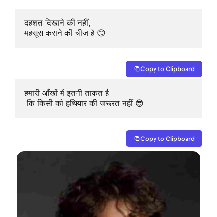
दहशत दिखाने की नहीं, 

महसूस कराने की चीज है 😏
Copy to Clipboard
हमारी आँखों में इतनी ताकत है

 कि किसी को हथियार की जरूरत नहीं 😎
Copy to Clipboard