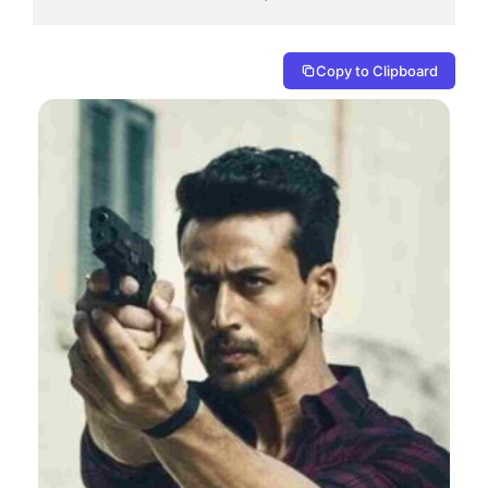
Copy to Clipboard