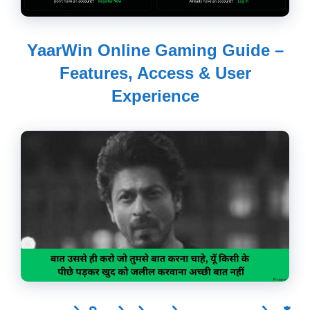
YaarWin Online Gaming Guide –
Features, Access & User
Experience