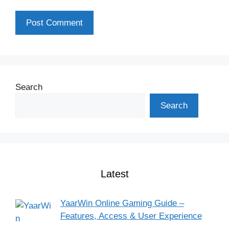
Search
Search
Latest
YaarWin Online Gaming Guide –
Features, Access & User Experience