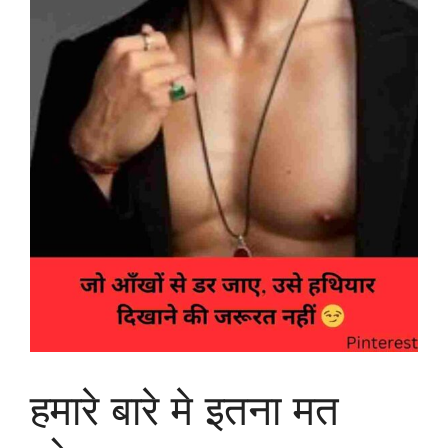
हमारे बारे मे इतना मत