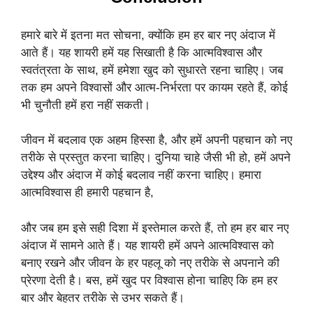
हमारे बारे में इतना मत सोचना, क्योंकि हम हर बार नए अंदाज में
आते हैं। यह शायरी हमें यह सिखाती है कि आत्मविश्वास और
स्वतंत्रता के साथ, हमें हमेशा खुद को सुधारते रहना चाहिए। जब
तक हम अपने विश्वासों और आत्म-निर्भरता पर कायम रहते हैं, कोई
भी चुनौती हमें हरा नहीं सकती।
जीवन में बदलाव एक अहम हिस्सा है, और हमें अपनी पहचान को नए
तरीके से प्रस्तुत करना चाहिए। दुनिया चाहे जैसी भी हो, हमें अपने
उद्देश्य और अंदाज में कोई बदलाव नहीं करना चाहिए। हमारा
आत्मविश्वास ही हमारी पहचान है,
और जब हम इसे सही दिशा में इस्तेमाल करते हैं, तो हम हर बार नए
अंदाज में सामने आते हैं। यह शायरी हमें अपने आत्मविश्वास को
बनाए रखने और जीवन के हर पहलू को नए तरीके से अपनाने की
प्रेरणा देती है। बस, हमें खुद पर विश्वास होना चाहिए कि हम हर
बार और बेहतर तरीके से उभर सकते हैं।