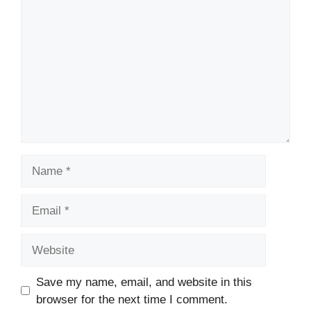
Name
Email
Website
Save my name, email, and website in this
browser for the next time I comment.