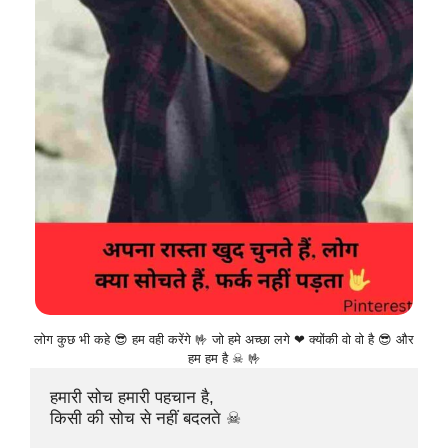
लोग कुछ भी कहे 😎 हम वही करेंगे 🤟 जो हमे अच्छा लगे ❤ क्योंकी वो वो है 😎 और
हम हम है ☠ 🤟
हमारी सोच हमारी पहचान है, 

किसी की सोच से नहीं बदलते ☠