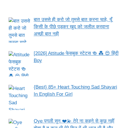
बात उससे ही करो जो तुमसे बात करना चाहे, यूँ
किसी के पीछे पड़कर खुद को जलील करवाना
अच्छी बात नही
[2026] Attitude फेसबुक स्टेटस 🍻 💑 😍 हिंदी
Boy
{Best} 85+ Heart Touching Sad Shayari
In English For Girl
Oye पगली सुन ❤️💫 तेरे ना कहने से कुछ नहीं