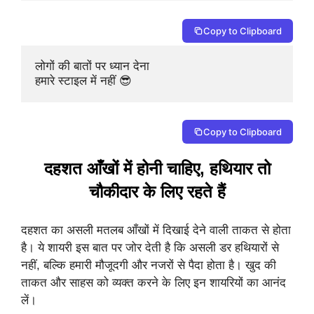
Copy to Clipboard
लोगों की बातों पर ध्यान देना 

हमारे स्टाइल में नहीं 😎
Copy to Clipboard
दहशत आँखों में होनी चाहिए, हथियार तो
चौकीदार के लिए रहते हैं
दहशत का असली मतलब आँखों में दिखाई देने वाली ताकत से होता
है। ये शायरी इस बात पर जोर देती है कि असली डर हथियारों से
नहीं, बल्कि हमारी मौजूदगी और नजरों से पैदा होता है। खुद की
ताकत और साहस को व्यक्त करने के लिए इन शायरियों का आनंद
लें।