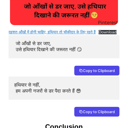
दहशत आँखों में होनी चाहिए, हथियार तो चौकीदार के लिए रहते हैं
Download
 जो आँखों से डर जाए,

 उसे हथियार दिखाने की जरूरत नहीं 😏
Copy to Clipboard
हथियार से नहीं,

 हम अपनी नजरों से डर पैदा करते हैं 😎
Copy to Clipboard
Conclusion