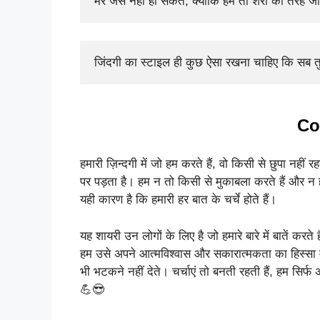
मेरे जैसे नहीं हो सकते, क्योंकि हम तो शेरों की तरह जी
जिंदगी का स्टाइल ही कुछ ऐसा रखना चाहिए कि सब त
Co
हमारी ज़िन्दगी में जो हम करते हैं, वो किसी से छुपा नह
पर पड़ता है। हम न तो किसी से मुकाबला करते हैं और न 
यही कारण है कि हमारी हर बात के चर्चे होते हैं।
यह शायरी उन लोगों के लिए है जो हमारे बारे में बातें 
हम उसे अपने आत्मविश्वास और सकारात्मकता का हिस्सा मा
भी भटकने नहीं देते। चर्चाएं तो बनती रहती हैं, हम सिर्
💪😎