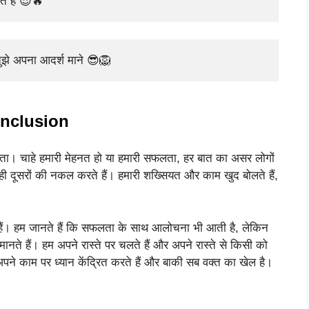
ते हैं 😎🔥
ुझे अपना आदर्श माने 😎🦁
nclusion
ीं रहता। चाहे हमारी मेहनत हो या हमारी सफलता, हर बात का असर लोगों
ही दूसरों की नकल करते हैं। हमारी शख्सियत और काम खुद बोलते हैं,
करते हैं। हम जानते हैं कि सफलता के साथ आलोचना भी आती है, लेकिन
नते हैं। हम अपने रास्ते पर चलते हैं और अपने रास्ते से किसी को
फ अपने काम पर ध्यान केंद्रित करते हैं और बाकी सब वक्त का खेल है।