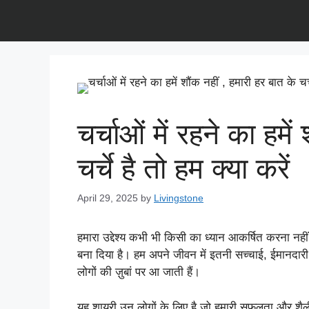
Skip
to
content
चर्चाओं में रहने का हमे
चर्चे है तो हम क्या करें
April 29, 2025
by
Livingstone
हमारा उद्देश्य कभी भी किसी का ध्यान आकर्षित करना नहीं
बना दिया है। हम अपने जीवन में इतनी सच्चाई, ईमानदारी 
लोगों की ज़ुबां पर आ जाती हैं।
यह शायरी उन लोगों के लिए है जो हमारी सफलता और शैली