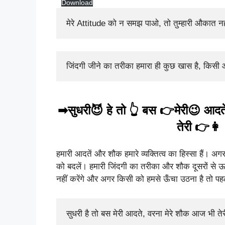
Download
मेरे Attitude को न समझ पाओ, तो तुम्हारी औकात नह
जिंदगी जीने का तरीका हमारा ही कुछ खास है, किसी 
➡सुधरी😈 हे तो 👆 बस 👉मेरी😉 आदत
तेरी 👉👩 
हमारी आदतें और शौक हमारे व्यक्तित्व का हिस्सा हैं। 
को बदलें। हमारी जिंदगी का तरीका और शौक दूसरों से
नहीं करेंगे और अगर किसी को हमसे ऊँचा उठना है तो पह
सुधरी है तो बस मेरी आदते, वरना मेरे शौक आज भी तेर