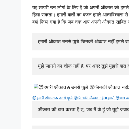
यह शायरी उन लोगों के लिए है जो अपनी औकात को हमसे म
हिला सकता। हमारी बातों का वजन हमारे आत्मविश्वास से
बयां किया गया है कि जब तक आप अपनी औकात साबित नह
हमारी औकात उनसे पूछो जिनकी औकात नहीं हमसे ब
मुझे जानने का शौक नहीं है, पर अगर तुझे मुझसे बा
😈हमारी औकात🔥उनसे पूछो 😤जिनकी औकात नही❌हमसे 😎बात क
औकात की बात करता है तू, जब मैं वो हूं जो तुझे जवा