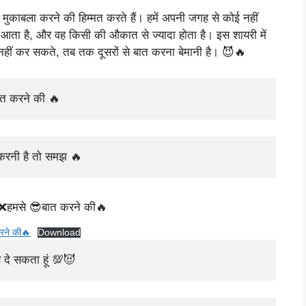
ुकाबला करने की हिम्मत करते हैं। हमें अपनी जगह से कोई नहीं
 आता है, और वह किसी की औकात से ज्यादा होता है। इस शायरी में
ीं कर सकते, तब तक दूसरों से बात करना बेमानी है। 😈🔥
ात करने की 🔥
त करनी है तो समझ 🔥
रने की🔥
Download
ब दे सकता हूं 💯😈