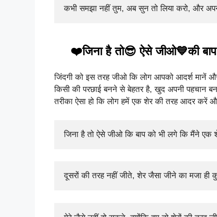
कभी समझा नहीं तुम, अब सुन तो लिया करो, और अ
❤️जिना है तो😎 ऐसे जीओ💙की बाप 
जिंदगी को इस तरह जीओ कि लोग आपको आदर्श मानें और 
किसी की परछाई बनने से बेहतर है, खुद अपनी पहचान बनाए
तरीका ऐसा हो कि लोग हमें एक शेर की तरह आदर करें औ
जिना है तो ऐसे जीओ कि बाप को भी लगे कि मैंने एक श
दूसरों की तरह नहीं जीते, शेर जैसा जीने का मजा ही 