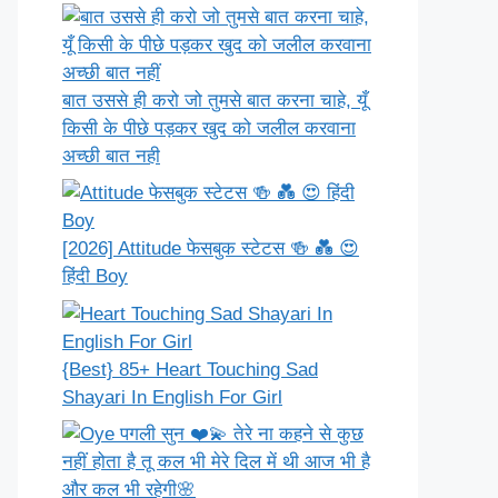
बात उससे ही करो जो तुमसे बात करना चाहे, यूँ
किसी के पीछे पड़कर खुद को जलील करवाना
अच्छी बात नही
[2026] Attitude फेसबुक स्टेटस 🍻 💑 😍
हिंदी Boy
{Best} 85+ Heart Touching Sad
Shayari In English For Girl