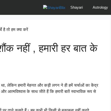
Shayari
Astrology
ं शौंक नहीं , हमारी हर बात के
 था, लेकिन हमारी मेहनत और कड़ी लगन ने ही हमें चर्चाओं का केंद्र
और आत्मविश्वास के साथ जीते हैं कि हमारी बातें स्वाभाविक रूप से
 पर ताने कसते हैं। हम कभी भी किसी से मुकाबला नहीं करते,