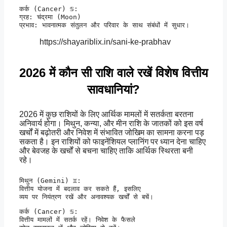
कर्क (Cancer) ♋:

ग्रह: चंद्रमा (Moon)

प्रभाव: भावनात्मक संतुलन और परिवार के साथ संबंधों में सुधार।
https://shayariblix.in/sani-ke-prabhav
2026 में कौन सी राशि वाले रखें विशेष वित्तीय
सावधानियां?
2026 में कुछ राशियों के लिए आर्थिक मामलों में सतर्कता बरतना
अनिवार्य होगा। मिथुन, कन्या, और मीन राशि के जातकों को इस वर्ष
खर्चों में बढ़ोतरी और निवेश में संभावित जोखिम का सामना करना पड़
सकता है। इन राशियों को फाइनेंशियल प्लानिंग पर ध्यान देना चाहिए
और बेवजह के खर्चों से बचना चाहिए ताकि आर्थिक स्थिरता बनी
रहे।
मिथुन (Gemini) ♊:

वित्तीय योजना में बदलाव कर सकते हैं, इसलिए 

व्यय पर नियंत्रण रखें और अनावश्यक खर्चों से बचें।
कर्क (Cancer) ♋:

वित्तीय मामलों में सतर्क रहें। निवेश के फैसले 
