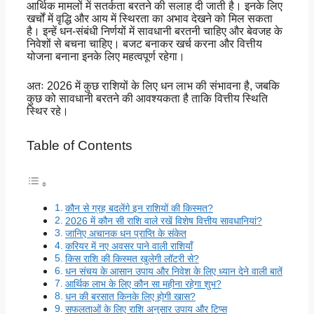
आर्थिक मामलों में सतर्कता बरतने की सलाह दी जाती है। इनके लिए
खर्चों में वृद्धि और आय में स्थिरता का अभाव देखने को मिल सकता
है। इन्हें धन-संबंधी निर्णयों में सावधानी बरतनी चाहिए और बेवजह के
निवेशों से बचना चाहिए। बजट बनाकर खर्च करना और वित्तीय
योजना बनाना इनके लिए महत्वपूर्ण रहेगा।
अतः 2026 में कुछ राशियों के लिए धन लाभ की संभावना है, जबकि
कुछ को सावधानी बरतने की आवश्यकता है ताकि वित्तीय स्थिति
स्थिर रहे।
Table of Contents
कौन से ग्रह बदलेंगे इन राशियों की किस्मत?
2026 में कौन सी राशि वाले रखें विशेष वित्तीय सावधानियां?
जानिए अचानक धन प्राप्ति के संकेत
करियर में नए अवसर पाने वाली राशियाँ
किस राशि की किस्मत खुलेगी लॉटरी से?
धन संचय के आसान उपाय और निवेश के लिए ध्यान देने वाली बातें
आर्थिक लाभ के लिए कौन सा महीना रहेगा शुभ?
धन की बरसात किनके लिए होगी खास?
सफलताओं के लिए राशि अनुसार उपाय और टिप्स