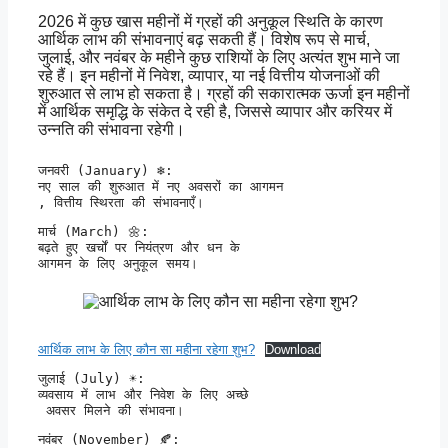
2026 में कुछ खास महीनों में ग्रहों की अनुकूल स्थिति के कारण
आर्थिक लाभ की संभावनाएं बढ़ सकती हैं। विशेष रूप से मार्च,
जुलाई, और नवंबर के महीने कुछ राशियों के लिए अत्यंत शुभ माने जा
रहे हैं। इन महीनों में निवेश, व्यापार, या नई वित्तीय योजनाओं की
शुरुआत से लाभ हो सकता है। ग्रहों की सकारात्मक ऊर्जा इन महीनों
में आर्थिक समृद्धि के संकेत दे रही है, जिससे व्यापार और करियर में
उन्नति की संभावना रहेगी।
जनवरी (January) ❄️:

नए साल की शुरुआत में नए अवसरों का आगमन

, वित्तीय स्थिरता की संभावनाएँ।
मार्च (March) 🌼:

बढ़ते हुए खर्चों पर नियंत्रण और धन के 

आगमन के लिए अनुकूल समय।
आर्थिक लाभ के लिए कौन सा महीना रहेगा शुभ?
Download
जुलाई (July) ☀️:

व्यवसाय में लाभ और निवेश के लिए अच्छे

 अवसर मिलने की संभावना।
नवंबर (November) 🍂:
