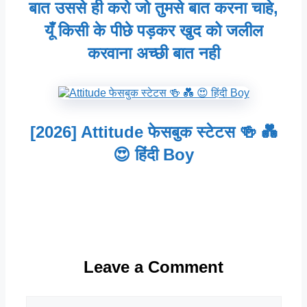
बात उससे ही करो जो तुमसे बात करना चाहे,
यूँ किसी के पीछे पड़कर खुद को जलील
करवाना अच्छी बात नही
[2026] Attitude फेसबुक स्टेटस 🍻 💑
😍 हिंदी Boy
Leave a Comment
Comment