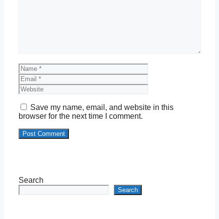
Name
Email
Website
Save my name, email, and website in this
browser for the next time I comment.
Search
Search