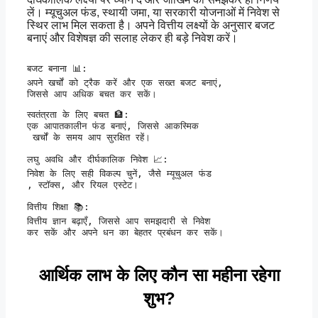
लें। म्यूचुअल फंड, स्थायी जमा, या सरकारी योजनाओं में निवेश से
स्थिर लाभ मिल सकता है। अपने वित्तीय लक्ष्यों के अनुसार बजट
बनाएं और विशेषज्ञ की सलाह लेकर ही बड़े निवेश करें।
बजट बनाना 📊:

अपने खर्चों को ट्रैक करें और एक सख्त बजट बनाएं, 

जिससे आप अधिक बचत कर सकें।
स्वतंत्रता के लिए बचत 🏦:

एक आपातकालीन फंड बनाएं, जिससे आकस्मिक

 खर्चों के समय आप सुरक्षित रहें।
लघु अवधि और दीर्घकालिक निवेश 📈:

निवेश के लिए सही विकल्प चुनें, जैसे म्यूचुअल फंड

, स्टॉक्स, और रियल एस्टेट।
वित्तीय शिक्षा 📚:

वित्तीय ज्ञान बढ़ाएँ, जिससे आप समझदारी से निवेश 

कर सकें और अपने धन का बेहतर प्रबंधन कर सकें।
आर्थिक लाभ के लिए कौन सा महीना रहेगा
शुभ?