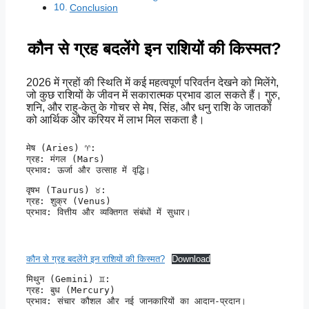
Conclusion
कौन से ग्रह बदलेंगे इन राशियों की किस्मत?
2026 में ग्रहों की स्थिति में कई महत्वपूर्ण परिवर्तन देखने को मिलेंगे,
जो कुछ राशियों के जीवन में सकारात्मक प्रभाव डाल सकते हैं। गुरु,
शनि, और राहु-केतु के गोचर से मेष, सिंह, और धनु राशि के जातकों
को आर्थिक और करियर में लाभ मिल सकता है।
मेष (Aries) ♈:

ग्रह: मंगल (Mars)

प्रभाव: ऊर्जा और उत्साह में वृद्धि।
वृषभ (Taurus) ♉:

ग्रह: शुक्र (Venus)

प्रभाव: वित्तीय और व्यक्तिगत संबंधों में सुधार।
कौन से ग्रह बदलेंगे इन राशियों की किस्मत?
Download
मिथुन (Gemini) ♊:

ग्रह: बुध (Mercury)

प्रभाव: संचार कौशल और नई जानकारियों का आदान-प्रदान।