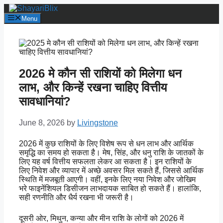
Skip
to
Menu
content
2026 मे कौन सी राशियों को मिलेगा धन
लाभ, और किन्हें रखना चाहिए वित्तीय
सावधानियां?
June 8, 2026
by
Livingstone
2026 में कुछ राशियों के लिए विशेष रूप से धन लाभ और आर्थिक
समृद्धि का समय हो सकता है। मेष, सिंह, और धनु राशि के जातकों के
लिए यह वर्ष वित्तीय सफलता लेकर आ सकता है। इन राशियों के
लिए निवेश और व्यापार में अच्छे अवसर मिल सकते हैं, जिससे आर्थिक
स्थिति में मजबूती आएगी। वहीं, इनके लिए नया निवेश और जोखिम
भरे फाइनेंशियल डिसीजन लाभदायक साबित हो सकते हैं। हालांकि,
सही रणनीति और धैर्य रखना भी जरूरी है।
दूसरी ओर, मिथुन, कन्या और मीन राशि के लोगों को 2026 में