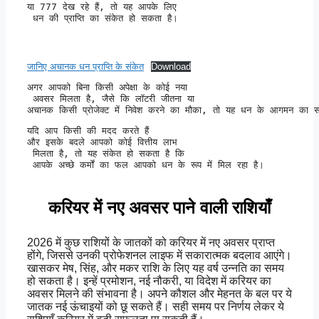
या 777 देख रहे हैं, तो यह आपके लिए

 धन की प्राप्ति का संकेत हो सकता है।
जानिए अचानक धन प्राप्ति के संकेत
Download
अगर आपको बिना किसी अपेक्षा के कोई नया

 अवसर मिलता है, जैसे कि लॉटरी जीतना या 

अचानक किसी प्रोजेक्ट में निवेश करने का मौका, तो यह धन के आगमन का सं
यदि आप किसी की मदद करते हैं 

और इसके बदले आपको कोई वित्तीय लाभ

 मिलता है, तो यह संकेत हो सकता है कि

 आपके अच्छे कर्मों का फल आपको धन के रूप में मिल रहा है।
करियर में नए अवसर पाने वाली राशियाँ
2026 में कुछ राशियों के जातकों को करियर में नए अवसर प्राप्त
होंगे, जिससे उनकी प्रोफेशनल लाइफ में सकारात्मक बदलाव आएंगे।
खासकर मेष, सिंह, और मकर राशि के लिए यह वर्ष उन्नति का समय
हो सकता है। इन्हें प्रमोशन, नई नौकरी, या विदेश में करियर का
अवसर मिलने की संभावना है। अपने कौशल और मेहनत के बल पर ये
जातक नई ऊंचाइयों को छू सकते हैं। सही समय पर निर्णय लेकर ये