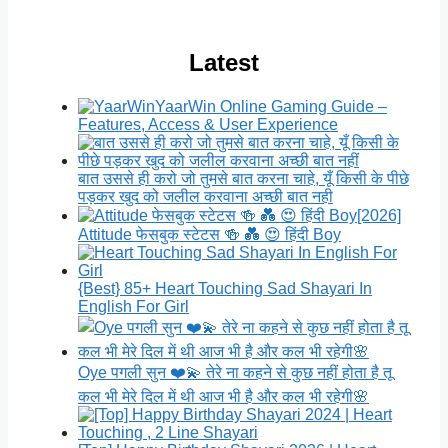
Latest
YaarWin Online Gaming Guide –
Features, Access & User Experience
बात उससे ही करो जो तुमसे बात करना चाहे, यूँ किसी के पीछे
पड़कर खुद को जलील करवाना अच्छी बात नही
[2026]
Attitude फेसबुक स्टेटस 🍻 💑 😍 हिंदी Boy
{Best} 85+ Heart Touching Sad Shayari In
English For Girl
Oye पगली सुन ❤️💫 तेरे ना कहने से कुछ नहीं होता है तू
कल भी मेरे दिल में थी आज भी है और कल भी रहेगी🌸