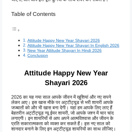
Table of Contents
Attitude Happy New Year Shayari 2026
Attitude Happy New Year Shayari In English 2026
New Year Attitude Shayari In Hindi 2026
Conclusion
Attitude Happy New Year
Shayari 2026
2026 का यह नया साल आपके जीवन में खुशियां और नए सपने
लेकर आए। इस खास मौके पर अट्टीट्यूड से भरी शायरी आपके
जज्बातों को और भी खास बना देगी। यहां हम आपके लिए लाए हैं
बेहतरीन अट्टीट्यूड न्यू ईयर शायरी, जो आपके जश्न में चार चांद
लगाएगी। इन शायरियों से आप अपने आत्मविश्वास और जीवन के
प्रति सकारात्मकता को व्यक्त कर सकते हैं। इस नए साल को
शानदार बनाने के लिए इन अट्टीट्यूड शायरियों का साथ लीजिए।