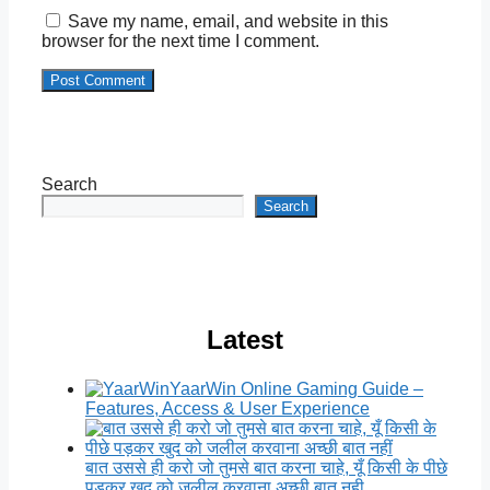
Save my name, email, and website in this
browser for the next time I comment.
Search
Search
Latest
YaarWin Online Gaming Guide –
Features, Access & User Experience
बात उससे ही करो जो तुमसे बात करना चाहे, यूँ किसी के पीछे
पड़कर खुद को जलील करवाना अच्छी बात नही