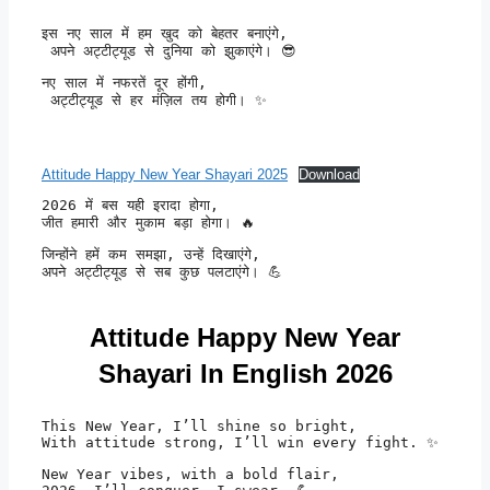
इस नए साल में हम खुद को बेहतर बनाएंगे,

 अपने अट्टीट्यूड से दुनिया को झुकाएंगे। 😎
नए साल में नफरतें दूर होंगी,

 अट्टीट्यूड से हर मंज़िल तय होगी। ✨
Attitude Happy New Year Shayari 2025
Download
2026 में बस यही इरादा होगा, 

जीत हमारी और मुकाम बड़ा होगा। 🔥
जिन्होंने हमें कम समझा, उन्हें दिखाएंगे, 

अपने अट्टीट्यूड से सब कुछ पलटाएंगे। 💪
Attitude Happy New Year
Shayari In English 2026
This New Year, I’ll shine so bright, 

With attitude strong, I’ll win every fight. ✨
New Year vibes, with a bold flair, 
