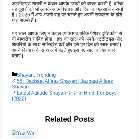
अट्टीट्यूड शायरी न केवल आपके इरादों को व्यक्त करती है, बल्कि
यह दूसरों को भी आपके आत्मविश्वास और दिशा का एहसास कराती
है। 2026 में आप अपनी राह पर चलते हुए अपनी सफलता के झंडे
गाड़ सकते हैं।
यह साल आपके लिए न केवल व्यक्तिगत बल्कि पेशेवर दृष्टिकोण से
भी बेहतरीन साबित होगा। इस नए साल को अपने अट्टीट्यूड और
शायरियों के साथ सेलिब्रेट करें और इसे हर दिन को खास बनाएं।
अपने विश्वास के साथ आगे बढ़ते हुए इस नए साल को शानदार
बनाएं।
Categories
Shayari
,
Trending
55+ Jazbaat Alfaaz Shayari | Jazbaat Alfaaz
Shayari
Latest Attitude Shayari 🦅🦅 In Hindi For Boys
{2026}
Related Posts