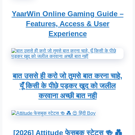
YaarWin Online Gaming Guide –
Features, Access & User
Experience
बात उससे ही करो जो तुमसे बात करना चाहे,
यूँ किसी के पीछे पड़कर खुद को जलील
करवाना अच्छी बात नही
[2026] Attitude फेसबुक स्टेटस 🍻 💑