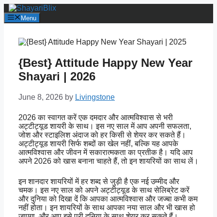
Skip
to
Menu
content
{Best} Attitude Happy New Year
Shayari | 2026
June 8, 2026
by
Livingstone
2026 का स्वागत करें एक दमदार और आत्मविश्वास से भरी
अट्टीट्यूड शायरी के साथ। इस नए साल में आप अपनी सफलता,
जोश और स्टाइलिश अंदाज को हर किसी से शेयर कर सकते हैं।
अट्टीट्यूड शायरी सिर्फ शब्दों का खेल नहीं, बल्कि यह आपके
आत्मविश्वास और जीवन में सकारात्मकता का प्रतीक है। यदि आप
अपने 2026 को खास बनाना चाहते हैं, तो इन शायरियों का साथ लें।
इन शानदार शायरियों में हर शब्द से जुड़ी है एक नई उम्मीद और
चमक। इस नए साल को अपने अट्टीट्यूड के साथ सेलिब्रेट करें
और दुनिया को दिखा दें कि आपका आत्मविश्वास और जज्बा कभी कम
नहीं होता। इन शायरियों के साथ आपका नया साल और भी खास हो
जाएगा, और आप इसे पूरी दुनिया के साथ शेयर कर सकते हैं।