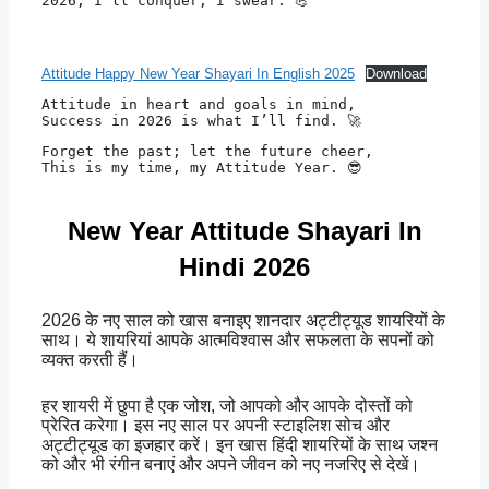
2026, I’ll conquer, I swear. 💪
Attitude Happy New Year Shayari In English 2025
Download
Attitude in heart and goals in mind, 

Success in 2026 is what I’ll find. 🚀
Forget the past; let the future cheer, 

This is my time, my Attitude Year. 😎
New Year Attitude Shayari In
Hindi 2026
2026 के नए साल को खास बनाइए शानदार अट्टीट्यूड शायरियों के
साथ। ये शायरियां आपके आत्मविश्वास और सफलता के सपनों को
व्यक्त करती हैं।
हर शायरी में छुपा है एक जोश, जो आपको और आपके दोस्तों को
प्रेरित करेगा। इस नए साल पर अपनी स्टाइलिश सोच और
अट्टीट्यूड का इजहार करें। इन खास हिंदी शायरियों के साथ जश्न
को और भी रंगीन बनाएं और अपने जीवन को नए नजरिए से देखें।