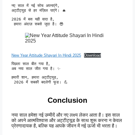
नए साल में नई सोच अपनाएंगे, 

अट्टीट्यूड से हर मंज़िल पाएंगे। 🔥
2026 में बस यही वादा है,

 हमारा अंदाज़ सबसे जुदा है। 😎
New Year Attitude Shayari In Hindi 2025
Download
पिछला साल बीत गया है, 

अब नया साल जीत गया है। ✨
हमारी शान, हमारा अट्टीट्यूड,

 2026 में सबकी बदलेगी फूड। 💪
Conclusion
नया साल हमेशा नई उम्मीदें और नए लक्ष्य लेकर आता है। इस साल
को अपने आत्मविश्वास और अट्टीट्यूड के साथ शुरू करना न केवल
प्रेरणादायक है, बल्कि यह आपके जीवन में नई ऊर्जा भी भरता है।