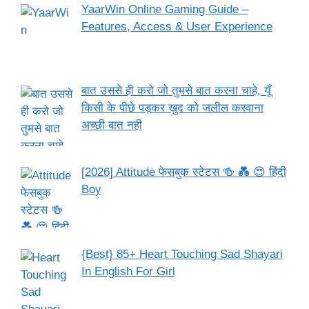
YaarWin Online Gaming Guide –
Features, Access & User Experience
बात उससे ही करो जो तुमसे बात करना चाहे, यूँ
किसी के पीछे पड़कर खुद को जलील करवाना
अच्छी बात नही
[2026] Attitude फेसबुक स्टेटस 🍻 💑 😍 हिंदी
Boy
{Best} 85+ Heart Touching Sad Shayari
In English For Girl