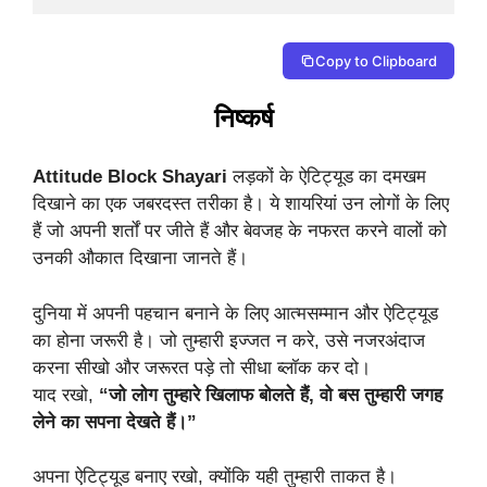
Copy to Clipboard
निष्कर्ष
Attitude Block Shayari
लड़कों के ऐटिट्यूड का दमखम
दिखाने का एक जबरदस्त तरीका है। ये शायरियां उन लोगों के लिए
हैं जो अपनी शर्तों पर जीते हैं और बेवजह के नफरत करने वालों को
उनकी औकात दिखाना जानते हैं।
दुनिया में अपनी पहचान बनाने के लिए आत्मसम्मान और ऐटिट्यूड
का होना जरूरी है। जो तुम्हारी इज्जत न करे, उसे नजरअंदाज
करना सीखो और जरूरत पड़े तो सीधा ब्लॉक कर दो।
याद रखो,
“जो लोग तुम्हारे खिलाफ बोलते हैं, वो बस तुम्हारी जगह
लेने का सपना देखते हैं।”
अपना ऐटिट्यूड बनाए रखो, क्योंकि यही तुम्हारी ताकत है।