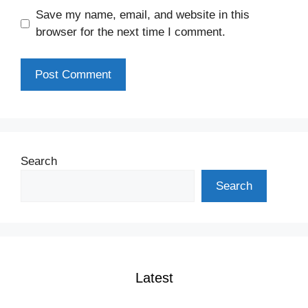
Save my name, email, and website in this
browser for the next time I comment.
Search
Search
Latest