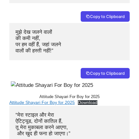
Copy to Clipboard
मुझे देख जलने वालों 

की कमी नहीं,

पर हम वहीं हैं, जहां जलने 

वालों की हस्ती नहीं!”
Copy to Clipboard
Attitude Shayari For Boy for 2025
Attitude Shayari For Boy for 2025
Download
“मेरा स्टाइल और मेरा 

ऐटिट्यूड, दोनों कातिल हैं,

तू मेरा मुकाबला करने आएगा,

 और खुद ही फना हो जाएगा।”