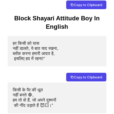
Copy to Clipboard
Block Shayari Attitude Boy In
English
हर किसी को घास 

नहीं डालते, ये बात याद रखना,

ब्लॉक करना हमारी आदत है,

 इसलिए हद में रहना!”
Copy to Clipboard
किसी के पैर की धूल 

नहीं बनते 🛑,

हम तो वो हैं, जो अपने दुश्मनों

 की नींद उड़ाते हैं 😈💥।”