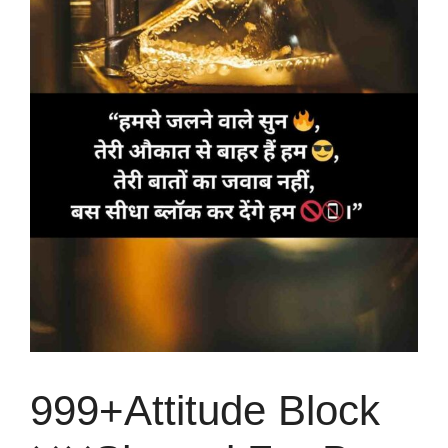
999+Attitude Block