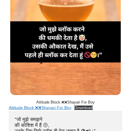
Attitude Block ❌❌Shayari For Boy
Attitude Block ❌❌Shayari For Boy
Download
“जो मुझे समझने 

की कोशिश में हैं 🤨,
