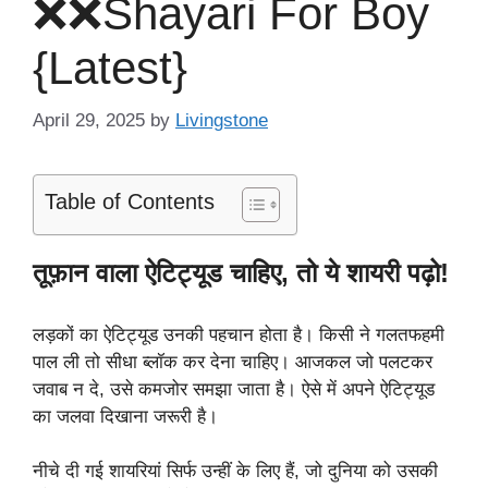
❌❌Shayari For Boy
{Latest}
April 29, 2025
by
Livingstone
Table of Contents
तूफ़ान वाला ऐटिट्यूड चाहिए, तो ये शायरी पढ़ो!
लड़कों का ऐटिट्यूड उनकी पहचान होता है। किसी ने गलतफहमी
पाल ली तो सीधा ब्लॉक कर देना चाहिए। आजकल जो पलटकर
जवाब न दे, उसे कमजोर समझा जाता है। ऐसे में अपने ऐटिट्यूड
का जलवा दिखाना जरूरी है।
नीचे दी गई शायरियां सिर्फ उन्हीं के लिए हैं, जो दुनिया को उसकी