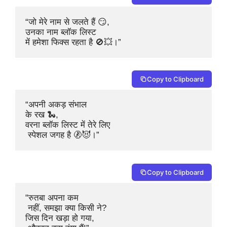
“जो मेरे नाम से जलते हैं 😏,

उनका नाम ब्लॉक लिस्ट 

में हमेशा फिक्स रहता है 🚫💥।”
Copy to Clipboard
“अपनी अकड़ संभाल 

के रख 🐍,

वरना ब्लॉक लिस्ट में तेरे लिए

 स्पेशल जगह है 🚷😈।”
Copy to Clipboard
"रुतबा अपना कम

 नहीं, समझा क्या किसी ने?

जिस दिन खड़ा हो गया,
