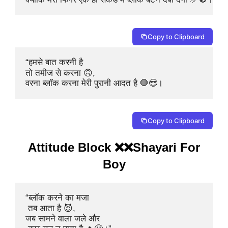
Copy to Clipboard
“हमसे बात करनी है 

तो तमीज से करना 🙃,

वरना ब्लॉक करना मेरी पुरानी आदत है 🛑😎।
Copy to Clipboard
Attitude Block ❌❌Shayari For
Boy
“ब्लॉक करने का मजा

 तब आता है 😈,

जब सामने वाला जले और
