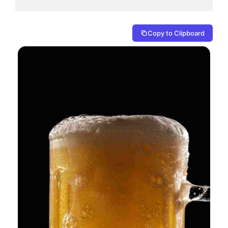
Copy to Clipboard