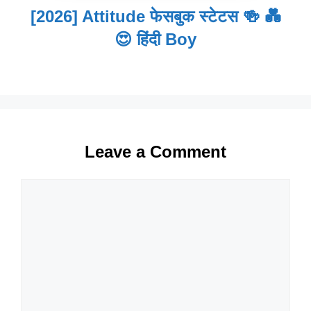
[2026] Attitude फेसबुक स्टेटस 🍻 💑
😍 हिंदी Boy
Leave a Comment
Comment