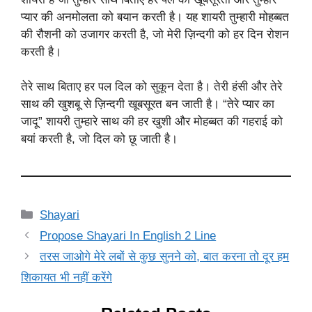
प्यार की अनमोलता को बयान करती है। यह शायरी तुम्हारी मोहब्बत
की रौशनी को उजागर करती है, जो मेरी ज़िन्दगी को हर दिन रोशन
करती है।
तेरे साथ बिताए हर पल दिल को सुकून देता है। तेरी हंसी और तेरे
साथ की खुशबू से ज़िन्दगी खूबसूरत बन जाती है। “तेरे प्यार का
जादू” शायरी तुम्हारे साथ की हर खुशी और मोहब्बत की गहराई को
बयां करती है, जो दिल को छू जाती है।
Categories
Shayari
Propose Shayari In English 2 Line
तरस जाओगे मेरे लबों से कुछ सुनने को, बात करना तो दूर हम
शिकायत भी नहीं करेंगे