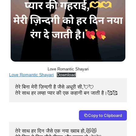
Love Romantic Shayari
Love Romantic Shayari
Download
तेरे बिना मेरी ज़िन्दगी है जैसे अधूरी सी,💘💘

तेरे साथ हर लम्हा प्यार की एक कहानी बन जाती है।🥰🥰
Copy to Clipboard
तेरे साथ हर दिन जैसे एक नया ख्वाब हो,😻😻
