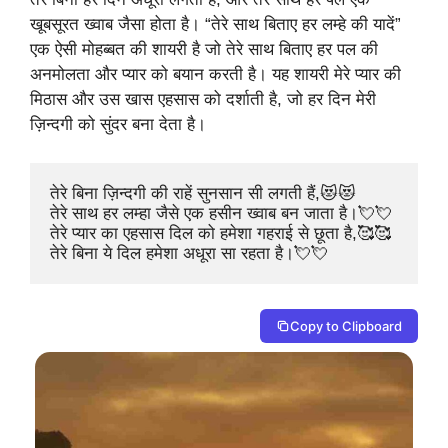
खूबसूरत ख्वाब जैसा होता है। “तेरे साथ बिताए हर लम्हे की यादें”
एक ऐसी मोहब्बत की शायरी है जो तेरे साथ बिताए हर पल की
अनमोलता और प्यार को बयान करती है। यह शायरी मेरे प्यार की
मिठास और उस खास एहसास को दर्शाती है, जो हर दिन मेरी
ज़िन्दगी को सुंदर बना देता है।
तेरे बिना ज़िन्दगी की राहें सुनसान सी लगती हैं,😻😻

तेरे साथ हर लम्हा जैसे एक हसीन ख्वाब बन जाता है।💘💘

तेरे प्यार का एहसास दिल को हमेशा गहराई से छूता है,🥰🥰

तेरे बिना ये दिल हमेशा अधूरा सा रहता है।💘💘
Copy to Clipboard