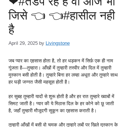
❤#तडप रहे है वो आज भी
जिसे 👈 👈#हासील नही
है
April 29, 2025
by
Livingstone
जब प्यार का एहसास होता है, तो हर धड़कन में सिर्फ़ एक ही नाम
गूंजता है—तुम्हारा। आँखों में तुम्हारी तस्वीर और दिल में तुम्हारी
मुस्कान बसी होती है। तुम्हारे बिना हर लम्हा अधूरा और तुम्हारे साथ
हर घड़ी जन्नत जैसी महसूस होती है।
हर सुबह तुम्हारी यादों से शुरू होती है और हर रात तुम्हारे ख्वाबों में
सिमट जाती है। प्यार की ये मिठास दिल के हर कोने को छू जाती
है, जहाँ तुम्हारी मौजूदगी सुकून का एहसास कराती है।
तुम्हारी आँखों में बसी वो चमक और तुम्हारे लबों पर खिले मुस्कान के