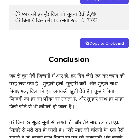
तेरे प्यार की हर बूँद दिल को सुकून देती है,🫶

तेरे बिना ये दिल हमेशा तरसता रहता है।💘💘
Copy to Clipboard
Conclusion
जब से तुम मेरी ज़िन्दगी में आए हो, हर दिन जैसे एक नए ख्वाब की
तरह सज गया है। तुम्हारी हंसी, तुम्हारी बातें, और तुम्हारे साथ
बिताए पल, दिल को एक अनकही खुशी देते हैं। तुम्हारे बिना
ज़िन्दगी का हर रंग फीका सा लगता है, और तुम्हारे साथ हर लम्हा
जिसे सोने से भी कीमती हो जाता है।
तेरे बिना हर सुबह सुनी सी लगती है, और तेरे साथ हर रात एक
सितारे से भरी रात हो जाती है। “तेरे प्यार की चाँदनी में” एक ऐसी
शायरी है जो तुम्हारे साथ बिताए हर पल की खूबसूरती और तुम्हारे