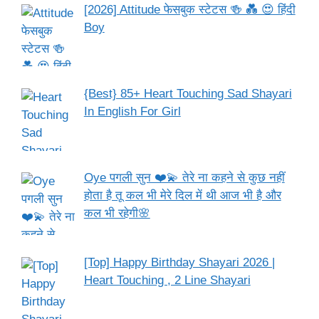
[2026] Attitude फेसबुक स्टेटस 🍻 💑 😍 हिंदी
Boy
{Best} 85+ Heart Touching Sad Shayari
In English For Girl
Oye पगली सुन ❤️💫 तेरे ना कहने से कुछ नहीं
होता है तू कल भी मेरे दिल में थी आज भी है और
कल भी रहेगी🌸
[Top] Happy Birthday Shayari 2026 |
Heart Touching , 2 Line Shayari