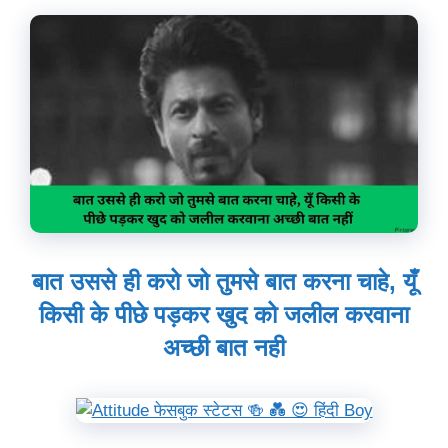
बात उससे ही करो जो तुमसे बात करना चाहे, यूँ
किसी के पीछे पड़कर खुद को जलील करवाना
अच्छी बात नही