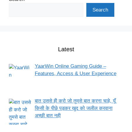
Search
Latest
YaarWin Online Gaming Guide –
Features, Access & User Experience
बात उससे ही करो जो तुमसे बात करना चाहे, यूँ
किसी के पीछे पड़कर खुद को जलील करवाना
अच्छी बात नही