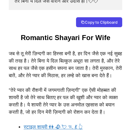
तेरे बिना ये दिल जैसे वीरान और उदास हो।💘💘
Copy to Clipboard
Romantic Shayari For Wife
जब से तू मेरी ज़िन्दगी का हिस्सा बनी है, हर दिन जैसे एक नई सुबह
की तरह है। तेरे बिना ये दिल बिल्कुल अधूरा सा लगता है, और तेरे
साथ हर पल जैसे एक हसीन सपना बन जाता है। तेरी मुस्कान, तेरी
बातें, और तेरे प्यार की मिठास, हर लम्हे को खास बना देते हैं।
“तेरे प्यार की रौशनी में जगमगाती ज़िन्दगी” एक ऐसी मोहब्बत की
शायरी है जो तेरे साथ बिताए हर पल की खुशी और प्यार को व्यक्त
करती है। ये शायरी तेरे प्यार के उस अनमोल एहसास को बयान
करती है, जो हर दिन मेरी ज़िन्दगी को रोशन कर देता है।
स्टाइल शायरी 👫 🥀 💘 🏃 💃 👆