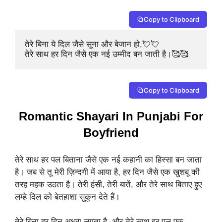
Copy to Clipboard
तेरे बिना ये दिल जैसे सूना और बेजान हो,💘💘

तेरे साथ हर दिन जैसे एक नई उम्मीद बन जाती है।🥰🥰
Copy to Clipboard
Romantic Shayari In Punjabi For
Boyfriend
तेरे साथ हर पल बिताना जैसे एक नई कहानी का हिस्सा बन जाता
है। जब से तू मेरी ज़िन्दगी में आया है, हर दिन जैसे एक खुशबू की
तरह महक उठता है। तेरी हंसी, तेरी बातें, और तेरे साथ बिताए हुए
लम्हे दिल को बेतहाशा सुकून देते हैं।
तेरे बिना हर दिन अधूरा लगता है, और तेरे साथ हर पल एक