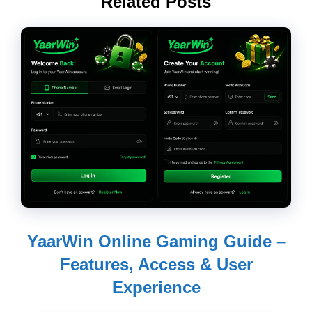
Related Posts
YaarWin Online Gaming Guide –
Features, Access & User
Experience