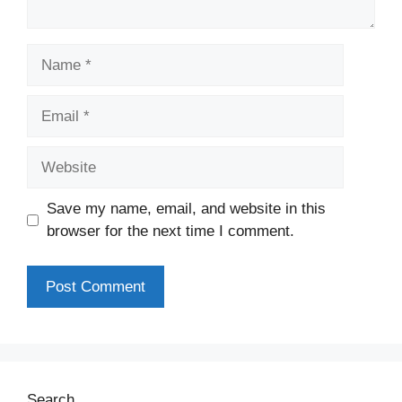
Name
Email
Website
Save my name, email, and website in this
browser for the next time I comment.
Search