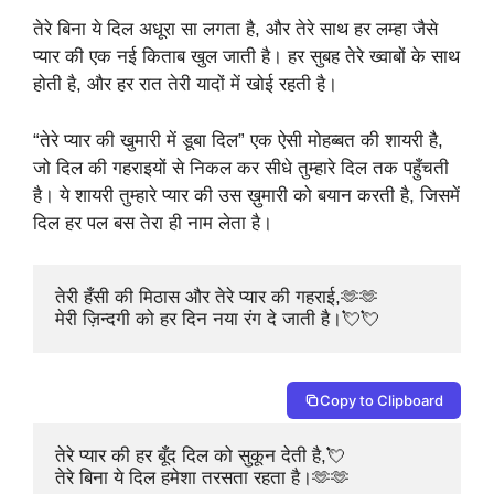
तेरे बिना ये दिल अधूरा सा लगता है, और तेरे साथ हर लम्हा जैसे
प्यार की एक नई किताब खुल जाती है। हर सुबह तेरे ख्वाबों के साथ
होती है, और हर रात तेरी यादों में खोई रहती है।
“तेरे प्यार की खुमारी में डूबा दिल” एक ऐसी मोहब्बत की शायरी है,
जो दिल की गहराइयों से निकल कर सीधे तुम्हारे दिल तक पहुँचती
है। ये शायरी तुम्हारे प्यार की उस ख़ुमारी को बयान करती है, जिसमें
दिल हर पल बस तेरा ही नाम लेता है।
तेरी हँसी की मिठास और तेरे प्यार की गहराई,🫶🫶

मेरी ज़िन्दगी को हर दिन नया रंग दे जाती है।💘💘
Copy to Clipboard
तेरे प्यार की हर बूँद दिल को सुकून देती है,💘

तेरे बिना ये दिल हमेशा तरसता रहता है।🫶🫶