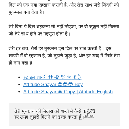
दिल को एक नया एहसास कराती है, और तेरा साथ जैसे जिंदगी को
मुकम्मल बना देता है।
तेरे बिना ये दिल धड़कना तो नहीं छोड़ता, पर वो सुकून नहीं मिलता
जो तेरे साथ होने पर महसूस होता है।
तेरी हर बात, तेरी हर मुस्कान इस दिल पर राज करती है। इस
शायरी में वो एहसास है, जो तुझसे जुड़ा है, और हर शब्द में सिर्फ़ तेरा
ही नाम बसा है।
स्टाइल शायरी 👫 🥀 💘 🏃 💃 👆
Attitude Shayari😎😎😎 Boy
Attitude Shayari🔥 Copy | Attitude English
तेरी मुस्कान की मिठास को शब्दों में कैसे कहूँ,🥰

हर लम्हा तुझसे मिलने का इश्क़ करता हूँ।🫶🫶