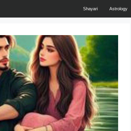
Shayari
Astrology