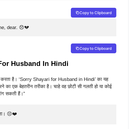
Copy to Clipboard
me, dear. 😞💔
Copy to Clipboard
For Husband In Hindi
बूत करता है। ‘Sorry Shayari for Husband in Hindi’ का यह
 करने का एक बेहतरीन तरीका है। चाहे वह छोटी सी गलती हो या कोई
ांग सकती हैं।”
लता। 😔❤️