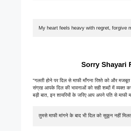
My heart feels heavy with regret, forgive 
Sorry Shayari 
“गलती होने पर दिल से माफी माँगना रिश्ते को और मज
संग्रह आपके दिल की भावनाओं को सही शब्दों में व्यक्त
बड़ी बात, इन शायरियों के जरिए आप अपने पति से माफी म
तुमसे माफी मांगने के बाद भी दिल को सुकून नहीं मि