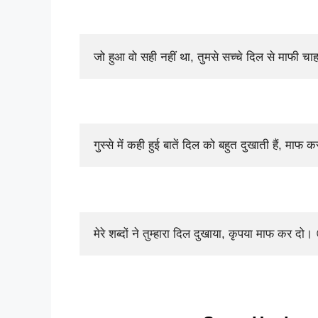
जो हुआ वो सही नहीं था, तुमसे सच्चे दिल से माफी चाहत
गुस्से में कही हुई बातें दिल को बहुत दुखाती हैं, मा
मेरे शब्दों ने तुम्हारा दिल दुखाया, कृपया माफ कर दो