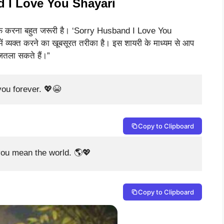
 I Love You Shayari
ो माफ करना बहुत जरूरी है। ‘Sorry Husband I Love You
ं व्यक्त करने का खूबसूरत तरीका है। इस शायरी के माध्यम से आप
 जतला सकते हैं।”
you forever. 💖😭
Copy to Clipboard
 you mean the world. 🌎💖
Copy to Clipboard