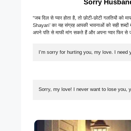
Sorry Husband
“जब दिल से प्यार होता है, तो छोटी-छोटी गलतियों क
Shayari’ का यह संग्रह आपकी भावनाओं को सही शब्दों मे
अपने पति से माफी मांग सकते हैं और अपना प्यार फिर से
I’m sorry for hurting you, my love. I need 
Sorry, my love! I never want to lose you,