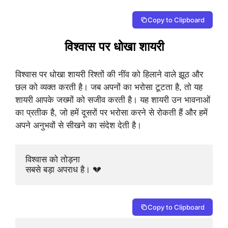
Copy to Clipboard
विश्वास पर धोखा शायरी
विश्वास पर धोखा शायरी रिश्तों की नींव को हिलाने वाले झूठ और
छल को व्यक्त करती है। जब अपनों का भरोसा टूटता है, तो यह
शायरी आपके जख्मों को सजीव करती है। यह शायरी उन भावनाओं
का प्रतीक है, जो हमें दूसरों पर भरोसा करने से रोकती हैं और हमें
अपने अनुभवों से सीखने का संदेश देती है।
विश्वास को तोड़ना 

सबसे बड़ा अपराध है। 💔
Copy to Clipboard