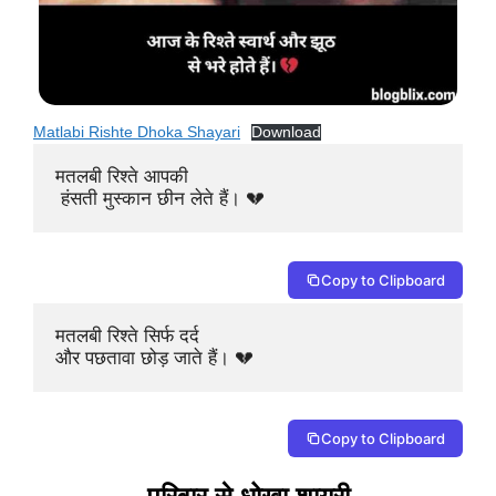
Matlabi Rishte Dhoka Shayari
Download
मतलबी रिश्ते आपकी

 हंसती मुस्कान छीन लेते हैं। 💔
Copy to Clipboard
मतलबी रिश्ते सिर्फ दर्द 

और पछतावा छोड़ जाते हैं। 💔
Copy to Clipboard