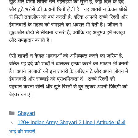
झूठ और धोखा शायरी उन गहराईयों को छूती है, जहां दिल के दर्द
और टूटे भरोसे की कहानी छिपी होती है। यह शायरी न केवल धोखे
से मिली तकलीफ को बयां करती है, बल्कि आपको सच्चे रिश्तों और
ईमानदारी के महत्व को समझने का अवसर भी देती है। जीवन में
झूठ और धोखे से सीखना जरूरी है, क्योंकि यह अनुभव हमें मजबूत
और समझदार बनाते हैं।
ऐसी शायरी न केवल भावनाओं को अभिव्यक्त करने का जरिया है,
बल्कि यह दर्द को शब्दों में ढालकर हल्का करने का माध्यम भी बनती
है। अपने जज्बातों को इस शायरी के जरिए बांटें और अपने जीवन में
ईमानदारी और सच्चाई को प्राथमिकता दें। सच्चे रिश्तों की
पहचान करना सीखें और झूठे रिश्तों से दूर रहकर अपनी जिंदगी को
बेहतर बनाएं।
Categories
Shayari
120+ Indian Army Shayari 2 Line | Attitude फौजी
भाई की शायरी