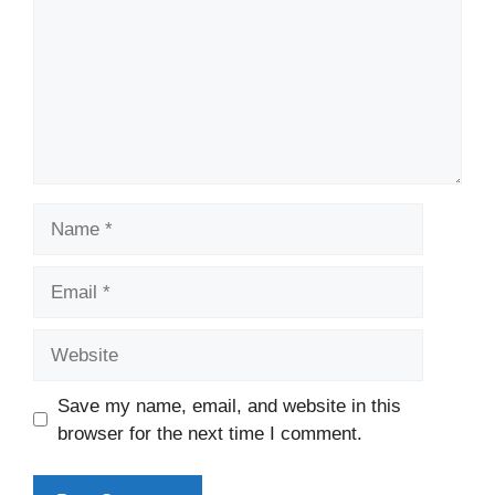
Name
Email
Website
Save my name, email, and website in this
browser for the next time I comment.