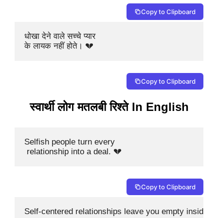
Copy to Clipboard
धोखा देने वाले सच्चे प्यार 

के लायक नहीं होते। 💔
Copy to Clipboard
स्वार्थी लोग मतलबी रिश्ते In English
Selfish people turn every

 relationship into a deal. 💔
Copy to Clipboard
Self-centered relationships leave you empty inside. 