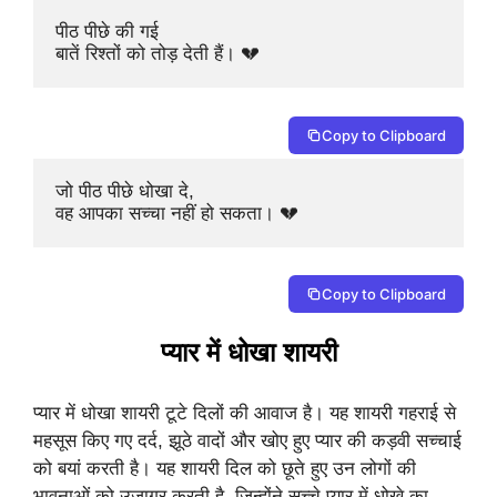
पीठ पीछे की गई 

बातें रिश्तों को तोड़ देती हैं। 💔
Copy to Clipboard
जो पीठ पीछे धोखा दे, 

वह आपका सच्चा नहीं हो सकता। 💔
Copy to Clipboard
प्यार में धोखा शायरी
प्यार में धोखा शायरी टूटे दिलों की आवाज है। यह शायरी गहराई से
महसूस किए गए दर्द, झूठे वादों और खोए हुए प्यार की कड़वी सच्चाई
को बयां करती है। यह शायरी दिल को छूते हुए उन लोगों की
भावनाओं को उजागर करती है, जिन्होंने सच्चे प्यार में धोखे का