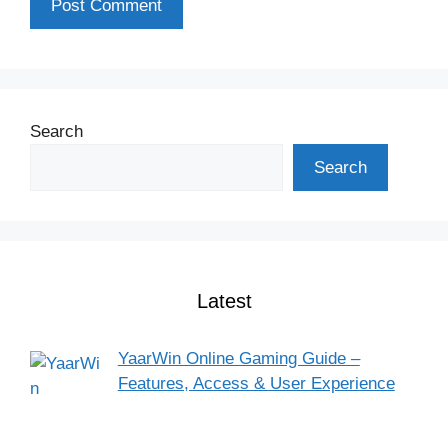
Search
Search
Latest
YaarWin Online Gaming Guide –
Features, Access & User Experience