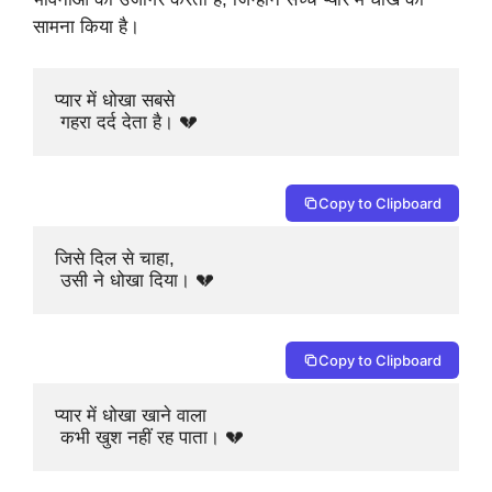
सामना किया है।
प्यार में धोखा सबसे

 गहरा दर्द देता है। 💔
Copy to Clipboard
जिसे दिल से चाहा,

 उसी ने धोखा दिया। 💔
Copy to Clipboard
प्यार में धोखा खाने वाला

 कभी खुश नहीं रह पाता। 💔