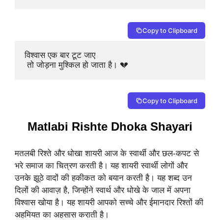
Copy to Clipboard
विश्वास एक बार टूट जाए

 तो जोड़ना मुश्किल हो जाता है। 💔
Copy to Clipboard
Matlabi Rishte Dhoka Shayari
मतलबी रिश्ते और धोखा शायरी आज के स्वार्थी और छल-कपट से
भरे समाज का चित्रण करती है। यह शायरी स्वार्थी लोगों और
उनके झूठे वादों की हकीकत को बयान करती है। यह शब्द उन
दिलों की आवाज़ है, जिन्होंने स्वार्थ और धोखे के जाल में अपना
विश्वास खोया है। यह शायरी आपको सच्चे और ईमानदार रिश्तों की
अहमियत का अहसास कराती है।