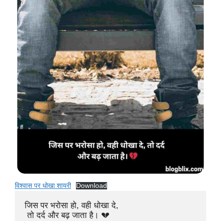
विश्वास पर धोखा शायरी
Download
जिस पर भरोसा हो, वही धोखा दे,

 तो दर्द और बढ़ जाता है। 💔