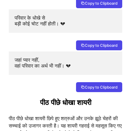
Copy to Clipboard
परिवार के धोखे से 

बड़ी कोई चोट नहीं होती। 💔
Copy to Clipboard
जहां प्यार नहीं, 

वहां परिवार का अर्थ भी नहीं। 💔
Copy to Clipboard
पीठ पीछे धोखा शायरी
पीठ पीछे धोखा शायरी छिपे हुए शत्रुओं और उनके झूठे चेहरों की
सच्चाई को उजागर करती है। यह शायरी गहराई से महसूस किए गए