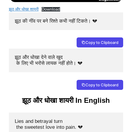
झूठ और धोखा शायरी
Download
झूठ की नींव पर बने रिश्ते कभी नहीं टिकते। 💔
Copy to Clipboard
झूठ और धोखा देने वाले खुद

 के लिए भी भरोसे लायक नहीं होते। 💔
Copy to Clipboard
झूठ और धोखा शायरी In English
Lies and betrayal turn

 the sweetest love into pain. 💔