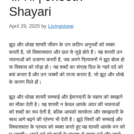
Shayari
April 29, 2025
by
Livingstone
झूठ और धोखा शायरी जीवन के उन कठिन अनुभवों को व्यक्त
करती है, जो विश्वासघात और छल से जुड़े होते हैं। यह शायरी उन
भावनाओं को उजागर करती है, जब अपने प्रियजनों ने झूठ बोला हो
या विश्वास को तोड़ा हो। यह शब्दों का संग्रह दिल के गहरे दर्द को
बयां करता है और उन जख्मों को ताजा करता है, जो झूठ और धोखे
के कारण मिले हों।
झूठ और धोखा शायरी सच्चाई और ईमानदारी के महत्व को समझने
का मौका देती है। यह शायरी न केवल आपके अंदर की भावनाओं
को शब्दों का रूप देती है, बल्कि आपको सतर्कता और समझदारी के
साथ आगे बढ़ने की प्रेरणा भी देती है। झूठे रिश्तों की सच्चाई और
विश्वासघात के प्रभाव को व्यक्त करते हुए यह शायरी आपके मन को