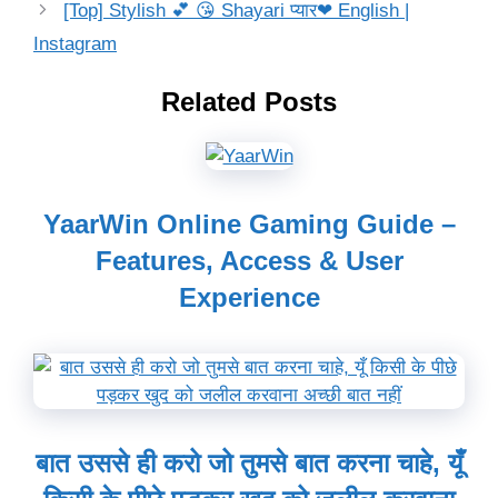
[Top] Stylish 💕 😘 Shayari प्यार❤ English |
Instagram
Related Posts
YaarWin Online Gaming Guide –
Features, Access & User
Experience
बात उससे ही करो जो तुमसे बात करना चाहे, यूँ