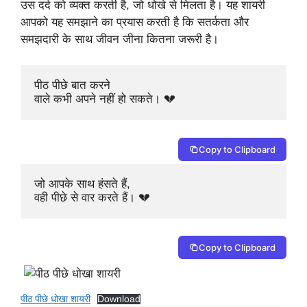
उस दर्द को व्यक्त करती है, जो धोखे से मिलता है। यह शायरी
आपको यह समझाने का प्रयास करती है कि सतर्कता और
समझदारी के साथ जीवन जीना कितना जरूरी है।
पीठ पीछे बात करने 

वाले कभी अपने नहीं हो सकते। 💔
Copy to Clipboard
जो आपके साथ हंसते हैं, 

वही पीछे से वार करते हैं। 💔
Copy to Clipboard
पीठ पीछे धोखा शायरी
Download