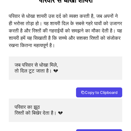
परिवार से धोखा शायरी
परिवार से धोखा शायरी उस दर्द को व्यक्त करती है, जब अपनों ने
ही भरोसा तोड़ा हो। यह शायरी दिल के सबसे गहरे घावों को उजागर
करती है और रिश्तों की गहराईयों को समझने का मौका देती है। यह
शायरी हमें यह सिखाती है कि सच्चे और सशक्त रिश्तों को संजोकर
रखना कितना महत्वपूर्ण है।
जब परिवार से धोखा मिले, 

तो दिल टूट जाता है। 💔
Copy to Clipboard
परिवार का झूठ 

रिश्तों को बिखेर देता है। 💔