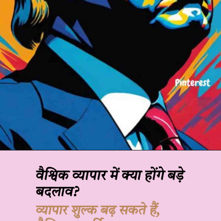
वैश्विक व्यापार में क्या होंगे बड़े
बदलाव?
व्यापार शुल्क बढ़ सकते हैं,